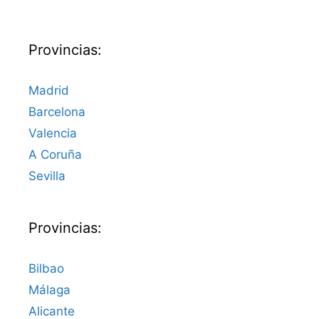
Provincias:
Madrid
Barcelona
Valencia
A Coruña
Sevilla
Provincias:
Bilbao
Málaga
Alicante