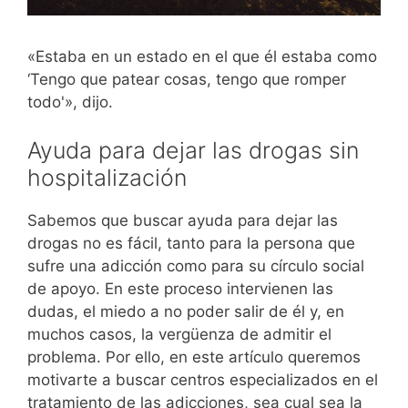
«Estaba en un estado en el que él estaba como
‘Tengo que patear cosas, tengo que romper
todo'», dijo.
Ayuda para dejar las drogas sin
hospitalización
Sabemos que buscar ayuda para dejar las
drogas no es fácil, tanto para la persona que
sufre una adicción como para su círculo social
de apoyo. En este proceso intervienen las
dudas, el miedo a no poder salir de él y, en
muchos casos, la vergüenza de admitir el
problema. Por ello, en este artículo queremos
motivarte a buscar centros especializados en el
tratamiento de las adicciones, sea cual sea la