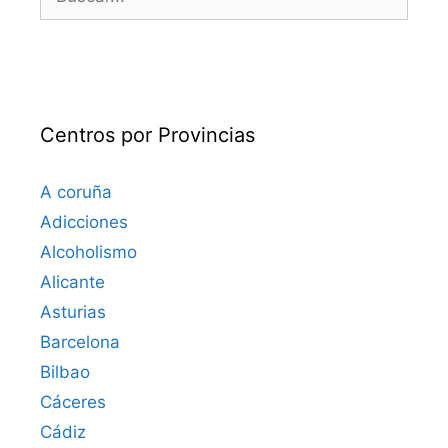
Centros por Provincias
A coruña
Adicciones
Alcoholismo
Alicante
Asturias
Barcelona
Bilbao
Cáceres‎
Cádiz