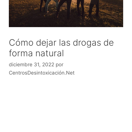
Cómo dejar las drogas de
forma natural
diciembre 31, 2022
por
CentrosDesintoxicación.Net