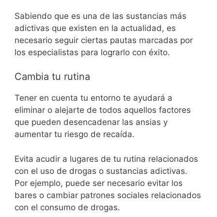
Sabiendo que es una de las sustancias más
adictivas que existen en la actualidad, es
necesario seguir ciertas pautas marcadas por
los especialistas para lograrlo con éxito.
Cambia tu rutina
Tener en cuenta tu entorno te ayudará a
eliminar o alejarte de todos aquellos factores
que pueden desencadenar las ansias y
aumentar tu riesgo de recaída.
Evita acudir a lugares de tu rutina relacionados
con el uso de drogas o sustancias adictivas.
Por ejemplo, puede ser necesario evitar los
bares o cambiar patrones sociales relacionados
con el consumo de drogas.