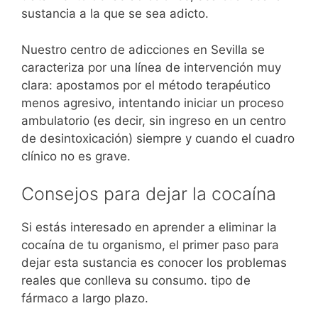
sustancia a la que se sea adicto.
Nuestro centro de adicciones en Sevilla se
caracteriza por una línea de intervención muy
clara: apostamos por el método terapéutico
menos agresivo, intentando iniciar un proceso
ambulatorio (es decir, sin ingreso en un centro
de desintoxicación) siempre y cuando el cuadro
clínico no es grave.
Consejos para dejar la cocaína
Si estás interesado en aprender a eliminar la
cocaína de tu organismo, el primer paso para
dejar esta sustancia es conocer los problemas
reales que conlleva su consumo. tipo de
fármaco a largo plazo.