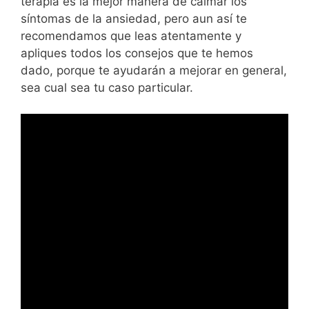
terapia es la mejor manera de calmar los
síntomas de la ansiedad, pero aun así te
recomendamos que leas atentamente y
apliques todos los consejos que te hemos
dado, porque te ayudarán a mejorar en general,
sea cual sea tu caso particular.