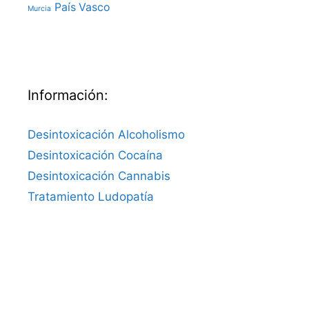
País Vasco
Murcia
Información:
Desintoxicación Alcoholismo
Desintoxicación Cocaína
Desintoxicación Cannabis
Tratamiento Ludopatía