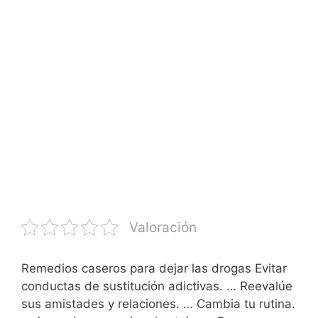
Valoración
Remedios caseros para dejar las drogas Evitar
conductas de sustitución adictivas. … Reevalúe
sus amistades y relaciones. … Cambia tu rutina.