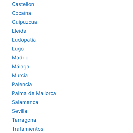
Castellón
Cocaína
Guipuzcua
Lleida
Ludopatía
Lugo
Madrid
Málaga
Murcia
Palencia
Palma de Mallorca
Salamanca
Sevilla
Tarragona
Tratamientos