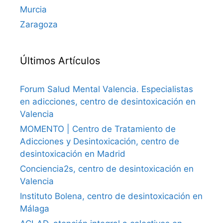
Murcia
Zaragoza
Últimos Artículos
Forum Salud Mental Valencia. Especialistas
en adicciones, centro de desintoxicación en
Valencia
MOMENTO | Centro de Tratamiento de
Adicciones y Desintoxicación, centro de
desintoxicación en Madrid
Conciencia2s, centro de desintoxicación en
Valencia
Instituto Bolena, centro de desintoxicación en
Málaga