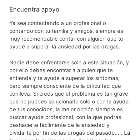
Encuentra apoyo
Ya sea contactando a un profesional o
contando con tu familia y amigos, siempre es
muy recomendable contar con alguien que te
ayude a superar la ansiedad por las drogas.
Nadie debe enfrentarse solo a esta situación, y
por ello debes encontrar a alguien que te
entienda y te ayude a superar los síntomas,
pero siempre consciente de la dificultad que
conlleva. Si crees que el problema es tan grave
que no puedes solucionarlo solo o con la ayuda
de tus conocidos, la mejor opción siempre es
buscar ayuda profesional, con la que podrás
deshacerte fácilmente de la ansiedad y
olvidarte por fin de las drogas del pasado. . . La