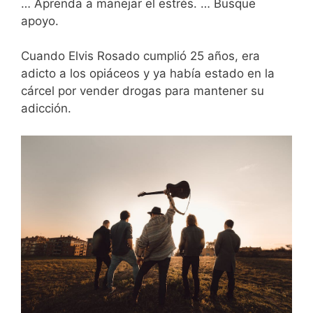
… Aprenda a manejar el estrés. … Busque
apoyo.
Cuando Elvis Rosado cumplió 25 años, era
adicto a los opiáceos y ya había estado en la
cárcel por vender drogas para mantener su
adicción.