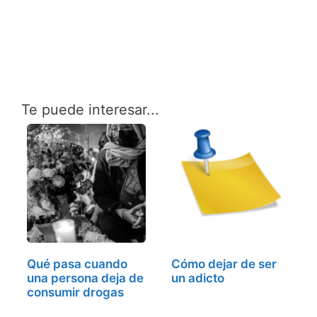
Te puede interesar...
Qué pasa cuando
Cómo dejar de ser
una persona deja de
un adicto
consumir drogas