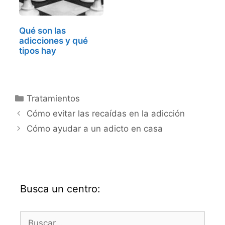
Qué son las
adicciones y qué
tipos hay
Categorías
Tratamientos
Cómo evitar las recaídas en la adicción
Cómo ayudar a un adicto en casa
Busca un centro:
Buscar: