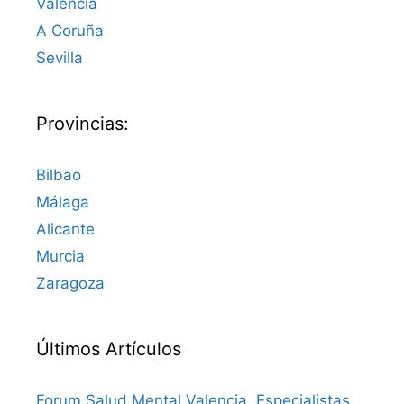
Valencia
A Coruña
Sevilla
Provincias:
Bilbao
Málaga
Alicante
Murcia
Zaragoza
Últimos Artículos
Forum Salud Mental Valencia. Especialistas