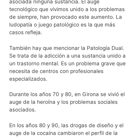
asociada ninguna sustancia. El auge
tecnológico que vivimos unido a los problemas
de siempre, han provocado este aumento. La
ludopatía o juego patológico es la que más
casos refleja.
También hay que mencionar la Patología Dual.
Se trata de la adicción a una sustancia unido a
un trastorno mental. Es un problema grave que
necesita de centros con profesionales
especializados.
Durante los años 70 y 80, en Girona se vivió el
auge de la heroína y los problemas sociales
asociados.
En los años 80 y 90, las drogas de diseño y el
auge de la cocaína cambiaron el perfil de la