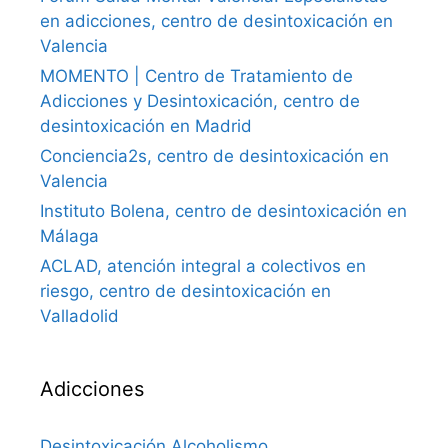
en adicciones, centro de desintoxicación en
Valencia
MOMENTO | Centro de Tratamiento de
Adicciones y Desintoxicación, centro de
desintoxicación en Madrid
Conciencia2s, centro de desintoxicación en
Valencia
Instituto Bolena, centro de desintoxicación en
Málaga
ACLAD, atención integral a colectivos en
riesgo, centro de desintoxicación en
Valladolid
Adicciones
Desintoxicación Alcoholismo