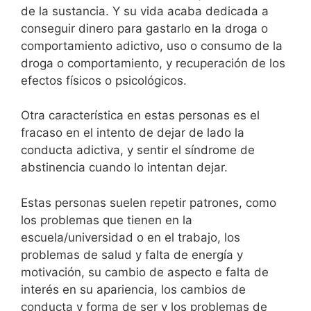
de la sustancia. Y su vida acaba dedicada a
conseguir dinero para gastarlo en la droga o
comportamiento adictivo, uso o consumo de la
droga o comportamiento, y recuperación de los
efectos físicos o psicológicos.
Otra característica en estas personas es el
fracaso en el intento de dejar de lado la
conducta adictiva, y sentir el síndrome de
abstinencia cuando lo intentan dejar.
Estas personas suelen repetir patrones, como
los problemas que tienen en la
escuela/universidad o en el trabajo, los
problemas de salud y falta de energía y
motivación, su cambio de aspecto e falta de
interés en su apariencia, los cambios de
conducta y forma de ser y los problemas de