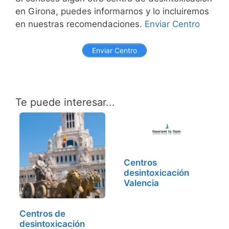
en Girona, puedes informarnos y lo incluiremos
en nuestras recomendaciones.
Enviar Centro
Enviar Centro
Te puede interesar...
Centros
desintoxicación
Valencia
Centros de
desintoxicación