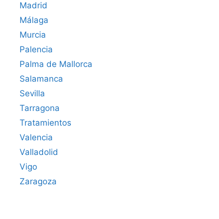
Madrid
Málaga
Murcia
Palencia
Palma de Mallorca
Salamanca
Sevilla
Tarragona
Tratamientos
Valencia
Valladolid
Vigo
Zaragoza