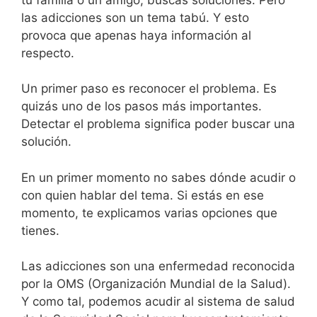
las adicciones son un tema tabú. Y esto
provoca que apenas haya información al
respecto.
Un primer paso es reconocer el problema. Es
quizás uno de los pasos más importantes.
Detectar el problema significa poder buscar una
solución.
En un primer momento no sabes dónde acudir o
con quien hablar del tema. Si estás en ese
momento, te explicamos varias opciones que
tienes.
Las adicciones son una enfermedad reconocida
por la OMS (Organización Mundial de la Salud).
Y como tal, podemos acudir al sistema de salud