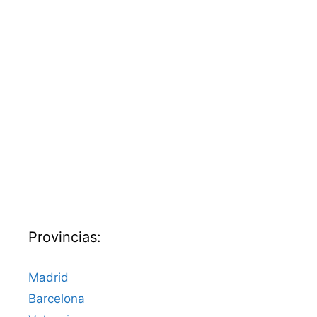
Provincias:
Madrid
Barcelona