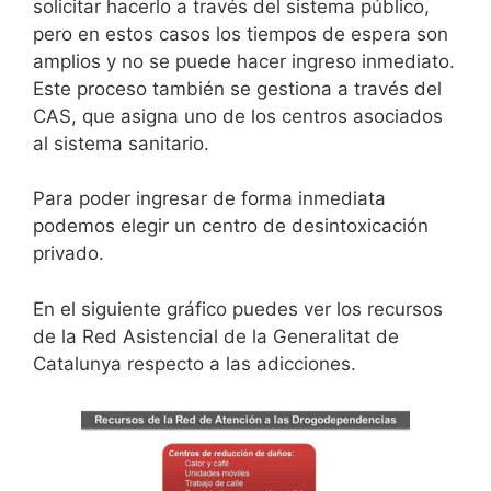
solicitar hacerlo a través del sistema público,
pero en estos casos los tiempos de espera son
amplios y no se puede hacer ingreso inmediato.
Este proceso también se gestiona a través del
CAS, que asigna uno de los centros asociados
al sistema sanitario.
Para poder ingresar de forma inmediata
podemos elegir un centro de desintoxicación
privado.
En el siguiente gráfico puedes ver los recursos
de la Red Asistencial de la Generalitat de
Catalunya respecto a las adicciones.