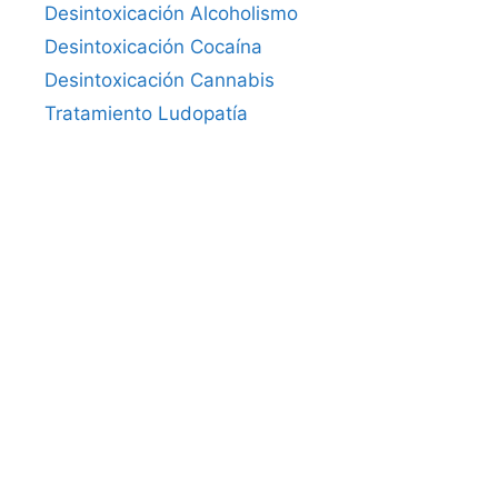
Desintoxicación Alcoholismo
Desintoxicación Cocaína
Desintoxicación Cannabis
Tratamiento Ludopatía