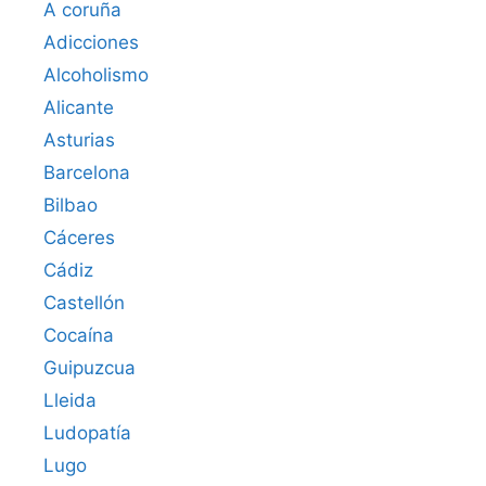
A coruña
Adicciones
Alcoholismo
Alicante
Asturias
Barcelona
Bilbao
Cáceres‎
Cádiz
Castellón
Cocaína
Guipuzcua
Lleida
Ludopatía
Lugo