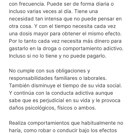
con frecuencia. Puede ser de forma diaria o
incluso varias veces al día. Tiene una
necesidad tan intensa que no puede pensar en
otra cosa. Y con el tiempo necesita cada vez
una dosis mayor para obtener el mismo efecto.
Por lo tanto cada vez necesita más dinero para
gastarlo en la droga o comportamiento adictivo.
Incluso si no lo tiene y no puede pagarlo.
No cumple con sus obligaciones y
responsabilidades familiares o laborales.
También disminuye el tiempo de su vida social.
Y continúa con la conducta adictiva aunque
sabe que es perjudicial en su vida y le provoca
daños psicológicos, físicos o ambos.
Realiza comportamientos que habitualmente no
haría, como robar o conducir bajo los efectos