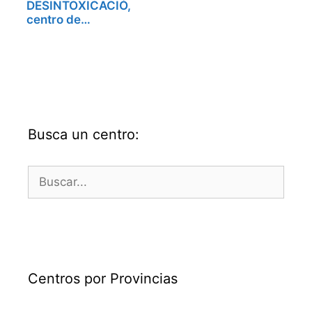
DESINTOXICACIÓ,
centro de…
Busca un centro:
Buscar:
Centros por Provincias