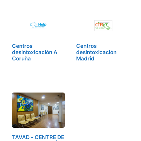
Centros
Centros
desintoxicación A
desintoxicación
Coruña
Madrid
TAVAD - CENTRE DE