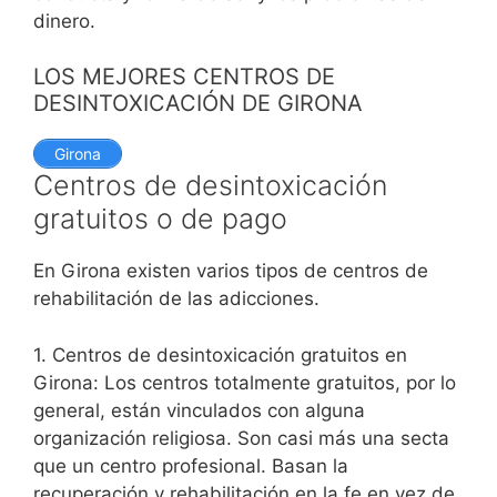
dinero.
LOS MEJORES CENTROS DE
DESINTOXICACIÓN DE GIRONA
Girona
Centros de desintoxicación
gratuitos o de pago
En Girona existen varios tipos de centros de
rehabilitación de las adicciones.
1. Centros de desintoxicación gratuitos en
Girona: Los centros totalmente gratuitos, por lo
general, están vinculados con alguna
organización religiosa. Son casi más una secta
que un centro profesional. Basan la
recuperación y rehabilitación en la fe en vez de