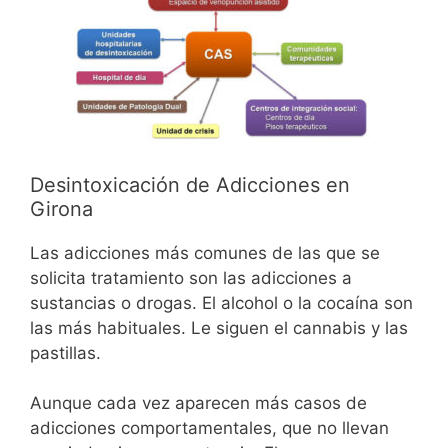
Desintoxicación de Adicciones en
Girona
Las adicciones más comunes de las que se
solicita tratamiento son las adicciones a
sustancias o drogas. El alcohol o la cocaína son
las más habituales. Le siguen el cannabis y las
pastillas.
Aunque cada vez aparecen más casos de
adicciones comportamentales, que no llevan