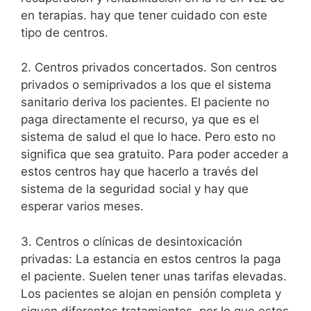
en terapias. hay que tener cuidado con este
tipo de centros.
2. Centros privados concertados. Son centros
privados o semiprivados a los que el sistema
sanitario deriva los pacientes. El paciente no
paga directamente el recurso, ya que es el
sistema de salud el que lo hace. Pero esto no
significa que sea gratuito. Para poder acceder a
estos centros hay que hacerlo a través del
sistema de la seguridad social y hay que
esperar varios meses.
3. Centros o clínicas de desintoxicación
privadas: La estancia en estos centros la paga
el paciente. Suelen tener unas tarifas elevadas.
Los pacientes se alojan en pensión completa y
siguen diferentes tratamientos, por lo que estos