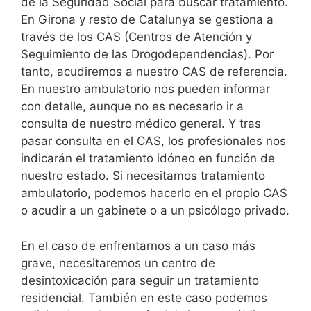
de la Seguridad Social para buscar tratamiento.
En Girona y resto de Catalunya se gestiona a
través de los CAS (Centros de Atención y
Seguimiento de las Drogodependencias). Por
tanto, acudiremos a nuestro CAS de referencia.
En nuestro ambulatorio nos pueden informar
con detalle, aunque no es necesario ir a
consulta de nuestro médico general. Y tras
pasar consulta en el CAS, los profesionales nos
indicarán el tratamiento idóneo en función de
nuestro estado. Si necesitamos tratamiento
ambulatorio, podemos hacerlo en el propio CAS
o acudir a un gabinete o a un psicólogo privado.
En el caso de enfrentarnos a un caso más
grave, necesitaremos un centro de
desintoxicación para seguir un tratamiento
residencial. También en este caso podemos