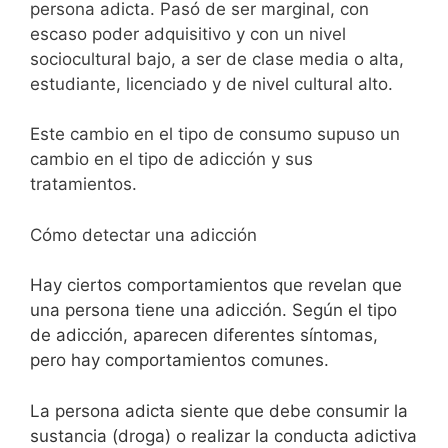
persona adicta. Pasó de ser marginal, con
escaso poder adquisitivo y con un nivel
sociocultural bajo, a ser de clase media o alta,
estudiante, licenciado y de nivel cultural alto.
Este cambio en el tipo de consumo supuso un
cambio en el tipo de adicción y sus
tratamientos.
Cómo detectar una adicción
Hay ciertos comportamientos que revelan que
una persona tiene una adicción. Según el tipo
de adicción, aparecen diferentes síntomas,
pero hay comportamientos comunes.
La persona adicta siente que debe consumir la
sustancia (droga) o realizar la conducta adictiva