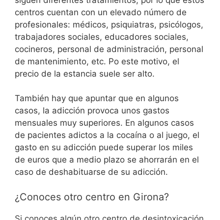
centros cuentan con un elevado número de
profesionales: médicos, psiquiatras, psicólogos,
trabajadores sociales, educadores sociales,
cocineros, personal de administración, personal
de mantenimiento, etc. Po este motivo, el
precio de la estancia suele ser alto.
También hay que apuntar que en algunos
casos, la adicción provoca unos gastos
mensuales muy superiores. En algunos casos
de pacientes adictos a la cocaína o al juego, el
gasto en su adicción puede superar los miles
de euros que a medio plazo se ahorrarán en el
caso de deshabituarse de su adicción.
¿Conoces otro centro en Girona?
Si conoces algún otro centro de desintoxicación