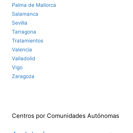
Palma de Mallorca
Salamanca
Sevilla
Tarragona
Tratamientos
Valencia
Valladolid
Vigo
Zaragoza
Centros por Comunidades Autónomas