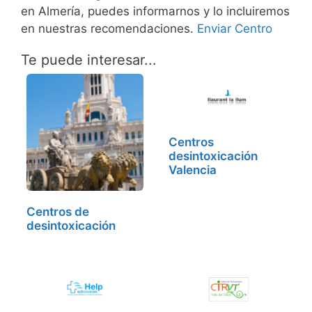
en Almería, puedes informarnos y lo incluiremos
en nuestras recomendaciones.
Enviar Centro
Te puede interesar...
Centros
desintoxicación
Valencia
Centros de
desintoxicación