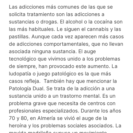
Las adicciones más comunes de las que se
solicita tratamiento son las adicciones a
sustancias o drogas. El alcohol o la cocaína son
las más habituales. Le siguen el cannabis y las
pastillas. Aunque cada vez aparecen más casos
de adicciones comportamentales, que no llevan
asociada ninguna sustancia. El auge
tecnológico que vivimos unido a los problemas
de siempre, han provocado este aumento. La
ludopatía o juego patológico es la que más
casos refleja. También hay que mencionar la
Patología Dual. Se trata de la adicción a una
sustancia unido a un trastorno mental. Es un
problema grave que necesita de centros con
profesionales especializados. Durante los años
70 y 80, en Almería se vivió el auge de la
heroína y los problemas sociales asociados. La
movida madrileña supuso un movimiento