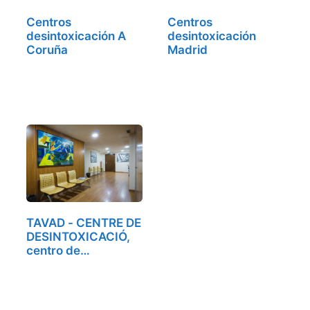
Centros
Centros
desintoxicación A
desintoxicación
Coruña
Madrid
TAVAD - CENTRE DE
DESINTOXICACIÓ,
centro de…