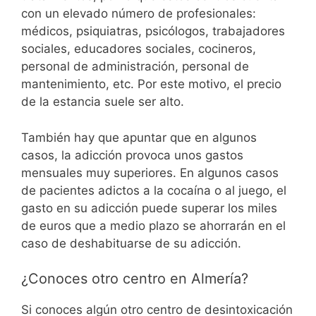
con un elevado número de profesionales:
médicos, psiquiatras, psicólogos, trabajadores
sociales, educadores sociales, cocineros,
personal de administración, personal de
mantenimiento, etc. Por este motivo, el precio
de la estancia suele ser alto.
También hay que apuntar que en algunos
casos, la adicción provoca unos gastos
mensuales muy superiores. En algunos casos
de pacientes adictos a la cocaína o al juego, el
gasto en su adicción puede superar los miles
de euros que a medio plazo se ahorrarán en el
caso de deshabituarse de su adicción.
¿Conoces otro centro en Almería?
Si conoces algún otro centro de desintoxicación