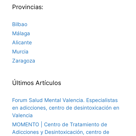
Provincias:
Bilbao
Málaga
Alicante
Murcia
Zaragoza
Últimos Artículos
Forum Salud Mental Valencia. Especialistas
en adicciones, centro de desintoxicación en
Valencia
MOMENTO | Centro de Tratamiento de
Adicciones y Desintoxicación, centro de