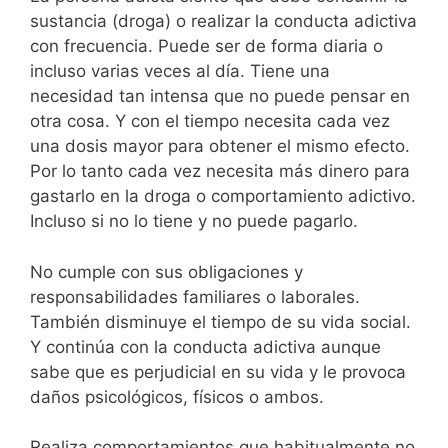
sustancia (droga) o realizar la conducta adictiva
con frecuencia. Puede ser de forma diaria o
incluso varias veces al día. Tiene una
necesidad tan intensa que no puede pensar en
otra cosa. Y con el tiempo necesita cada vez
una dosis mayor para obtener el mismo efecto.
Por lo tanto cada vez necesita más dinero para
gastarlo en la droga o comportamiento adictivo.
Incluso si no lo tiene y no puede pagarlo.
No cumple con sus obligaciones y
responsabilidades familiares o laborales.
También disminuye el tiempo de su vida social.
Y continúa con la conducta adictiva aunque
sabe que es perjudicial en su vida y le provoca
daños psicológicos, físicos o ambos.
Realiza comportamientos que habitualmente no