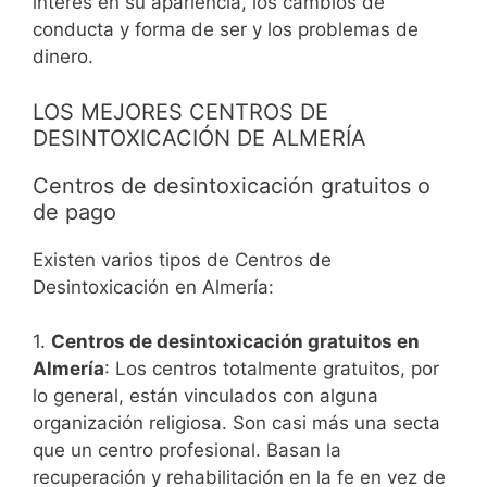
interés en su apariencia, los cambios de
conducta y forma de ser y los problemas de
dinero.
LOS MEJORES CENTROS DE
DESINTOXICACIÓN DE ALMERÍA
Centros de desintoxicación gratuitos o
de pago
Existen varios tipos de Centros de
Desintoxicación en Almería:
1.
Centros de desintoxicación gratuitos en
Almería
: Los centros totalmente gratuitos, por
lo general, están vinculados con alguna
organización religiosa. Son casi más una secta
que un centro profesional. Basan la
recuperación y rehabilitación en la fe en vez de