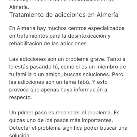
Almería.
Tratamiento de adicciones en Almería
En Almería hay muchos centros especializados
en tratamientos para la desintoxicación y
rehabilitación de las adicciones.
Las adicciones son un problema grave. Tanto si
lo estás pasando tú, como si es un miembro de
tu familia o un amigo, buscas soluciones. Pero
las adicciones son un tema tabú. Y esto
provoca que apenas haya información al
respecto.
Un primer paso es reconocer el problema. Es
quizás uno de los pasos más importantes.
Detectar el problema significa poder buscar una
solución.