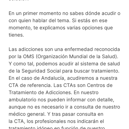
En un primer momento no sabes dónde acudir o
con quien hablar del tema. Si estás en ese
momento, te explicamos varias opciones que
tienes.
Las adicciones son una enfermedad reconocida
por la OMS (Organización Mundial de la Salud).
Y como tal, podemos acudir al sistema de salud
de la Seguridad Social para buscar tratamiento.
En el caso de Andalucía, acudiremos a nuestra
CTA de referencia. Las CTAs son Centros de
Tratamiento de Adicciones. En nuestro
ambulatorio nos pueden informar con detalle,
aunque no es necesario ir a consulta de nuestro
médico general. Y tras pasar consulta en
la CTA, los profesionales nos indicarán el
tratamiento idóneo en función de nuestro