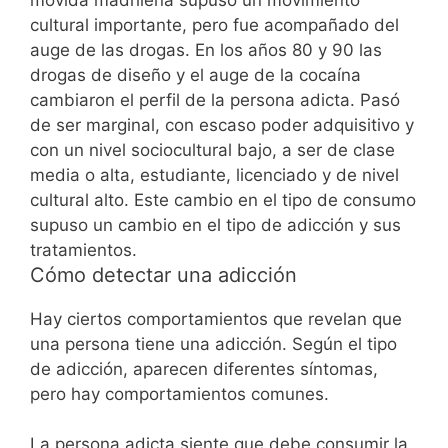
cultural importante, pero fue acompañado del
auge de las drogas.
En los años 80 y 90 las
drogas de diseño y el auge de la cocaína
cambiaron el perfil de la persona adicta. Pasó
de ser marginal, con escaso poder adquisitivo y
con un nivel sociocultural bajo, a ser de clase
media o alta, estudiante, licenciado y de nivel
cultural alto.
Este cambio en el tipo de consumo
supuso un cambio en el tipo de adicción y sus
tratamientos.
Cómo detectar una adicción
Hay ciertos comportamientos que revelan que
una persona tiene una adicción. Según el tipo
de adicción, aparecen diferentes síntomas,
pero hay comportamientos comunes.
La persona adicta siente que debe consumir la