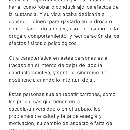
haría, como robar o conducir ajo los efectos de
la sustancia. Y su vida acaba dedicada a
conseguir dinero para gastarlo en la droga o
comportamiento adictivo, uso o consumo de la
droga o comportamiento, y recuperación de los
efectos físicos o psicológicos.
Otra característica en estas personas es el
fracaso en el intento de dejar de lado la
conducta adictiva, y sentir el síndrome de
abstinencia cuando lo intentan dejar.
Estas personas suelen repetir patrones, como
los problemas que tienen en la
escuela/universidad o en el trabajo, los
problemas de salud y falta de energía y
motivación, su cambio de aspecto e falta de