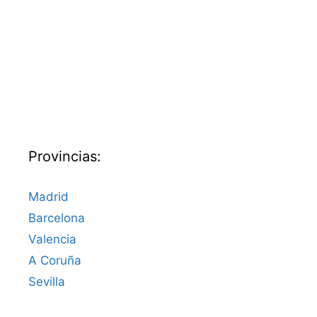
Provincias:
Madrid
Barcelona
Valencia
A Coruña
Sevilla