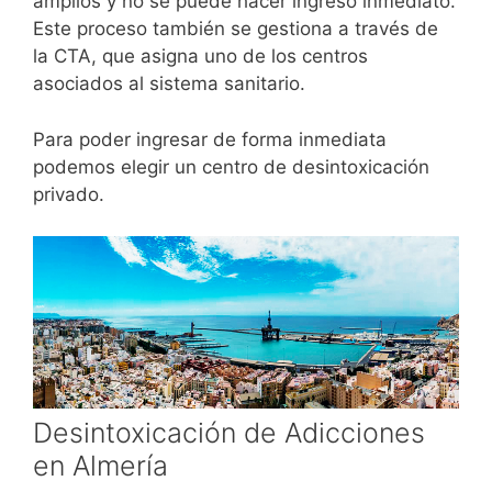
amplios y no se puede hacer ingreso inmediato.
Este proceso también se gestiona a través de
la CTA, que asigna uno de los centros
asociados al sistema sanitario.
Para poder ingresar de forma inmediata
podemos elegir un centro de desintoxicación
privado.
Desintoxicación de Adicciones
en Almería