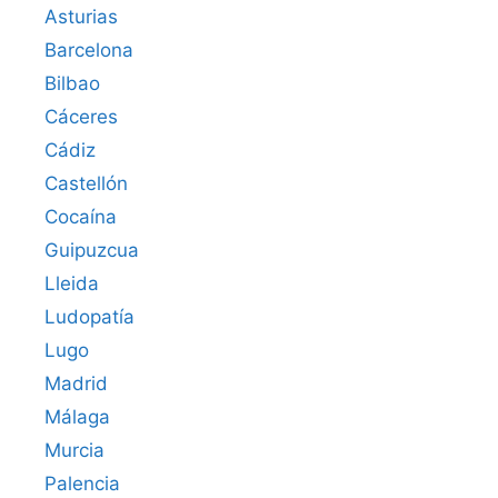
Asturias
Barcelona
Bilbao
Cáceres‎
Cádiz
Castellón
Cocaína
Guipuzcua
Lleida
Ludopatía
Lugo
Madrid
Málaga
Murcia
Palencia