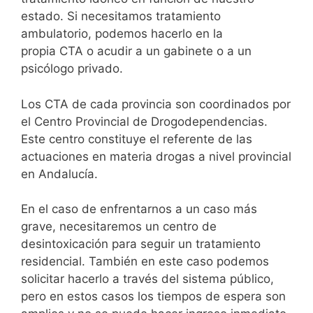
estado. Si necesitamos tratamiento
ambulatorio, podemos hacerlo en la
propia CTA o acudir a un gabinete o a un
psicólogo privado.
Los CTA de cada provincia son coordinados por
el Centro Provincial de Drogodependencias.
Este centro constituye el referente de las
actuaciones en materia drogas a nivel provincial
en Andalucía.
En el caso de enfrentarnos a un caso más
grave, necesitaremos un centro de
desintoxicación para seguir un tratamiento
residencial. También en este caso podemos
solicitar hacerlo a través del sistema público,
pero en estos casos los tiempos de espera son