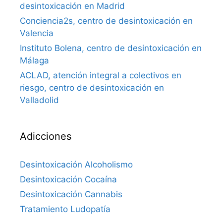
desintoxicación en Madrid
Conciencia2s, centro de desintoxicación en
Valencia
Instituto Bolena, centro de desintoxicación en
Málaga
ACLAD, atención integral a colectivos en
riesgo, centro de desintoxicación en
Valladolid
Adicciones
Desintoxicación Alcoholismo
Desintoxicación Cocaína
Desintoxicación Cannabis
Tratamiento Ludopatía