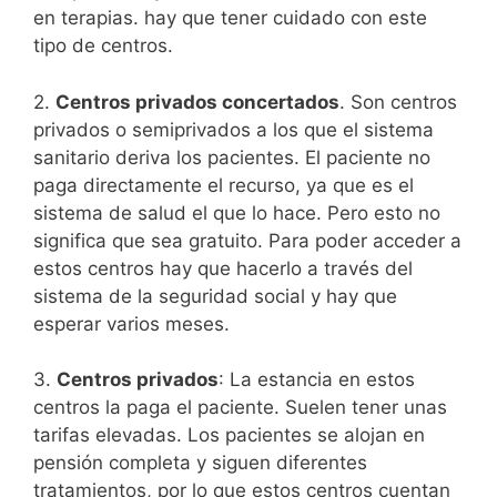
en terapias. hay que tener cuidado con este
tipo de centros.
2.
Centros privados concertados
. Son centros
privados o semiprivados a los que el sistema
sanitario deriva los pacientes. El paciente no
paga directamente el recurso, ya que es el
sistema de salud el que lo hace. Pero esto no
significa que sea gratuito. Para poder acceder a
estos centros hay que hacerlo a través del
sistema de la seguridad social y hay que
esperar varios meses.
3.
Centros privados
: La estancia en estos
centros la paga el paciente. Suelen tener unas
tarifas elevadas. Los pacientes se alojan en
pensión completa y siguen diferentes
tratamientos, por lo que estos centros cuentan