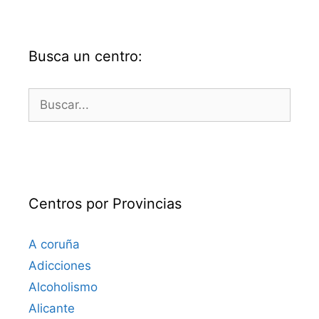
Busca un centro:
Buscar:
Centros por Provincias
A coruña
Adicciones
Alcoholismo
Alicante