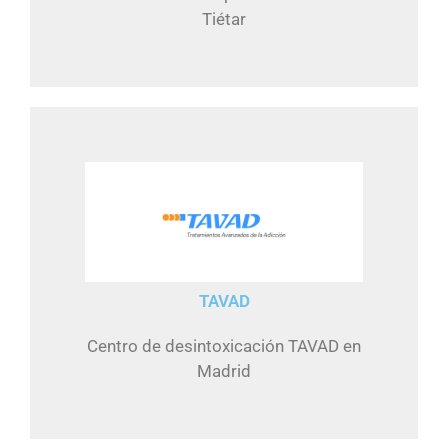
Tiétar
TAVAD
Centro de desintoxicación TAVAD en
Madrid