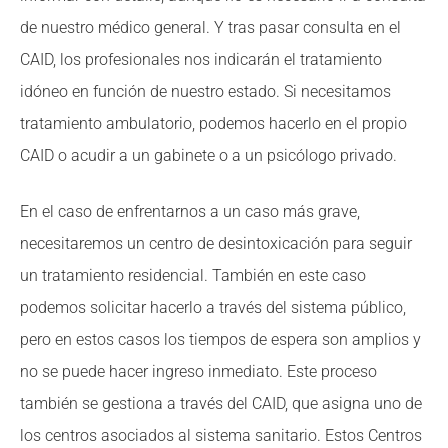
de nuestro médico general. Y tras pasar consulta en el
CAID, los profesionales nos indicarán el tratamiento
idóneo en función de nuestro estado. Si necesitamos
tratamiento ambulatorio, podemos hacerlo en el propio
CAID o acudir a un gabinete o a un psicólogo privado.
En el caso de enfrentarnos a un caso más grave,
necesitaremos un centro de desintoxicación para seguir
un tratamiento residencial. También en este caso
podemos solicitar hacerlo a través del sistema público,
pero en estos casos los tiempos de espera son amplios y
no se puede hacer ingreso inmediato. Este proceso
también se gestiona a través del CAID, que asigna uno de
los centros asociados al sistema sanitario. Estos Centros