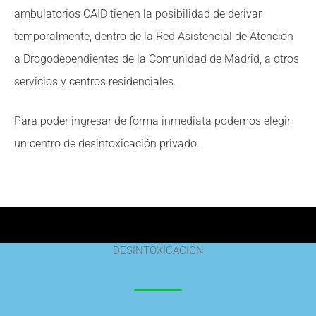
ambulatorios CAID tienen la posibilidad de derivar
temporalmente, dentro de la Red Asistencial de Atención
a Drogodependientes de la Comunidad de Madrid, a otros
servicios y centros residenciales.
Para poder ingresar de forma inmediata podemos elegir
un centro de desintoxicación privado.
DESINTOXICACIÓN