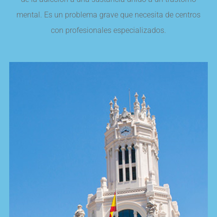
mental. Es un problema grave que necesita de centros
con profesionales especializados.