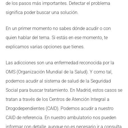
de los pasos más importantes. Detectar el problema
significa poder buscar una solución.
En un primer momento no sabes dónde acudir o con
quien hablar del tema. Si estás en ese momento, te
explicamos varias opciones que tienes.
Las adicciones son una enfermedad reconocida por la
OMS (Organización Mundial de la Salud). Y como tal,
podemos acudir al sistema de salud de la Seguridad
Social para buscar tratamiento. En Madrid, estos casos se
tratan a través de los Centros de Atención Integral a
Drogodependientes (CAID). Podemos acudir a nuestro
CAID de referencia. En nuestro ambulatorio nos pueden
informar con detalle, aunque no es necesario ir a consulta