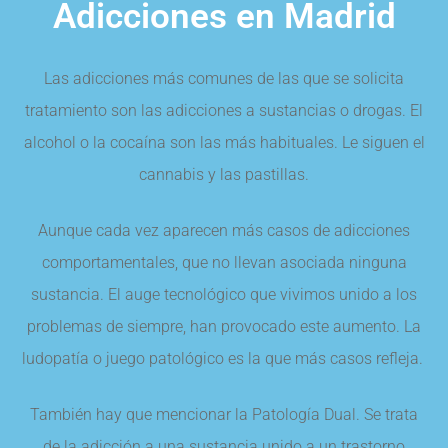
Adicciones en Madrid
Las adicciones más comunes de las que se solicita
tratamiento son las adicciones a sustancias o drogas. El
alcohol o la cocaína son las más habituales. Le siguen el
cannabis y las pastillas.
Aunque cada vez aparecen más casos de adicciones
comportamentales, que no llevan asociada ninguna
sustancia. El auge tecnológico que vivimos unido a los
problemas de siempre, han provocado este aumento. La
ludopatía o juego patológico es la que más casos refleja.
También hay que mencionar la Patología Dual. Se trata
de la adicción a una sustancia unido a un trastorno