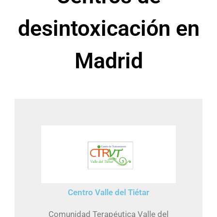
desintoxicación en
Madrid
Centro Valle del Tiétar
Comunidad Terapéutica Valle del