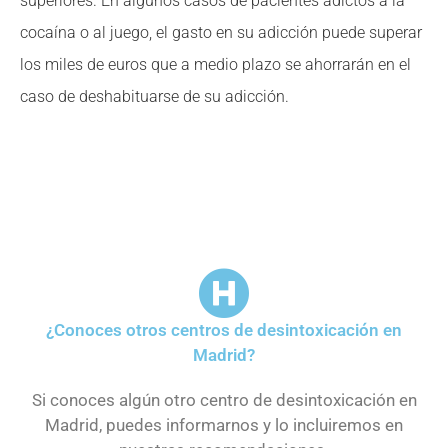
superiores. En algunos casos de pacientes adictos a la
cocaína o al juego, el gasto en su adicción puede superar
los miles de euros que a medio plazo se ahorrarán en el
caso de deshabituarse de su adicción.
¿Conoces otros centros de desintoxicación en
Madrid?
Si conoces algún otro centro de desintoxicación en
Madrid, puedes informarnos y lo incluiremos en