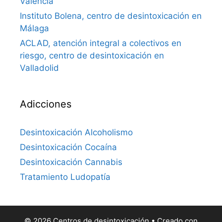
Valencia
Instituto Bolena, centro de desintoxicación en
Málaga
ACLAD, atención integral a colectivos en
riesgo, centro de desintoxicación en
Valladolid
Adicciones
Desintoxicación Alcoholismo
Desintoxicación Cocaína
Desintoxicación Cannabis
Tratamiento Ludopatía
© 2026 Centros de desintoxicación
• Creado con