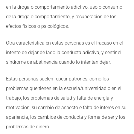
en la droga o comportamiento adictivo, uso o consumo
de la droga o comportamiento, y recuperación de los
efectos físicos o psicológicos.
Otra característica en estas personas es el fracaso en el
intento de dejar de lado la conducta adictiva, y sentir el
síndrome de abstinencia cuando lo intentan dejar.
Estas personas suelen repetir patrones, como los
problemas que tienen en la escuela/universidad o en el
trabajo, los problemas de salud y falta de energía y
motivación, su cambio de aspecto e falta de interés en su
apariencia, los cambios de conducta y forma de ser y los
problemas de dinero.