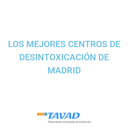
LOS MEJORES CENTROS DE
DESINTOXICACIÓN DE
MADRID