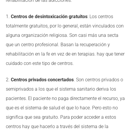
rehabilitación de las adicciones.
1.
Centros de desintoxicación gratuitos
: Los centros
totalmente gratuitos, por lo general, están vinculados con
alguna organización religiosa. Son casi más una secta
que un centro profesional. Basan la recuperación y
rehabilitación en la fe en vez de en terapias. hay que tener
cuidado con este tipo de centros.
2.
Centros privados concertados
. Son centros privados o
semiprivados a los que el sistema sanitario deriva los
pacientes. El paciente no paga directamente el recurso, ya
que es el sistema de salud el que lo hace. Pero esto no
significa que sea gratuito. Para poder acceder a estos
centros hay que hacerlo a través del sistema de la