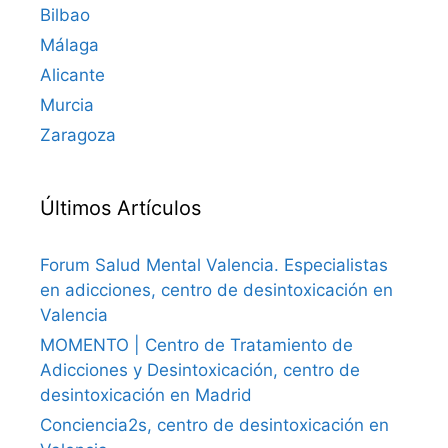
Bilbao
Málaga
Alicante
Murcia
Zaragoza
Últimos Artículos
Forum Salud Mental Valencia. Especialistas
en adicciones, centro de desintoxicación en
Valencia
MOMENTO | Centro de Tratamiento de
Adicciones y Desintoxicación, centro de
desintoxicación en Madrid
Conciencia2s, centro de desintoxicación en