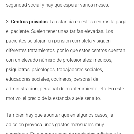
seguridad social y hay que esperar varios meses.
3.
Centros privados
: La estancia en estos centros la paga
el paciente. Suelen tener unas tarifas elevadas. Los
pacientes se alojan en pensión completa y siguen
diferentes tratamientos, por lo que estos centros cuentan
con un elevado número de profesionales: médicos,
psiquiatras, psicólogos, trabajadores sociales,
educadores sociales, cocineros, personal de
administración, personal de mantenimiento, etc. Po este
motivo, el precio de la estancia suele ser alto.
También hay que apuntar que en algunos casos, la
adicción provoca unos gastos mensuales muy