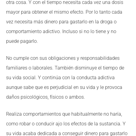
otra cosa. Y con el tiempo necesita cada vez una dosis
mayor para obtener el mismo efecto. Por lo tanto cada
vez necesita más dinero para gastarlo en la droga o
comportamiento adictivo. Incluso si no lo tiene y no
puede pagarlo.
No cumple con sus obligaciones y responsabilidades
familiares o laborales. También disminuye el tiempo de
su vida social. Y continúa con la conducta adictiva
aunque sabe que es perjudicial en su vida y le provoca
daños psicológicos, físicos o ambos.
Realiza comportamientos que habitualmente no haría,
como robar o conducir ajo los efectos de la sustancia. Y
su vida acaba dedicada a conseguir dinero para gastarlo