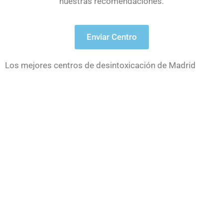
nuestras recomendaciones.
Enviar Centro
Los mejores centros de desintoxicación de Madrid