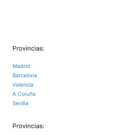
Provincias:
Madrid
Barcelona
Valencia
A Coruña
Sevilla
Provincias: