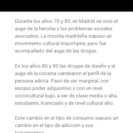
Durante los años 70 y 80, en Madrid se vivió el
auge de la heroína y los problemas sociales
asociados. La movida madrileña supuso un
movimiento cultural importante, pero fue
acompañado del auge de las drogas.
En los años 80 y 90 las drogas de diseño y el
auge de la cocaína cambiaron el perfil de la
persona adicta. Pasó de ser marginal, con
escaso poder adquisitivo y con un nivel
sociocultural bajo, a ser de clase media o alta,
estudiante, licenciado y de nivel cultural alto.
Este cambio en el tipo de consumo supuso un
cambio en el tipo de adicción y sus
tratamientos.