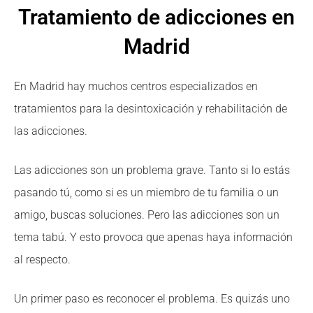
Tratamiento de adicciones en
Madrid
En Madrid hay muchos centros especializados en
tratamientos para la desintoxicación y rehabilitación de
las adicciones.
Las adicciones son un problema grave. Tanto si lo estás
pasando tú, como si es un miembro de tu familia o un
amigo, buscas soluciones. Pero las adicciones son un
tema tabú. Y esto provoca que apenas haya información
al respecto.
Un primer paso es reconocer el problema. Es quizás uno