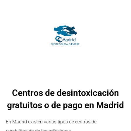
Centros de desintoxicación
gratuitos o de pago en Madrid
En Madrid existen varios tipos de centros de