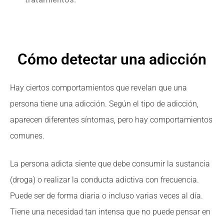
Cómo detectar una adicción
Hay ciertos comportamientos que revelan que una
persona tiene una adicción. Según el tipo de adicción,
aparecen diferentes síntomas, pero hay comportamientos
comunes.
La persona adicta siente que debe consumir la sustancia
(droga) o realizar la conducta adictiva con frecuencia.
Puede ser de forma diaria o incluso varias veces al día.
Tiene una necesidad tan intensa que no puede pensar en