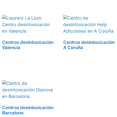
Centros desintoxicación
Centros desintoxicación
Valencia
A Coruña
Centros desintoxicación
Barcelona