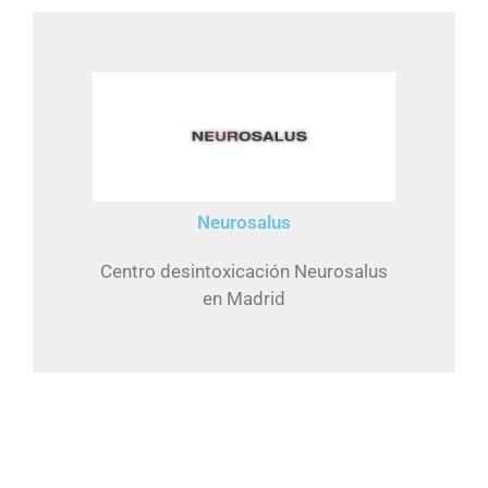
Neurosalus
Centro desintoxicación Neurosalus
en Madrid