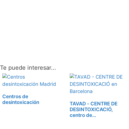
Te puede interesar...
Centros de
desintoxicación
TAVAD - CENTRE DE
DESINTOXICACIÓ,
centro de…