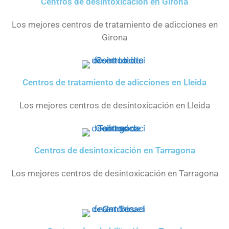
Centros de desintoxicación en Girona
Los mejores centros de tratamiento de adicciones en
Girona
Centros de tratamiento de adicciones en Lleida
Los mejores centros de desintoxicación en Lleida
Centros de desintoxicación en Tarragona
Los mejores centros de desintoxicación en Tarragona