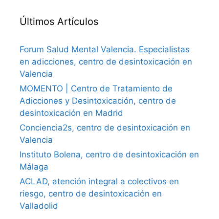
Últimos Artículos
Forum Salud Mental Valencia. Especialistas
en adicciones, centro de desintoxicación en
Valencia
MOMENTO | Centro de Tratamiento de
Adicciones y Desintoxicación, centro de
desintoxicación en Madrid
Conciencia2s, centro de desintoxicación en
Valencia
Instituto Bolena, centro de desintoxicación en
Málaga
ACLAD, atención integral a colectivos en
riesgo, centro de desintoxicación en
Valladolid