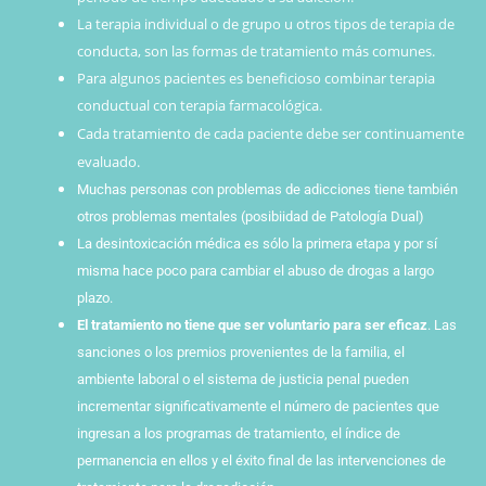
La terapia individual o de grupo u otros tipos de terapia de
conducta, son las formas de tratamiento más comunes.
Para algunos pacientes es beneficioso combinar terapia
conductual con terapia farmacológica.
Cada tratamiento de cada paciente debe ser continuamente
evaluado.
Muchas personas con problemas de adicciones tiene también
otros problemas mentales (posibiidad de Patología Dual)
La desintoxicación médica es sólo la primera etapa y por sí
misma hace poco para cambiar el abuso de drogas a largo
plazo.
El tratamiento no tiene que ser voluntario para ser eficaz
. Las
sanciones o los premios provenientes de la familia, el
ambiente laboral o el sistema de justicia penal pueden
incrementar significativamente el número de pacientes que
ingresan a los programas de tratamiento, el índice de
permanencia en ellos y el éxito final de las intervenciones de