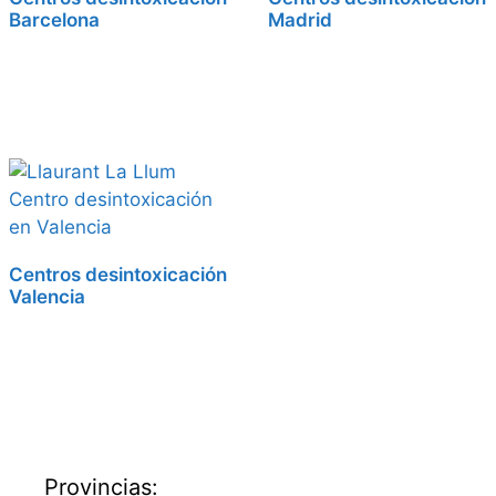
Barcelona
Madrid
Centros desintoxicación
Valencia
Provincias: