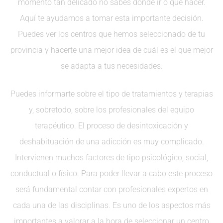
momento tan delicado no sabes dónde ir o qué hacer.
Aquí te ayudamos a tomar esta importante decisión.
Puedes ver los centros que hemos seleccionado de tu
provincia y hacerte una mejor idea de cuál es el que mejor
se adapta a tus necesidades.
Puedes informarte sobre el tipo de tratamientos y terapias
y, sobretodo, sobre los profesionales del equipo
terapéutico. El proceso de desintoxicación y
deshabituación de una adicción es muy complicado.
Intervienen muchos factores de tipo psicológico, social,
conductual o físico. Para poder llevar a cabo este proceso
será fundamental contar con profesionales expertos en
cada una de las disciplinas. Es uno de los aspectos más
importantes a valorar a la hora de seleccionar un centro