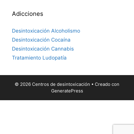
Adicciones
Desintoxicación Alcoholismo
Desintoxicación Cocaína
Desintoxicación Cannabis
Tratamiento Ludopatía
© 2026 Centros de desintoxicación
• Creado con
GeneratePress