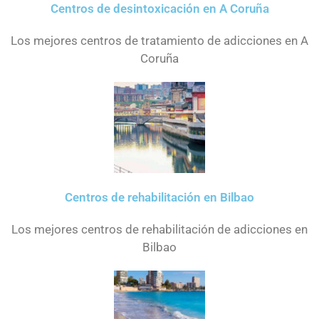
Centros de desintoxicación en A Coruña
Los mejores centros de tratamiento de adicciones en A
Coruña
Centros de rehabilitación en Bilbao
Los mejores centros de rehabilitación de adicciones en
Bilbao