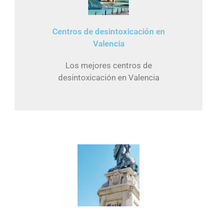
Centros de desintoxicación en
Valencia
Los mejores centros de
desintoxicación en Valencia