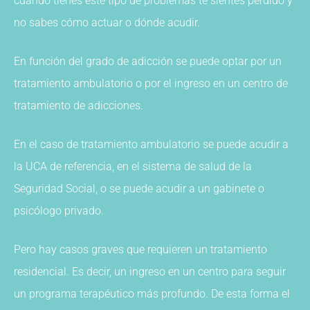
cuando tienes este tipo de problemas te sientes perdido y
no sabes cómo actuar o dónde acudir.
En función del grado de adicción se puede optar por un
tratamiento ambulatorio o por el ingreso en un centro de
tratamiento de adicciones.
En el caso de tratamiento ambulatorio se puede acudir a
la UCA de referencia, en el sistema de salud de la
Seguridad Social, o se puede acudir a un gabinete o
psicólogo privado.
Pero hay casos graves que requieren un tratamiento
residencial. Es decir, un ingreso en un centro para seguir
un programa terapéutico más profundo. De esta forma el