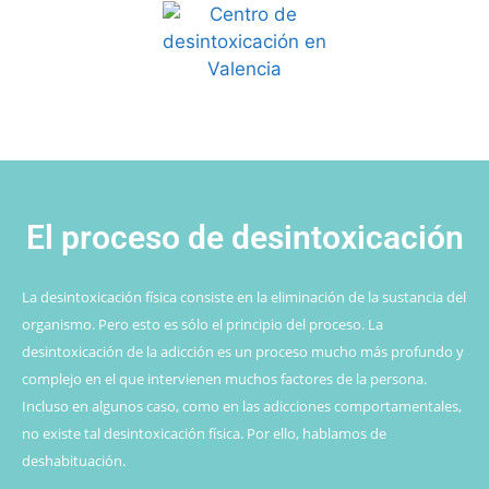
El proceso de desintoxicación
La desintoxicación física consiste en la eliminación de la sustancia del
organismo. Pero esto es sólo el principio del proceso. La
desintoxicación de la adicción es un proceso mucho más profundo y
complejo en el que intervienen muchos factores de la persona.
Incluso en algunos caso, como en las adicciones comportamentales,
no existe tal desintoxicación física. Por ello, hablamos de
deshabituación.