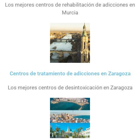
Los mejores centros de rehabilitación de adicciones en
Murcia
Centros de tratamiento de adicciones en Zaragoza
Los mejores centros de desintoxicación en Zaragoza