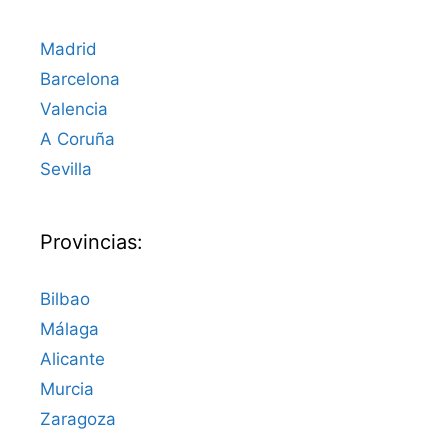
Madrid
Barcelona
Valencia
A Coruña
Sevilla
Provincias:
Bilbao
Málaga
Alicante
Murcia
Zaragoza