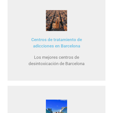
Centros de tratamiento de
adicciones en Barcelona
Los mejores centros de
desintoxicación de Barcelona