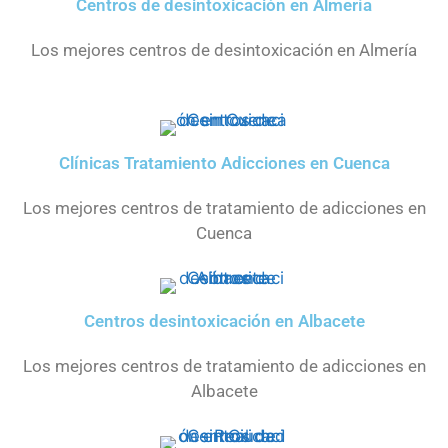
Centros de desintoxicación en Almería
Los mejores centros de desintoxicación en Almería
Clínicas Tratamiento Adicciones en Cuenca
Los mejores centros de tratamiento de adicciones en
Cuenca
Centros desintoxicación en Albacete
Los mejores centros de tratamiento de adicciones en
Albacete