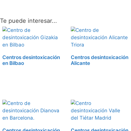
Te puede interesar...
Centros desintoxicación
Centros desintoxicación
en Bilbao
Alicante
Centros desintoxicación
Centros desintoxicación