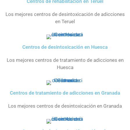
Centros de rehabilitación en Teruel
Los mejores centros de desintoxicación de adicciones
en Teruel
Centros de desintoxicación en Huesca
Los mejores centros de tratamiento de adicciones en
Huesca
Centros de tratamiento de adicciones en Granada
Los mejores centros de desintoxicación en Granada