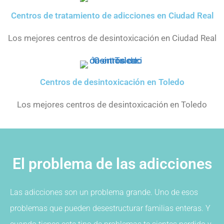
Centros de tratamiento de adicciones en Ciudad Real
Los mejores centros de desintoxicación en Ciudad Real
Centros de desintoxicación en Toledo
Los mejores centros de desintoxicación en Toledo
El problema de las adicciones
Las adicciones son un problema grande. Uno de esos
problemas que pueden desestructurar familias enteras. Y