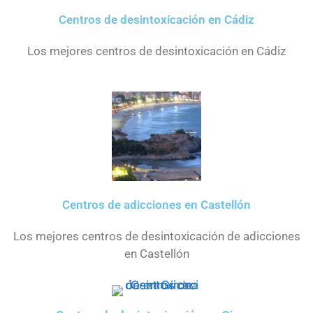
Centros de desintoxicación en Cádiz
Los mejores centros de desintoxicación en Cádiz
Centros de adicciones en Castellón
Los mejores centros de desintoxicación de adicciones
en Castellón