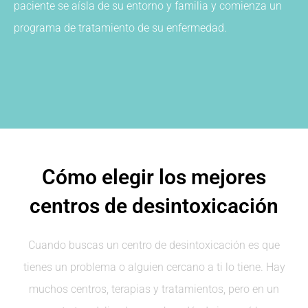
paciente se aísla de su entorno y familia y comienza un
programa de tratamiento de su enfermedad.
Cómo elegir los mejores
centros de desintoxicación
Cuando buscas un centro de desintoxicación es que
tienes un problema o alguien cercano a ti lo tiene. Hay
muchos centros, terapias y tratamientos, pero en un