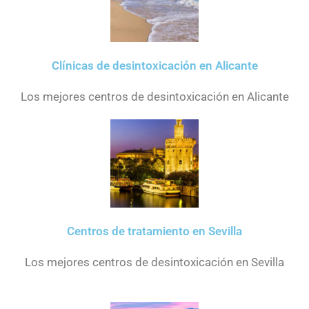
Clínicas de desintoxicación en Alicante
Los mejores centros de desintoxicación en Alicante
Centros de tratamiento en Sevilla
Los mejores centros de desintoxicación en Sevilla