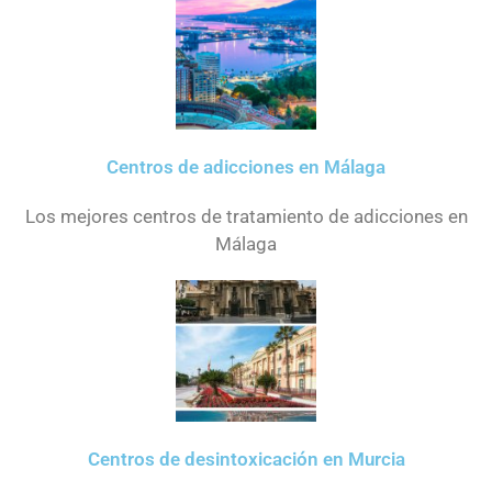
Centros de adicciones en Málaga
Los mejores centros de tratamiento de adicciones en
Málaga
Centros de desintoxicación en Murcia