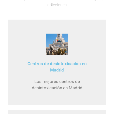
adicciones
Centros de desintoxicación en
Madrid
Los mejores centros de
desintoxicación en Madrid