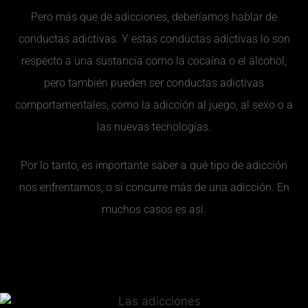
Pero más que de adicciones, deberíamos hablar de
conductas adictivas. Y estas conductas adictivas lo son
respecto a una sustancia como la cocaína o el alcohol,
pero también pueden ser conductas adictivas
comportamentales, como la adicción al juego, al sexo o a
las nuevas tecnologías.
Por lo tanto, es importante saber a qué tipo de adicción
nos enfrentamos, o si concurre más de una adicción. En
muchos casos es así.