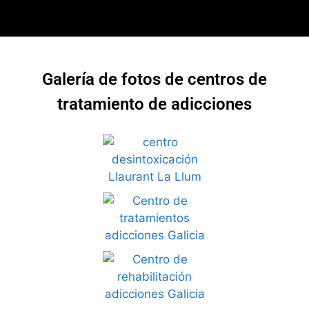
Galería de fotos de centros de
tratamiento de adicciones