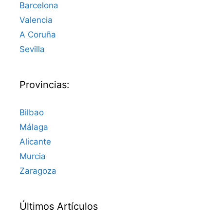
Barcelona
Valencia
A Coruña
Sevilla
Provincias:
Bilbao
Málaga
Alicante
Murcia
Zaragoza
Últimos Artículos