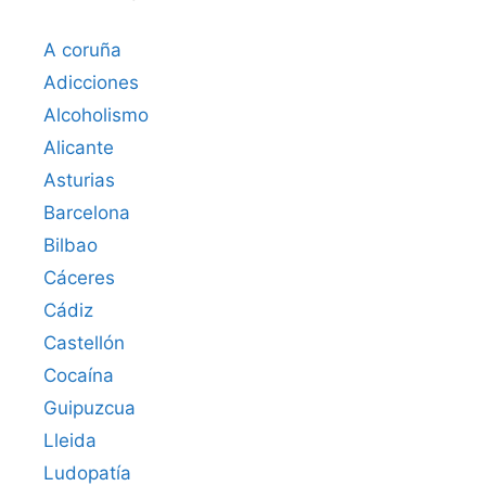
A coruña
Adicciones
Alcoholismo
Alicante
Asturias
Barcelona
Bilbao
Cáceres‎
Cádiz
Castellón
Cocaína
Guipuzcua
Lleida
Ludopatía