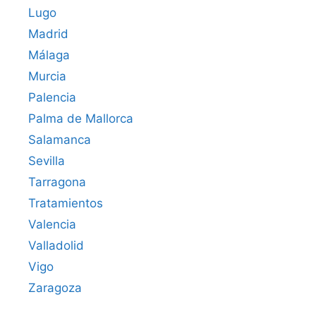
Lugo
Madrid
Málaga
Murcia
Palencia
Palma de Mallorca
Salamanca
Sevilla
Tarragona
Tratamientos
Valencia
Valladolid
Vigo
Zaragoza