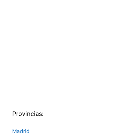
Provincias:
Madrid