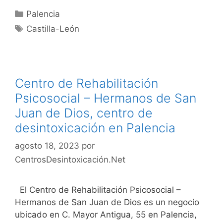
Categorías
Palencia
Etiquetas
Castilla-León
Centro de Rehabilitación
Psicosocial – Hermanos de San
Juan de Dios, centro de
desintoxicación en Palencia
agosto 18, 2023
por
CentrosDesintoxicación.Net
El Centro de Rehabilitación Psicosocial –
Hermanos de San Juan de Dios es un negocio
ubicado en C. Mayor Antigua, 55 en Palencia,