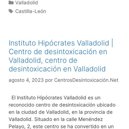
Categorías
Valladolid
Etiquetas
Castilla-León
Instituto Hipócrates Valladolid |
Centro de desintoxicación en
Valladolid, centro de
desintoxicación en Valladolid
agosto 4, 2023
por
CentrosDesintoxicación.Net
El Instituto Hipócrates Valladolid es un
reconocido centro de desintoxicación ubicado
en la ciudad de Valladolid, en la provincia de
Valladolid. Situado en la calle Menéndez
Pelayo, 2, este centro se ha convertido en un