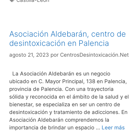
Asociación Aldebarán, centro de
desintoxicación en Palencia
agosto 21, 2023
por
CentrosDesintoxicación.Net
La Asociación Aldebarán es un negocio
ubicado en C. Mayor Principal, 138 en Palencia,
provincia de Palencia. Con una trayectoria
sólida y reconocida en el ámbito de la salud y el
bienestar, se especializa en ser un centro de
desintoxicación y tratamiento de adicciones. En
Asociación Aldebarán comprendemos la
importancia de brindar un espacio …
Leer más