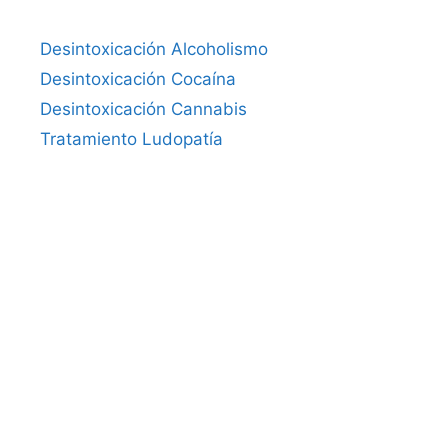
Desintoxicación Alcoholismo
Desintoxicación Cocaína
Desintoxicación Cannabis
Tratamiento Ludopatía