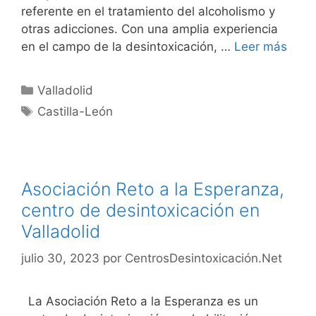
referente en el tratamiento del alcoholismo y
otras adicciones. Con una amplia experiencia
en el campo de la desintoxicación, …
Leer más
Categorías
Valladolid
Etiquetas
Castilla-León
Asociación Reto a la Esperanza,
centro de desintoxicación en
Valladolid
julio 30, 2023
por
CentrosDesintoxicación.Net
La Asociación Reto a la Esperanza es un