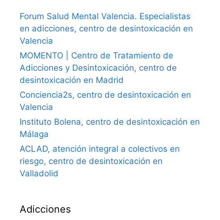
Forum Salud Mental Valencia. Especialistas
en adicciones, centro de desintoxicación en
Valencia
MOMENTO | Centro de Tratamiento de
Adicciones y Desintoxicación, centro de
desintoxicación en Madrid
Conciencia2s, centro de desintoxicación en
Valencia
Instituto Bolena, centro de desintoxicación en
Málaga
ACLAD, atención integral a colectivos en
riesgo, centro de desintoxicación en
Valladolid
Adicciones