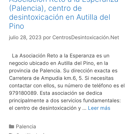
(Palencia), centro de
desintoxicación en Autilla del
Pino
julio 28, 2023
por
CentrosDesintoxicación.Net
La Asociación Reto a la Esperanza es un
negocio ubicado en Autilla del Pino, en la
provincia de Palencia. Su dirección exacta es
Carretera de Ampudia km.6, 5. Si necesitas
contactar con ellos, su número de teléfono es el
979180089. Esta asociación se dedica
principalmente a dos servicios fundamentales:
el centro de desintoxicación y …
Leer más
Categorías
Palencia