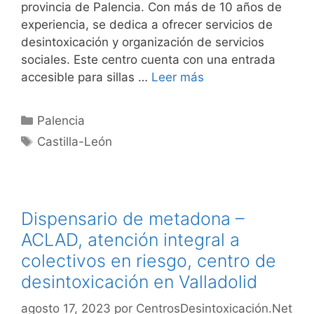
provincia de Palencia. Con más de 10 años de
experiencia, se dedica a ofrecer servicios de
desintoxicación y organización de servicios
sociales. Este centro cuenta con una entrada
accesible para sillas …
Leer más
Categorías
Palencia
Etiquetas
Castilla-León
Dispensario de metadona –
ACLAD, atención integral a
colectivos en riesgo, centro de
desintoxicación en Valladolid
agosto 17, 2023
por
CentrosDesintoxicación.Net