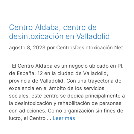
Centro Aldaba, centro de
desintoxicación en Valladolid
agosto 8, 2023
por
CentrosDesintoxicación.Net
El Centro Aldaba es un negocio ubicado en Pl.
de España, 12 en la ciudad de Valladolid,
provincia de Valladolid. Con una trayectoria de
excelencia en el ámbito de los servicios
sociales, este centro se dedica principalmente a
la desintoxicación y rehabilitación de personas
con adicciones. Como organización sin fines de
lucro, el Centro …
Leer más