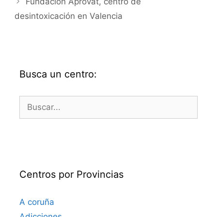
Fundación Aprovat, centro de
desintoxicación en Valencia
Busca un centro:
Buscar:
Centros por Provincias
A coruña
Adicciones