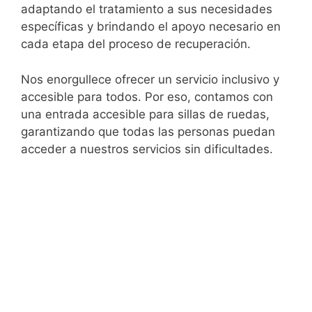
adaptando el tratamiento a sus necesidades
específicas y brindando el apoyo necesario en
cada etapa del proceso de recuperación.
Nos enorgullece ofrecer un servicio inclusivo y
accesible para todos. Por eso, contamos con
una entrada accesible para sillas de ruedas,
garantizando que todas las personas puedan
acceder a nuestros servicios sin dificultades.