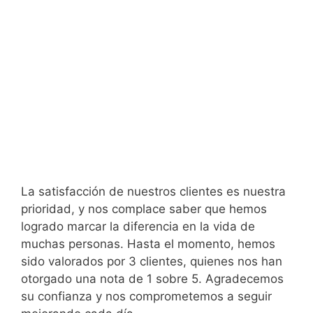
La satisfacción de nuestros clientes es nuestra
prioridad, y nos complace saber que hemos
logrado marcar la diferencia en la vida de
muchas personas. Hasta el momento, hemos
sido valorados por 3 clientes, quienes nos han
otorgado una nota de 1 sobre 5. Agradecemos
su confianza y nos comprometemos a seguir