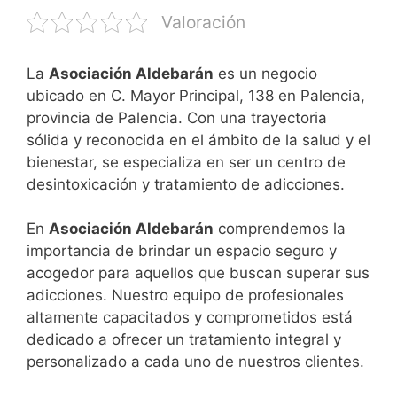
Valoración
La
Asociación Aldebarán
es un negocio
ubicado en C. Mayor Principal, 138 en Palencia,
provincia de Palencia. Con una trayectoria
sólida y reconocida en el ámbito de la salud y el
bienestar, se especializa en ser un centro de
desintoxicación y tratamiento de adicciones.
En
Asociación Aldebarán
comprendemos la
importancia de brindar un espacio seguro y
acogedor para aquellos que buscan superar sus
adicciones. Nuestro equipo de profesionales
altamente capacitados y comprometidos está
dedicado a ofrecer un tratamiento integral y
personalizado a cada uno de nuestros clientes.