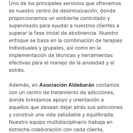
Uno de los principales servicios que ofrecemos
es nuestro centro de desintoxicación, donde
proporcionamos un ambiente controlado y
supervisado para ayudar a nuestros clientes a
superar la fase inicial de abstinencia. Nuestro
enfoque se basa en la combinación de terapias
individuales y grupales, así como en la
implementación de técnicas y herramientas
efectivas para el manejo de la ansiedad y el
estrés.
Además, en
Asociación Aldebarán
contamos
con un centro de tratamiento de adicciones,
donde brindamos apoyo y orientación a
aquellos que desean dejar atrás sus adicciones
y construir una vida saludable y equilibrada.
Nuestro equipo multidisciplinario trabaja en
estrecha colaboración con cada cliente,