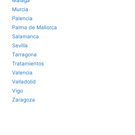
Málaga
Murcia
Palencia
Palma de Mallorca
Salamanca
Sevilla
Tarragona
Tratamientos
Valencia
Valladolid
Vigo
Zaragoza