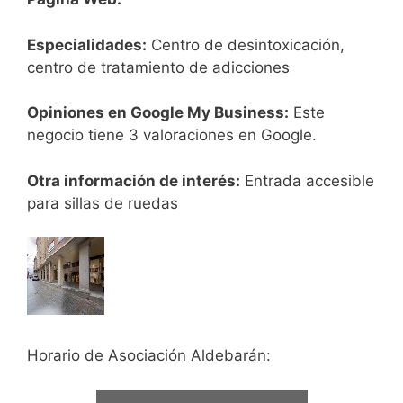
Especialidades:
Centro de desintoxicación,
centro de tratamiento de adicciones
Opiniones en Google My Business:
Este
negocio tiene 3 valoraciones en Google.
Otra información de interés:
Entrada accesible
para sillas de ruedas
Horario de Asociación Aldebarán: