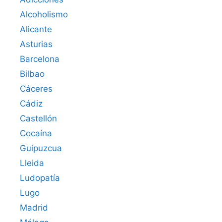
Alcoholismo
Alicante
Asturias
Barcelona
Bilbao
Cáceres‎
Cádiz
Castellón
Cocaína
Guipuzcua
Lleida
Ludopatía
Lugo
Madrid