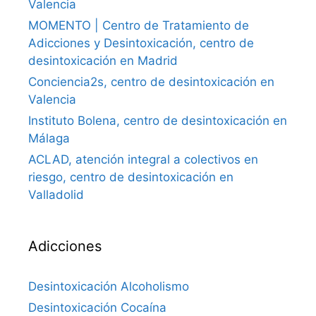
Valencia
MOMENTO | Centro de Tratamiento de
Adicciones y Desintoxicación, centro de
desintoxicación en Madrid
Conciencia2s, centro de desintoxicación en
Valencia
Instituto Bolena, centro de desintoxicación en
Málaga
ACLAD, atención integral a colectivos en
riesgo, centro de desintoxicación en
Valladolid
Adicciones
Desintoxicación Alcoholismo
Desintoxicación Cocaína