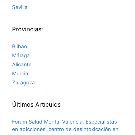
Sevilla
Provincias:
Bilbao
Málaga
Alicante
Murcia
Zaragoza
Últimos Artículos
Forum Salud Mental Valencia. Especialistas
en adicciones, centro de desintoxicación en