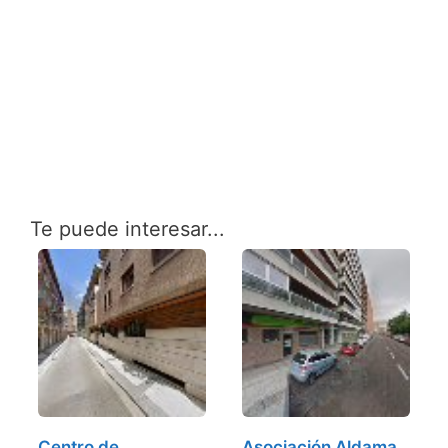
Te puede interesar...
Centro de
Asociación Aldama,