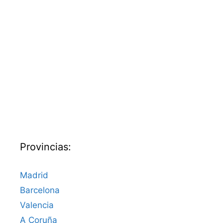
Provincias:
Madrid
Barcelona
Valencia
A Coruña