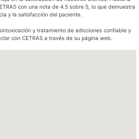
CETRAS con una nota de 4.5 sobre 5, lo que demuestra
a y la satisfacción del paciente.
intoxicación y tratamiento de adicciones confiable y
tactar con CETRAS a través de su página web.