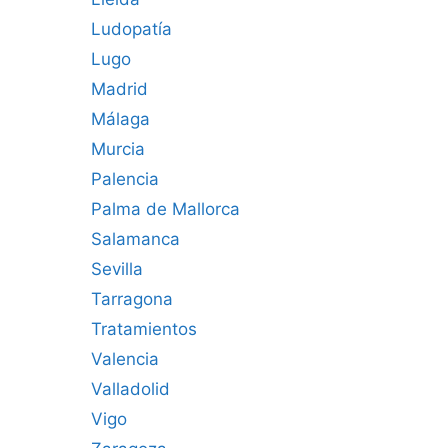
Ludopatía
Lugo
Madrid
Málaga
Murcia
Palencia
Palma de Mallorca
Salamanca
Sevilla
Tarragona
Tratamientos
Valencia
Valladolid
Vigo