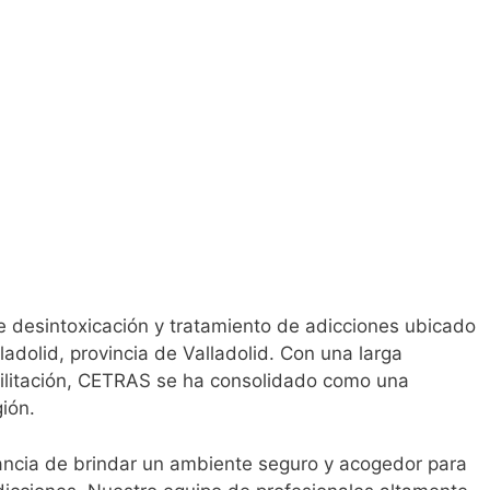
 desintoxicación y tratamiento de adicciones ubicado
ladolid, provincia de Valladolid. Con una larga
bilitación, CETRAS se ha consolidado como una
gión.
ncia de brindar un ambiente seguro y acogedor para