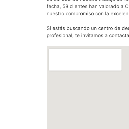
fecha, 58 clientes han valorado a 
nuestro compromiso con la excelenci
Si estás buscando un centro de des
profesional, te invitamos a contac