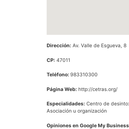
Dirección:
Av. Valle de Esgueva, 8
CP:
47011
Teléfono:
983310300
Página Web:
http://cetras.org/
Especialidades:
Centro de desintox
Asociación u organización
Opiniones en Google My Business