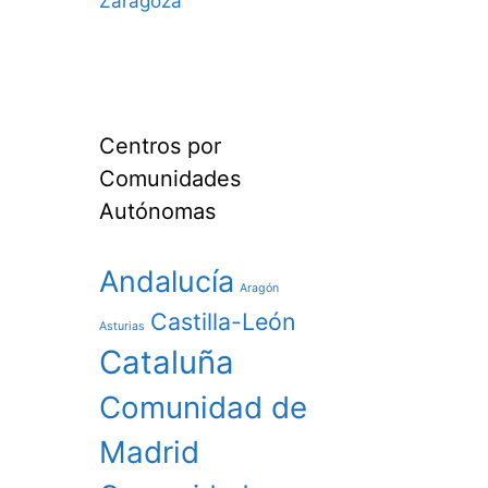
Zaragoza
Centros por
Comunidades
Autónomas
Andalucía
Aragón
Castilla-León
Asturias
Cataluña
Comunidad de
Madrid