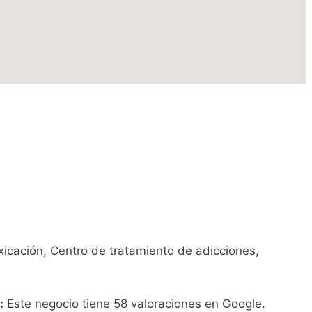
icación, Centro de tratamiento de adicciones,
:
Este negocio tiene 58 valoraciones en Google.