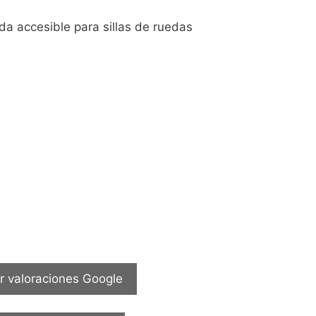
da accesible para sillas de ruedas
r valoraciones Google