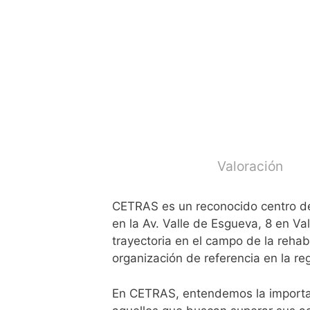
Valoración
CETRAS es un reconocido centro de
en la Av. Valle de Esgueva, 8 en Val
trayectoria en el campo de la reha
organización de referencia en la re
En CETRAS, entendemos la importa