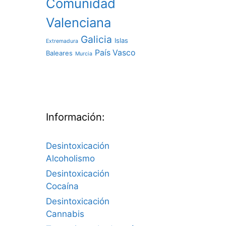
Comunidad
Valenciana
Galicia
Islas
Extremadura
País Vasco
Baleares
Murcia
Información:
Desintoxicación
Alcoholismo
Desintoxicación
Cocaína
Desintoxicación
Cannabis