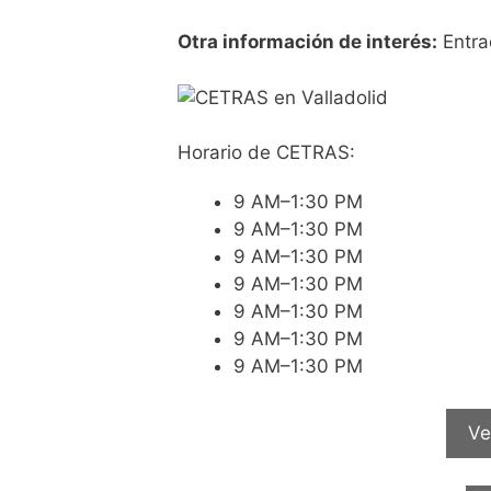
Otra información de interés:
Entra
Horario de CETRAS:
9 AM–1:30 PM
9 AM–1:30 PM
9 AM–1:30 PM
9 AM–1:30 PM
9 AM–1:30 PM
9 AM–1:30 PM
9 AM–1:30 PM
Ve