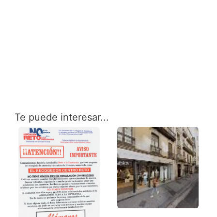
Te puede interesar...