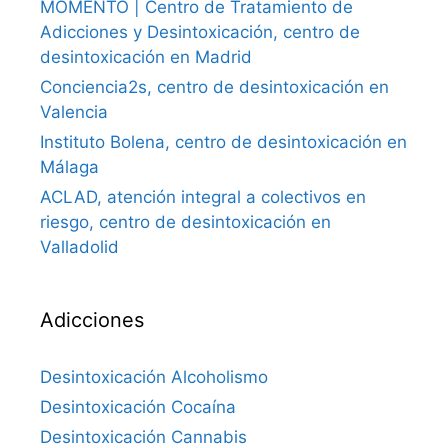
MOMENTO | Centro de Tratamiento de
Adicciones y Desintoxicación, centro de
desintoxicación en Madrid
Conciencia2s, centro de desintoxicación en
Valencia
Instituto Bolena, centro de desintoxicación en
Málaga
ACLAD, atención integral a colectivos en
riesgo, centro de desintoxicación en
Valladolid
Adicciones
Desintoxicación Alcoholismo
Desintoxicación Cocaína
Desintoxicación Cannabis