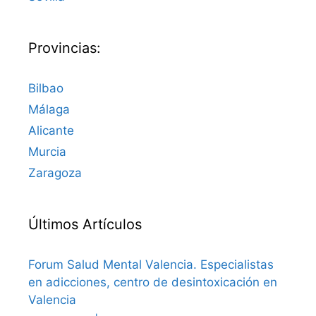
Provincias:
Bilbao
Málaga
Alicante
Murcia
Zaragoza
Últimos Artículos
Forum Salud Mental Valencia. Especialistas
en adicciones, centro de desintoxicación en
Valencia