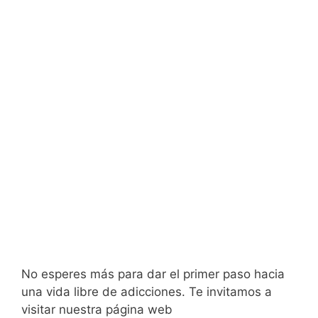
No esperes más para dar el primer paso hacia
una vida libre de adicciones. Te invitamos a
visitar nuestra página web