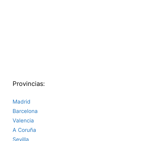
Provincias:
Madrid
Barcelona
Valencia
A Coruña
Sevilla