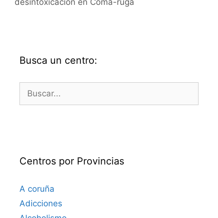
desintoxicación en Coma-ruga
Busca un centro:
Buscar:
Centros por Provincias
A coruña
Adicciones