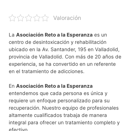
Valoración
La
Asociación Reto a la Esperanza
es un
centro de desintoxicación y rehabilitación
ubicado en la Av. Santander, 195 en Valladolid,
provincia de Valladolid. Con más de 20 años de
experiencia, se ha convertido en un referente
en el tratamiento de adicciones.
En
Asociación Reto a la Esperanza
entendemos que cada persona es única y
requiere un enfoque personalizado para su
recuperación. Nuestro equipo de profesionales
altamente cualificados trabaja de manera
integral para ofrecer un tratamiento completo y
efectivo.