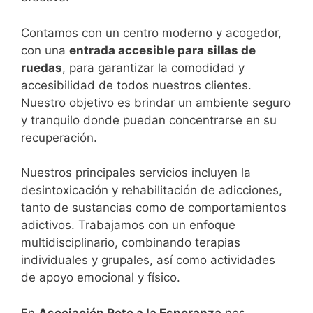
Contamos con un centro moderno y acogedor,
con una
entrada accesible para sillas de
ruedas
, para garantizar la comodidad y
accesibilidad de todos nuestros clientes.
Nuestro objetivo es brindar un ambiente seguro
y tranquilo donde puedan concentrarse en su
recuperación.
Nuestros principales servicios incluyen la
desintoxicación y rehabilitación de adicciones,
tanto de sustancias como de comportamientos
adictivos. Trabajamos con un enfoque
multidisciplinario, combinando terapias
individuales y grupales, así como actividades
de apoyo emocional y físico.
En
Asociación Reto a la Esperanza
nos