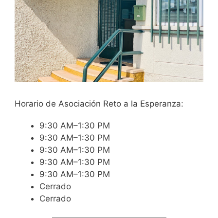
Horario de Asociación Reto a la Esperanza:
9:30 AM–1:30 PM
9:30 AM–1:30 PM
9:30 AM–1:30 PM
9:30 AM–1:30 PM
9:30 AM–1:30 PM
Cerrado
Cerrado