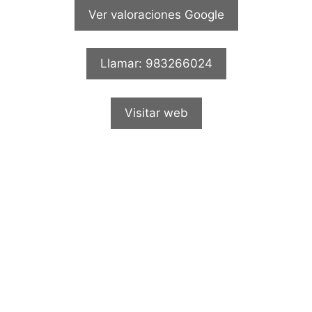
Ver valoraciones Google
Llamar: 983266024
Visitar web