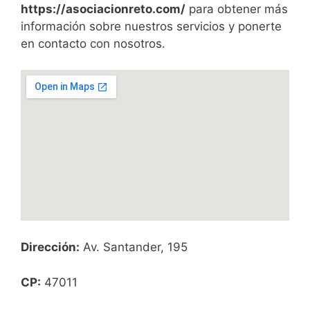
https://asociacionreto.com/
para obtener más
información sobre nuestros servicios y ponerte
en contacto con nosotros.
Dirección:
Av. Santander, 195
CP:
47011