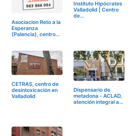
Instituto Hipócrates
Valladolid | Centro
de…
Asociacion Reto a la
Esperanza
(Palencia), centro
de…
CETRAS, centro de
Dispensario de
desintoxicación en
metadona - ACLAD,
Valladolid
atención integral a…