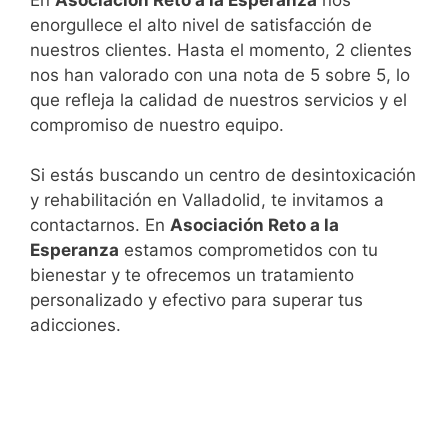
enorgullece el alto nivel de satisfacción de
nuestros clientes. Hasta el momento, 2 clientes
nos han valorado con una nota de 5 sobre 5, lo
que refleja la calidad de nuestros servicios y el
compromiso de nuestro equipo.
Si estás buscando un centro de desintoxicación
y rehabilitación en Valladolid, te invitamos a
contactarnos. En
Asociación Reto a la
Esperanza
estamos comprometidos con tu
bienestar y te ofrecemos un tratamiento
personalizado y efectivo para superar tus
adicciones.