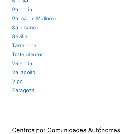
Murcia
Palencia
Palma de Mallorca
Salamanca
Sevilla
Tarragona
Tratamientos
Valencia
Valladolid
Vigo
Zaragoza
Centros por Comunidades Autónomas