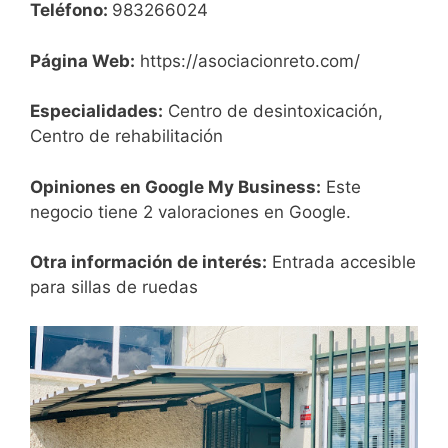
Teléfono:
983266024
Página Web:
https://asociacionreto.com/
Especialidades:
Centro de desintoxicación,
Centro de rehabilitación
Opiniones en Google My Business:
Este
negocio tiene 2 valoraciones en Google.
Otra información de interés:
Entrada accesible
para sillas de ruedas