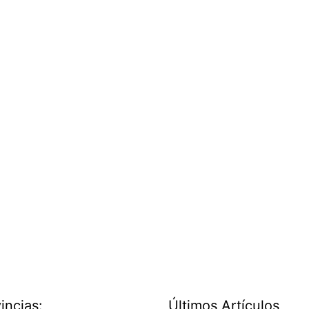
incias:
Últimos Artículos