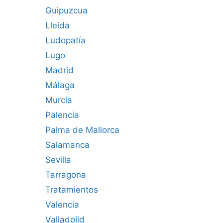
Guipuzcua
Lleida
Ludopatía
Lugo
Madrid
Málaga
Murcia
Palencia
Palma de Mallorca
Salamanca
Sevilla
Tarragona
Tratamientos
Valencia
Valladolid