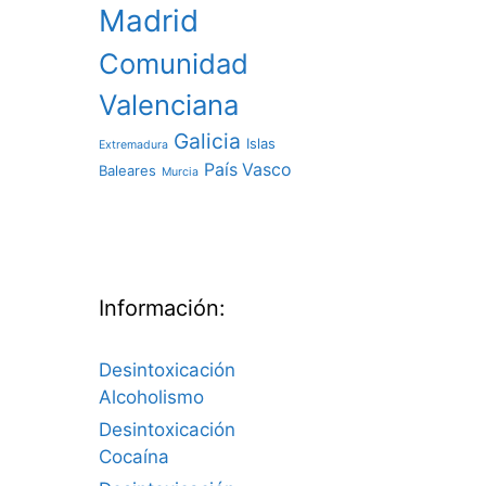
Madrid
Comunidad
Valenciana
Galicia
Islas
Extremadura
País Vasco
Baleares
Murcia
Información:
Desintoxicación
Alcoholismo
Desintoxicación
Cocaína