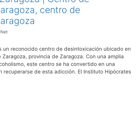
Zaragoza, centro de
Zaragoza
.Net
s un reconocido centro de desintoxicación ubicado en
de Zaragoza, provincia de Zaragoza. Con una amplia
lcoholismo, este centro se ha convertido en una
 recuperarse de esta adicción. El Instituto Hipócrates