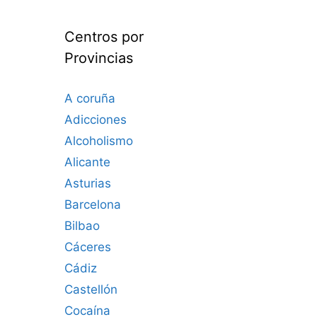
Centros por
Provincias
A coruña
Adicciones
Alcoholismo
Alicante
Asturias
Barcelona
Bilbao
Cáceres‎
Cádiz
Castellón
Cocaína