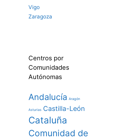
Vigo
Zaragoza
Centros por
Comunidades
Autónomas
Andalucía
Aragón
Castilla-León
Asturias
Cataluña
Comunidad de