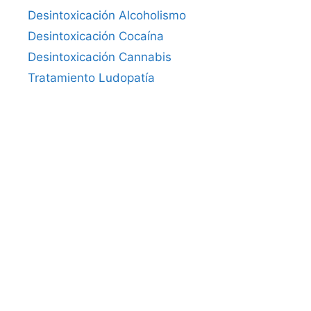
Desintoxicación Alcoholismo
Desintoxicación Cocaína
Desintoxicación Cannabis
Tratamiento Ludopatía