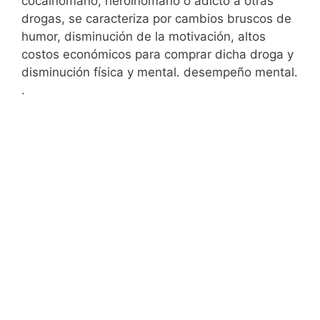
cocainómano, heroinómano o adicto a otras
drogas, se caracteriza por cambios bruscos de
humor, disminución de la motivación, altos
costos económicos para comprar dicha droga y
disminución física y mental. desempeño mental.
.