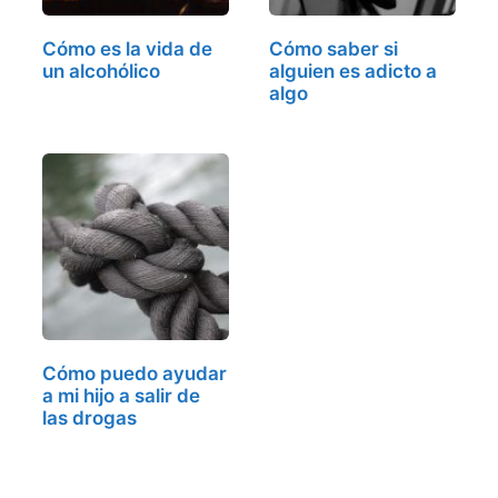
Cómo es la vida de
Cómo saber si
un alcohólico
alguien es adicto a
algo
Cómo puedo ayudar
a mi hijo a salir de
las drogas