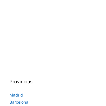
Provincias:
Madrid
Barcelona