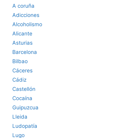
A coruña
Adicciones
Alcoholismo
Alicante
Asturias
Barcelona
Bilbao
Cáceres‎
Cádiz
Castellón
Cocaína
Guipuzcua
Lleida
Ludopatía
Lugo