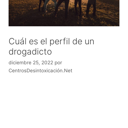
Cuál es el perfil de un
drogadicto
diciembre 25, 2022
por
CentrosDesintoxicación.Net