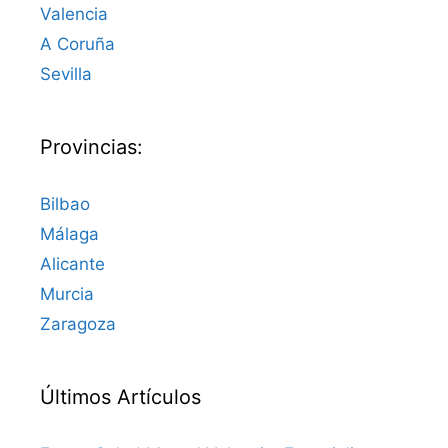
Valencia
A Coruña
Sevilla
Provincias:
Bilbao
Málaga
Alicante
Murcia
Zaragoza
Últimos Artículos