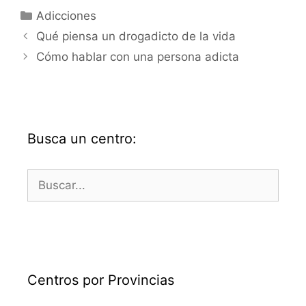
Categorías
Adicciones
Qué piensa un drogadicto de la vida
Cómo hablar con una persona adicta
Busca un centro:
Buscar:
Centros por Provincias