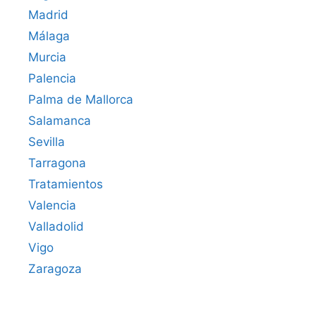
Madrid
Málaga
Murcia
Palencia
Palma de Mallorca
Salamanca
Sevilla
Tarragona
Tratamientos
Valencia
Valladolid
Vigo
Zaragoza