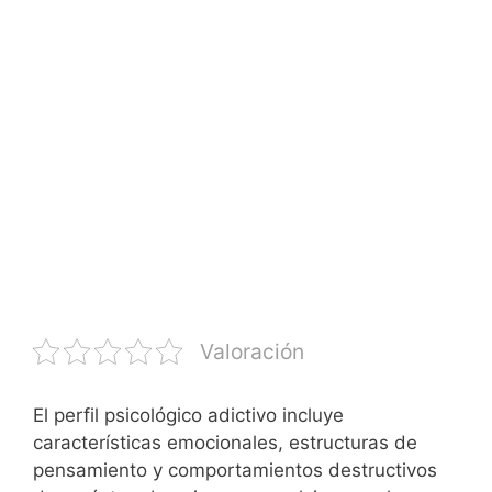
Valoración
El perfil psicológico adictivo incluye
características emocionales, estructuras de
pensamiento y comportamientos destructivos