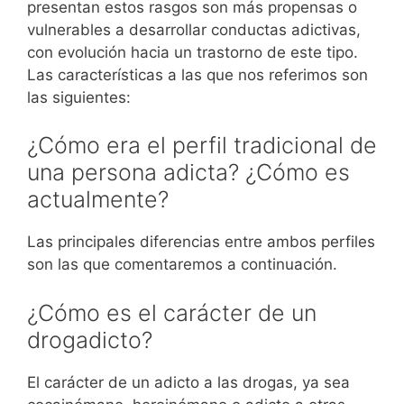
presentan estos rasgos son más propensas o
vulnerables a desarrollar conductas adictivas,
con evolución hacia un trastorno de este tipo.
Las características a las que nos referimos son
las siguientes:
¿Cómo era el perfil tradicional de
una persona adicta? ¿Cómo es
actualmente?
Las principales diferencias entre ambos perfiles
son las que comentaremos a continuación.
¿Cómo es el carácter de un
drogadicto?
El carácter de un adicto a las drogas, ya sea