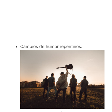
Cambios de humor repentinos.