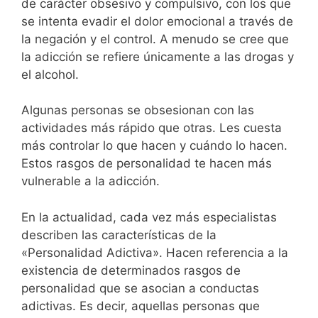
de carácter obsesivo y compulsivo, con los que
se intenta evadir el dolor emocional a través de
la negación y el control. A menudo se cree que
la adicción se refiere únicamente a las drogas y
el alcohol.
Algunas personas se obsesionan con las
actividades más rápido que otras. Les cuesta
más controlar lo que hacen y cuándo lo hacen.
Estos rasgos de personalidad te hacen más
vulnerable a la adicción.
En la actualidad, cada vez más especialistas
describen las características de la
«Personalidad Adictiva». Hacen referencia a la
existencia de determinados rasgos de
personalidad que se asocian a conductas
adictivas. Es decir, aquellas personas que