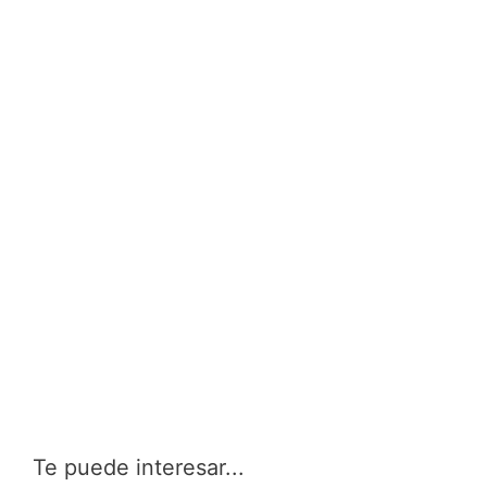
Te puede interesar...