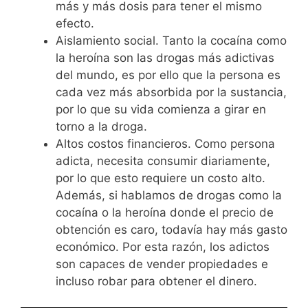
más y más dosis para tener el mismo
efecto.
Aislamiento social. Tanto la cocaína como
la heroína son las drogas más adictivas
del mundo, es por ello que la persona es
cada vez más absorbida por la sustancia,
por lo que su vida comienza a girar en
torno a la droga.
Altos costos financieros. Como persona
adicta, necesita consumir diariamente,
por lo que esto requiere un costo alto.
Además, si hablamos de drogas como la
cocaína o la heroína donde el precio de
obtención es caro, todavía hay más gasto
económico. Por esta razón, los adictos
son capaces de vender propiedades e
incluso robar para obtener el dinero.