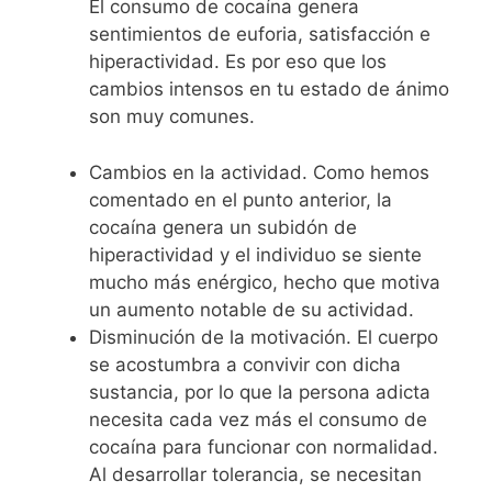
El consumo de cocaína genera
sentimientos de euforia, satisfacción e
hiperactividad. Es por eso que los
cambios intensos en tu estado de ánimo
son muy comunes.
Cambios en la actividad. Como hemos
comentado en el punto anterior, la
cocaína genera un subidón de
hiperactividad y el individuo se siente
mucho más enérgico, hecho que motiva
un aumento notable de su actividad.
Disminución de la motivación. El cuerpo
se acostumbra a convivir con dicha
sustancia, por lo que la persona adicta
necesita cada vez más el consumo de
cocaína para funcionar con normalidad.
Al desarrollar tolerancia, se necesitan