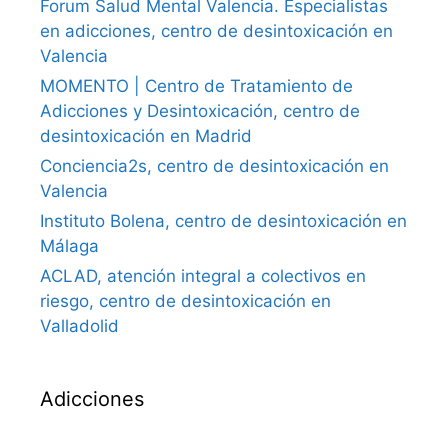
Forum Salud Mental Valencia. Especialistas
en adicciones, centro de desintoxicación en
Valencia
MOMENTO | Centro de Tratamiento de
Adicciones y Desintoxicación, centro de
desintoxicación en Madrid
Conciencia2s, centro de desintoxicación en
Valencia
Instituto Bolena, centro de desintoxicación en
Málaga
ACLAD, atención integral a colectivos en
riesgo, centro de desintoxicación en
Valladolid
Adicciones