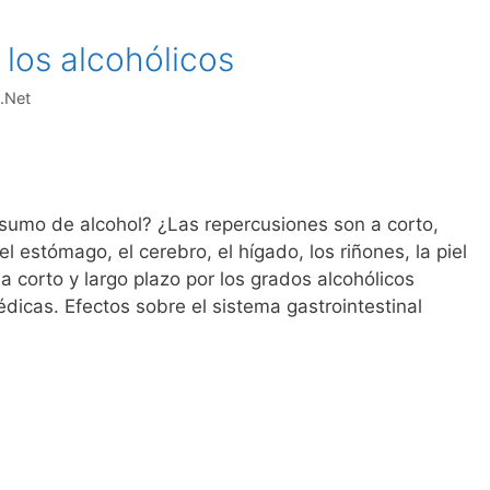
los alcohólicos
.Net
sumo de alcohol? ¿Las repercusiones son a corto,
l estómago, el cerebro, el hígado, los riñones, la piel
 corto y largo plazo por los grados alcohólicos
dicas. Efectos sobre el sistema gastrointestinal