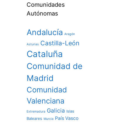
Comunidades
Autónomas
Andalucía
Aragón
Castilla-León
Asturias
Cataluña
Comunidad de
Madrid
Comunidad
Valenciana
Galicia
Islas
Extremadura
País Vasco
Baleares
Murcia