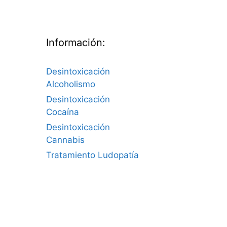
Información:
Desintoxicación
Alcoholismo
Desintoxicación
Cocaína
Desintoxicación
Cannabis
Tratamiento Ludopatía