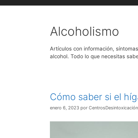
Alcoholismo
Artículos con información, síntomas
alcohol. Todo lo que necesitas sab
Cómo saber si el híg
enero 6, 2023
por
CentrosDesintoxicación