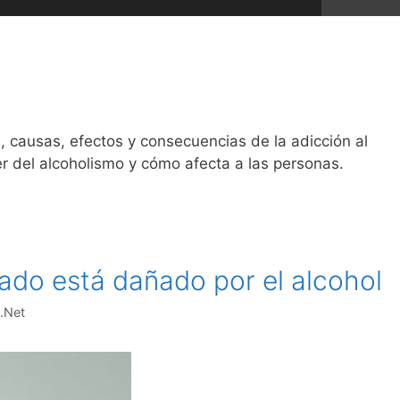
, causas, efectos y consecuencias de la adicción al
er del alcoholismo y cómo afecta a las personas.
ado está dañado por el alcohol
.Net