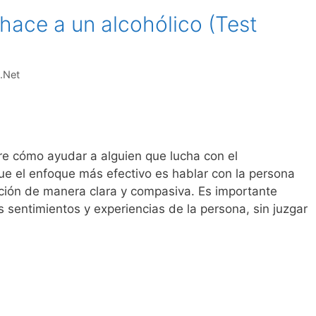
hace a un alcohólico (Test
.Net
re cómo ayudar a alguien que lucha con el
ue el enfoque más efectivo es hablar con la persona
ción de manera clara y compasiva. Es importante
 sentimientos y experiencias de la persona, sin juzgar