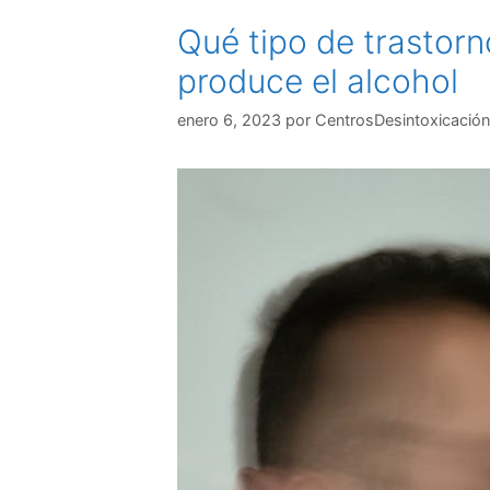
Qué tipo de trastorn
produce el alcohol
enero 6, 2023
por
CentrosDesintoxicación