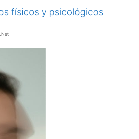
os físicos y psicológicos
.Net