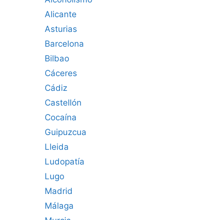
Alicante
Asturias
Barcelona
Bilbao
Cáceres‎
Cádiz
Castellón
Cocaína
Guipuzcua
Lleida
Ludopatía
Lugo
Madrid
Málaga