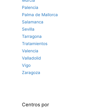
Murcia
Palencia
Palma de Mallorca
Salamanca
Sevilla
Tarragona
Tratamientos
Valencia
Valladolid
Vigo
Zaragoza
Centros por