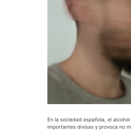
En la sociedad española, el alcoho
importantes divisas y provoca no m