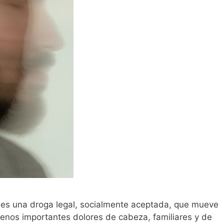
l es una droga legal, socialmente aceptada, que mueve
enos importantes dolores de cabeza, familiares y de