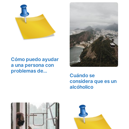
Cómo puedo ayudar
a una persona con
problemas de
Cuándo se
alcohol
considera que es un
alcóholico