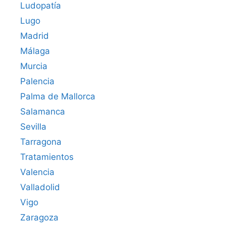
Ludopatía
Lugo
Madrid
Málaga
Murcia
Palencia
Palma de Mallorca
Salamanca
Sevilla
Tarragona
Tratamientos
Valencia
Valladolid
Vigo
Zaragoza