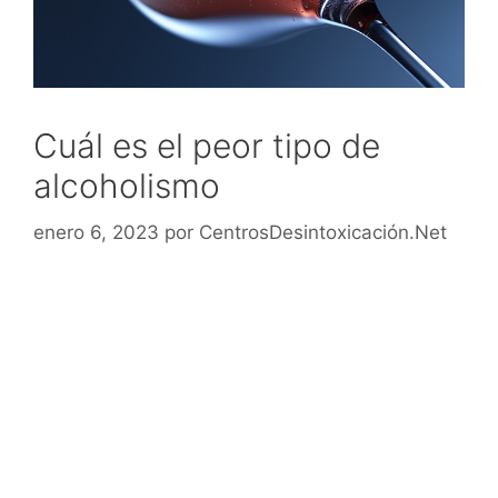
Cuál es el peor tipo de
alcoholismo
enero 6, 2023
por
CentrosDesintoxicación.Net