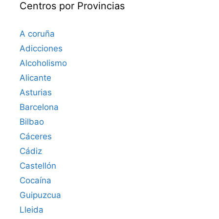
Centros por Provincias
A coruña
Adicciones
Alcoholismo
Alicante
Asturias
Barcelona
Bilbao
Cáceres‎
Cádiz
Castellón
Cocaína
Guipuzcua
Lleida