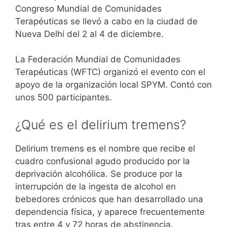
Congreso Mundial de Comunidades
Terapéuticas se llevó a cabo en la ciudad de
Nueva Delhi del 2 al 4 de diciembre.
La Federación Mundial de Comunidades
Terapéuticas (WFTC) organizó el evento con el
apoyo de la organización local SPYM. Contó con
unos 500 participantes.
¿Qué es el delirium tremens?
Delirium tremens es el nombre que recibe el
cuadro confusional agudo producido por la
deprivación alcohólica. Se produce por la
interrupción de la ingesta de alcohol en
bebedores crónicos que han desarrollado una
dependencia física, y aparece frecuentemente
tras entre 4 y 72 horas de abstinencia.