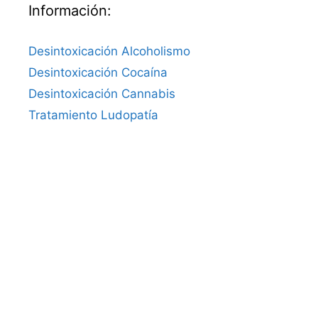
Información:
Desintoxicación Alcoholismo
Desintoxicación Cocaína
Desintoxicación Cannabis
Tratamiento Ludopatía