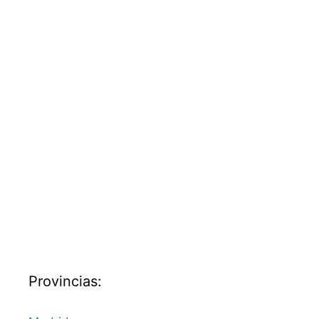
Provincias: