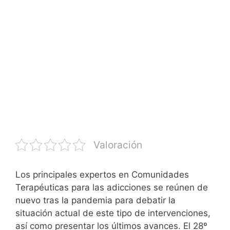
Valoración
Los principales expertos en Comunidades
Terapéuticas para las adicciones se reúnen de
nuevo tras la pandemia para debatir la
situación actual de este tipo de intervenciones,
así como presentar los últimos avances. El 28º