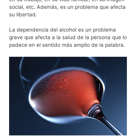
social, etc. Además, es un problema que afecta
su libertad.
La dependencia del alcohol es un problema
grave que afecta a la salud de la persona que lo
padece en el sentido más amplio de la palabra.