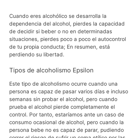
Cuando eres alcohólico se desarrolla la
dependencia del alcohol, pierdes la capacidad
de decidir si beber o no en determinadas
situaciones, pierdes poco a poco el autocontrol
de tu propia conducta; En resumen, está
perdiendo su libertad.
Tipos de alcoholismo Epsilon
Este tipo de alcoholismo ocurre cuando una
persona es capaz de pasar varios días e incluso
semanas sin probar el alcohol, pero cuando
prueba el alcohol pierde completamente el
control. Por tanto, estaríamos ante un caso de
consumo ocasional de alcohol, pero cuando la
persona bebe no es capaz de parar, pudiendo
correr el riesgo de sufrir un coma etílico por las