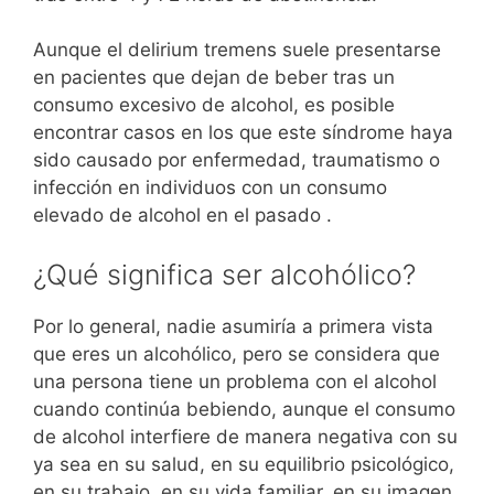
Aunque el delirium tremens suele presentarse
en pacientes que dejan de beber tras un
consumo excesivo de alcohol, es posible
encontrar casos en los que este síndrome haya
sido causado por enfermedad, traumatismo o
infección en individuos con un consumo
elevado de alcohol en el pasado .
¿Qué significa ser alcohólico?
Por lo general, nadie asumiría a primera vista
que eres un alcohólico, pero se considera que
una persona tiene un problema con el alcohol
cuando continúa bebiendo, aunque el consumo
de alcohol interfiere de manera negativa con su
ya sea en su salud, en su equilibrio psicológico,
en su trabajo, en su vida familiar, en su imagen