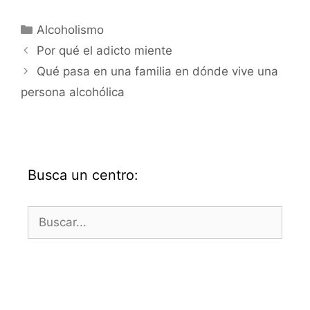
Categorías
Alcoholismo
Por qué el adicto miente
Qué pasa en una familia en dónde vive una
persona alcohólica
Busca un centro:
Buscar: