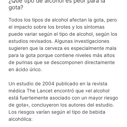
¿Qué tipo de alcohol es peor para la
gota?
Todos los tipos de alcohol afectan la gota, pero
el impacto sobre los brotes y los síntomas
puede variar según el tipo de alcohol, según los
estudios revisados. Algunas investigaciones
sugieren que la cerveza es especialmente mala
para la gota porque contiene niveles más altos
de purinas que se descomponen directamente
en ácido úrico.
Un estudio de 2004 publicado en la revista
médica The Lancet encontró que «el alcohol
está fuertemente asociado con un mayor riesgo
de gota», concluyeron los autores del estudio.
Los riesgos varían según el tipo de bebida
alcohólica: