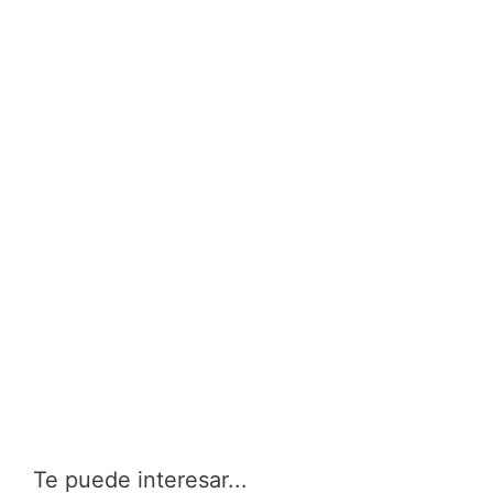
Te puede interesar...