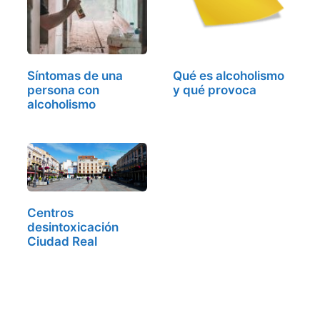
Síntomas de una
Qué es alcoholismo
persona con
y qué provoca
alcoholismo
Centros
desintoxicación
Ciudad Real