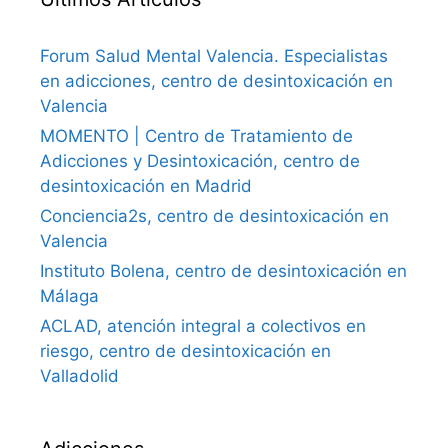
Forum Salud Mental Valencia. Especialistas
en adicciones, centro de desintoxicación en
Valencia
MOMENTO | Centro de Tratamiento de
Adicciones y Desintoxicación, centro de
desintoxicación en Madrid
Conciencia2s, centro de desintoxicación en
Valencia
Instituto Bolena, centro de desintoxicación en
Málaga
ACLAD, atención integral a colectivos en
riesgo, centro de desintoxicación en
Valladolid