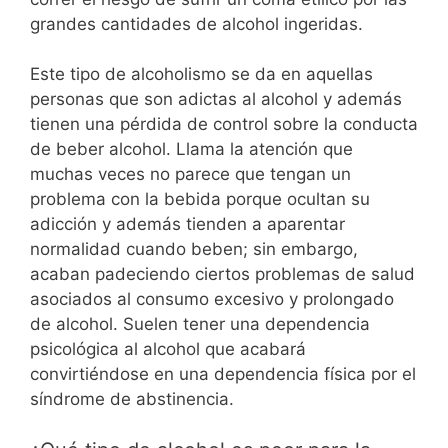
grandes cantidades de alcohol ingeridas.
Este tipo de alcoholismo se da en aquellas
personas que son adictas al alcohol y además
tienen una pérdida de control sobre la conducta
de beber alcohol. Llama la atención que
muchas veces no parece que tengan un
problema con la bebida porque ocultan su
adicción y además tienden a aparentar
normalidad cuando beben; sin embargo,
acaban padeciendo ciertos problemas de salud
asociados al consumo excesivo y prolongado
de alcohol. Suelen tener una dependencia
psicológica al alcohol que acabará
convirtiéndose en una dependencia física por el
síndrome de abstinencia.