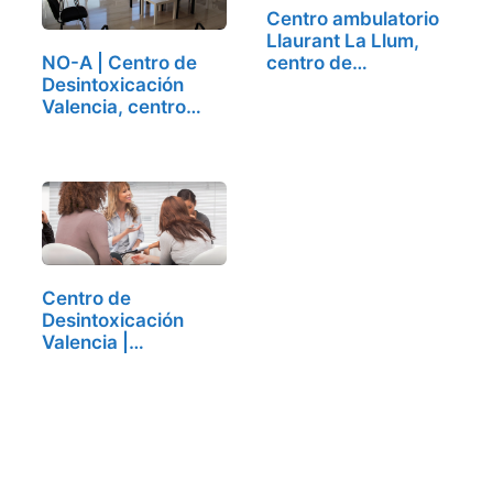
Centro ambulatorio
Llaurant La Llum,
centro de…
NO-A | Centro de
Desintoxicación
Valencia, centro
de…
Centro de
Desintoxicación
Valencia |
Síndrome…