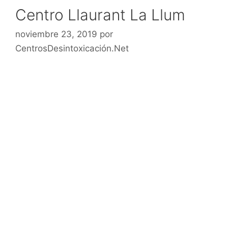
Centro Llaurant La Llum
noviembre 23, 2019
por
CentrosDesintoxicación.Net