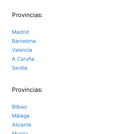
Provincias:
Madrid
Barcelona
Valencia
A Coruña
Sevilla
Provincias:
Bilbao
Málaga
Alicante
Murcia