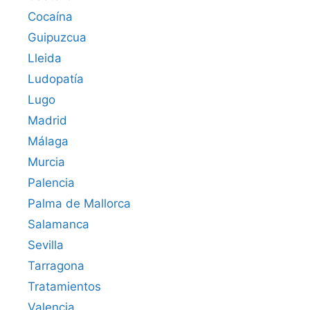
Cocaína
Guipuzcua
Lleida
Ludopatía
Lugo
Madrid
Málaga
Murcia
Palencia
Palma de Mallorca
Salamanca
Sevilla
Tarragona
Tratamientos
Valencia