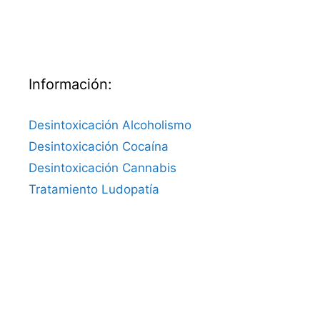
Información:
Desintoxicación Alcoholismo
Desintoxicación Cocaína
Desintoxicación Cannabis
Tratamiento Ludopatía