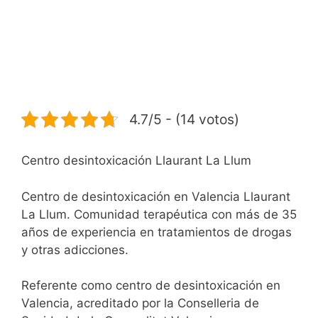
4.7/5 - (14 votos)
Centro desintoxicación Llaurant La Llum
Centro de desintoxicación en Valencia Llaurant
La Llum. Comunidad terapéutica con más de 35
años de experiencia en tratamientos de drogas
y otras adicciones.
Referente como centro de desintoxicación en
Valencia, acreditado por la Conselleria de