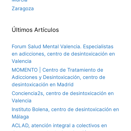
Zaragoza
Últimos Artículos
Forum Salud Mental Valencia. Especialistas
en adicciones, centro de desintoxicación en
Valencia
MOMENTO | Centro de Tratamiento de
Adicciones y Desintoxicación, centro de
desintoxicación en Madrid
Conciencia2s, centro de desintoxicación en
Valencia
Instituto Bolena, centro de desintoxicación en
Málaga
ACLAD, atención integral a colectivos en