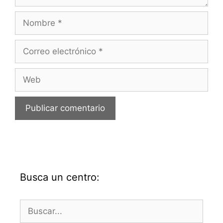
Nombre
Correo
electrónico
Web
Busca un centro:
Buscar: