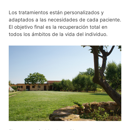
Los tratamientos están personalizados y
adaptados a las necesidades de cada paciente.
El objetivo final es la recuperación total en
todos los ámbitos de la vida del individuo.