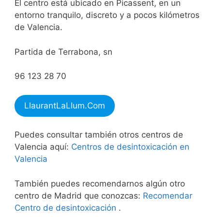
El centro está ubicado en Picassent, en un
entorno tranquilo, discreto y a pocos kilómetros
de Valencia.
Partida de Terrabona, sn
96 123 28 70
LlaurantLaLlum.Com
Puedes consultar también otros centros de
Valencia aquí:
Centros de desintoxicación en
Valencia
También puedes recomendarnos algún otro
centro de Madrid que conozcas:
Recomendar
Centro de desintoxicación
.