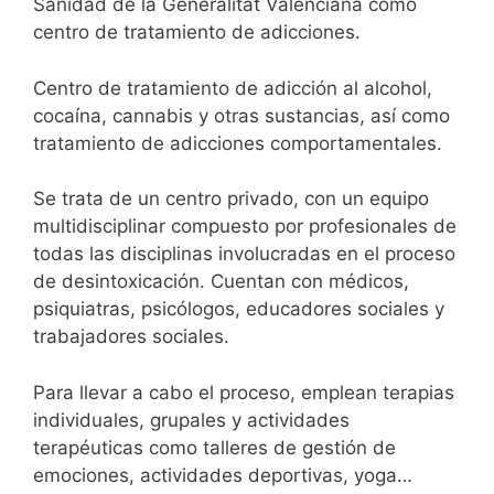
Sanidad de la Generalitat Valenciana como
centro de tratamiento de adicciones.
Centro de tratamiento de adicción al alcohol,
cocaína, cannabis y otras sustancias, así como
tratamiento de adicciones comportamentales.
Se trata de un centro privado, con un equipo
multidisciplinar compuesto por profesionales de
todas las disciplinas involucradas en el proceso
de desintoxicación. Cuentan con médicos,
psiquiatras, psicólogos, educadores sociales y
trabajadores sociales.
Para llevar a cabo el proceso, emplean terapias
individuales, grupales y actividades
terapéuticas como talleres de gestión de
emociones, actividades deportivas, yoga…