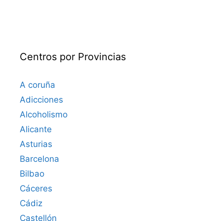
Centros por Provincias
A coruña
Adicciones
Alcoholismo
Alicante
Asturias
Barcelona
Bilbao
Cáceres‎
Cádiz
Castellón