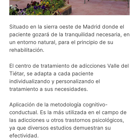
Situado en la sierra oeste de Madrid donde el
paciente gozará de la tranquilidad necesaria, en
un entorno natural, para el principio de su
rehabilitación.
El centro de tratamiento de adicciones Valle del
Tiétar, se adapta a cada paciente
individualizando y personalizando el
tratamiento a sus necesidades.
Aplicación de la metodología cognitivo-
conductual. Es la más utilizada en el campo de
las adicciones u otros trastornos psicológicos,
ya que diversos estudios demuestran su
efectividad.