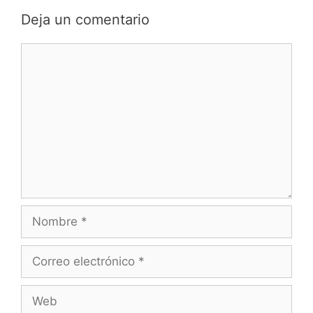
Deja un comentario
Comentario
Nombre
Correo
electrónico
Web