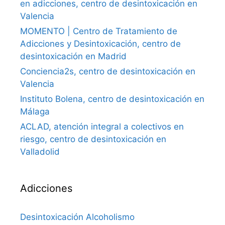
en adicciones, centro de desintoxicación en
Valencia
MOMENTO | Centro de Tratamiento de
Adicciones y Desintoxicación, centro de
desintoxicación en Madrid
Conciencia2s, centro de desintoxicación en
Valencia
Instituto Bolena, centro de desintoxicación en
Málaga
ACLAD, atención integral a colectivos en
riesgo, centro de desintoxicación en
Valladolid
Adicciones
Desintoxicación Alcoholismo