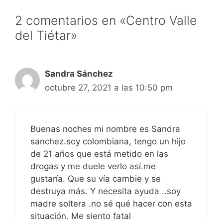
2 comentarios en «Centro Valle
del Tiétar»
Sandra Sánchez
octubre 27, 2021 a las 10:50 pm
Buenas noches mi nombre es Sandra
sanchez.soy colombiana, tengo un hijo
de 21 años que está metido en las
drogas y me duele verlo así.me
gustaría. Que su vía cambie y se
destruya más. Y necesita ayuda ..soy
madre soltera .no sé qué hacer con esta
situación. Me siento fatal