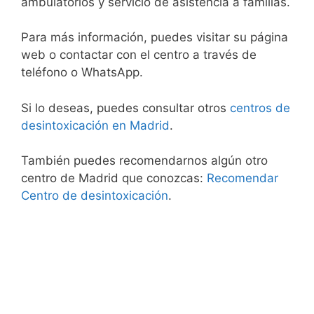
ambulatorios y servicio de asistencia a familias.
Para más información, puedes visitar su página
web o contactar con el centro a través de
teléfono o WhatsApp.
Si lo deseas, puedes consultar otros
centros de
desintoxicación en Madrid
.
También puedes recomendarnos algún otro
centro de Madrid que conozcas:
Recomendar
Centro de desintoxicación
.