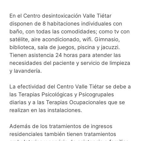
En el Centro desintoxicación Valle Tiétar
disponen de 8 habitaciones individuales con
baño, con todas las comodidades; como tv con
satélite, aire acondicionado, wifi. Gimnasio,
biblioteca, sala de juegos, piscina y jacuzzi.
Tienen asistencia 24 horas para atender las
necesidades del paciente y servicio de limpieza
y lavandería.
La efectividad del Centro Valle Tiétar se debe a
las Terapias Psicológicas y Psicogrupales
diarias y a las Terapias Ocupacionales que se
realizan en las instalaciones.
Además de los tratamientos de ingresos
residenciales también tienen tratamientos