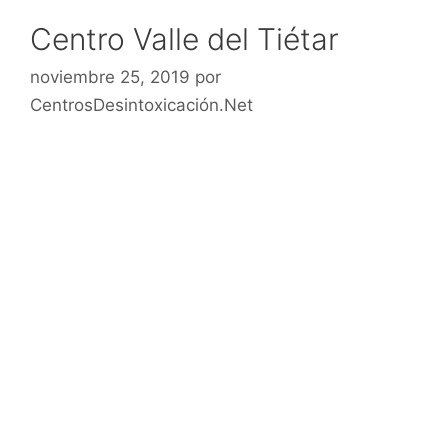
Centro Valle del Tiétar
noviembre 25, 2019
por
CentrosDesintoxicación.Net