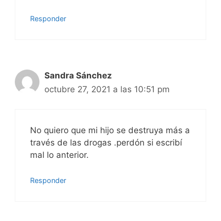
Responder
Sandra Sánchez
octubre 27, 2021 a las 10:51 pm
No quiero que mi hijo se destruya más a
través de las drogas .perdón si escribí
mal lo anterior.
Responder