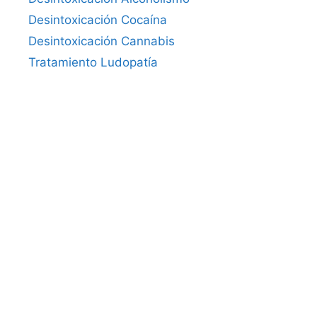
Desintoxicación Cocaína
Desintoxicación Cannabis
Tratamiento Ludopatía