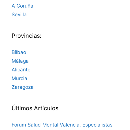
A Coruña
Sevilla
Provincias:
Bilbao
Málaga
Alicante
Murcia
Zaragoza
Últimos Artículos
Forum Salud Mental Valencia. Especialistas