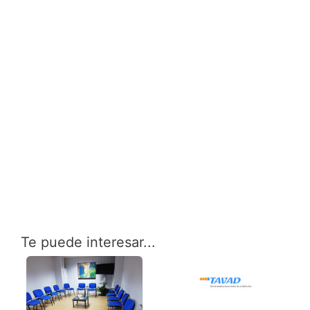
Te puede interesar...