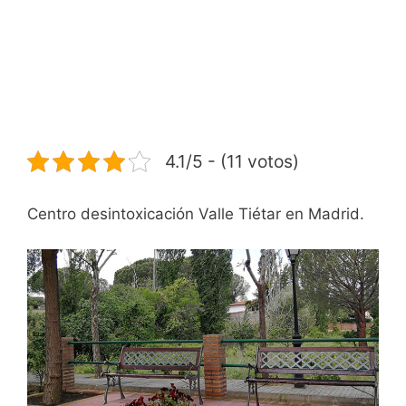
4.1/5 - (11 votos)
Centro desintoxicación Valle Tiétar en Madrid.