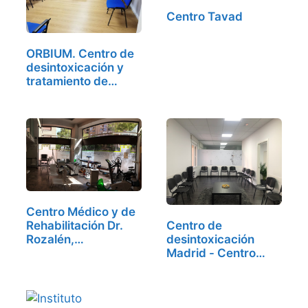
Centro Tavad
ORBIUM. Centro de
desintoxicación y
tratamiento de…
Centro Médico y de
Rehabilitación Dr.
Centro de
Rozalén,…
desintoxicación
Madrid - Centro
Elphis,…