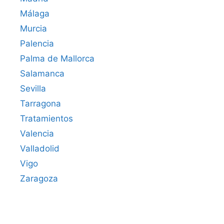
Málaga
Murcia
Palencia
Palma de Mallorca
Salamanca
Sevilla
Tarragona
Tratamientos
Valencia
Valladolid
Vigo
Zaragoza