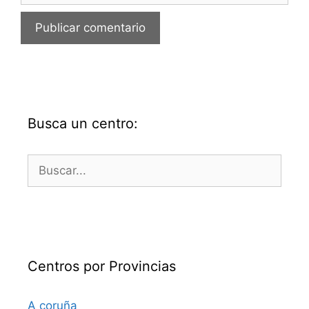
Busca un centro:
Buscar:
Centros por Provincias
A coruña