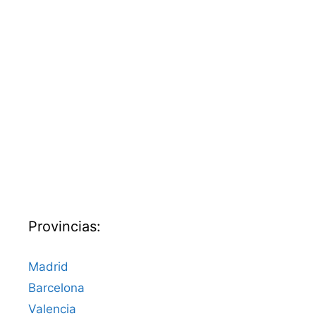
Provincias:
Madrid
Barcelona
Valencia