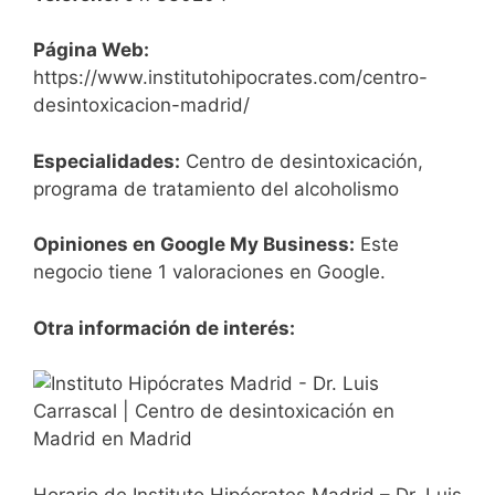
Página Web:
https://www.institutohipocrates.com/centro-
desintoxicacion-madrid/
Especialidades:
Centro de desintoxicación,
programa de tratamiento del alcoholismo
Opiniones en Google My Business:
Este
negocio tiene 1 valoraciones en Google.
Otra información de interés:
Horario de Instituto Hipócrates Madrid – Dr. Luis