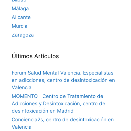
Málaga
Alicante
Murcia
Zaragoza
Últimos Artículos
Forum Salud Mental Valencia. Especialistas
en adicciones, centro de desintoxicación en
Valencia
MOMENTO | Centro de Tratamiento de
Adicciones y Desintoxicación, centro de
desintoxicación en Madrid
Conciencia2s, centro de desintoxicación en
Valencia