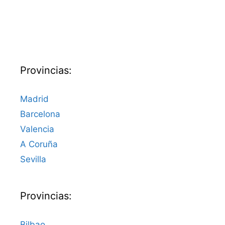
Provincias:
Madrid
Barcelona
Valencia
A Coruña
Sevilla
Provincias:
Bilbao