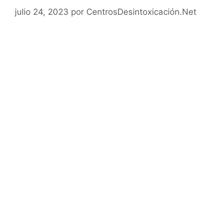
julio 24, 2023
por
CentrosDesintoxicación.Net