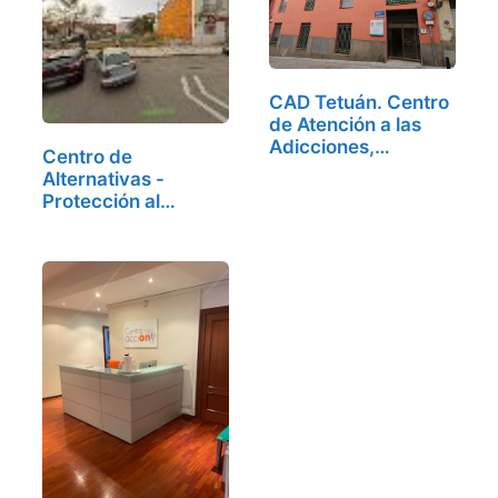
CAD Tetuán. Centro
de Atención a las
Adicciones,…
Centro de
Alternativas -
Protección al
Alcoholismo,…