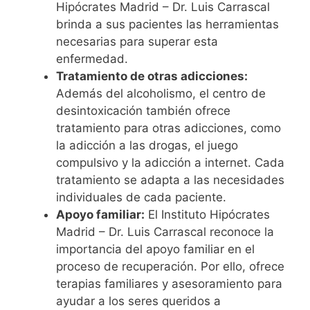
Hipócrates Madrid – Dr. Luis Carrascal
brinda a sus pacientes las herramientas
necesarias para superar esta
enfermedad.
Tratamiento de otras adicciones:
Además del alcoholismo, el centro de
desintoxicación también ofrece
tratamiento para otras adicciones, como
la adicción a las drogas, el juego
compulsivo y la adicción a internet. Cada
tratamiento se adapta a las necesidades
individuales de cada paciente.
Apoyo familiar:
El Instituto Hipócrates
Madrid – Dr. Luis Carrascal reconoce la
importancia del apoyo familiar en el
proceso de recuperación. Por ello, ofrece
terapias familiares y asesoramiento para
ayudar a los seres queridos a