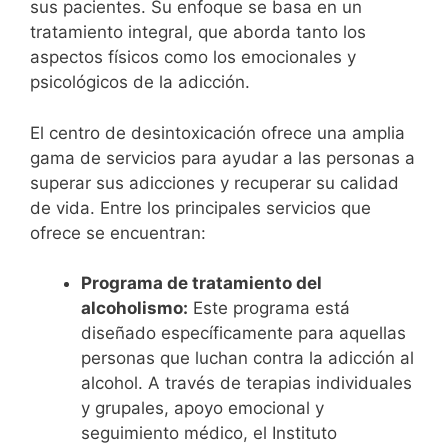
sus pacientes. Su enfoque se basa en un
tratamiento integral, que aborda tanto los
aspectos físicos como los emocionales y
psicológicos de la adicción.
El centro de desintoxicación ofrece una amplia
gama de servicios para ayudar a las personas a
superar sus adicciones y recuperar su calidad
de vida. Entre los principales servicios que
ofrece se encuentran:
Programa de tratamiento del
alcoholismo:
Este programa está
diseñado específicamente para aquellas
personas que luchan contra la adicción al
alcohol. A través de terapias individuales
y grupales, apoyo emocional y
seguimiento médico, el Instituto