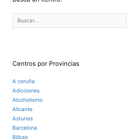
Buscar:
Centros por Provincias
A coruña
Adicciones
Alcoholismo
Alicante
Asturias
Barcelona
Bilbao