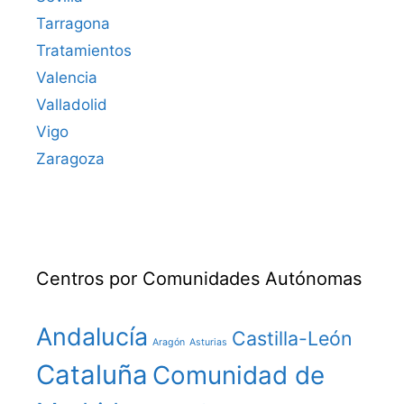
Tarragona
Tratamientos
Valencia
Valladolid
Vigo
Zaragoza
Centros por Comunidades Autónomas
Andalucía
Castilla-León
Aragón
Asturias
Cataluña
Comunidad de