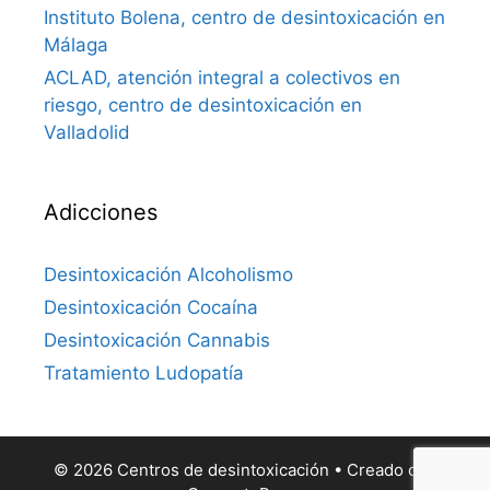
Instituto Bolena, centro de desintoxicación en
Málaga
ACLAD, atención integral a colectivos en
riesgo, centro de desintoxicación en
Valladolid
Adicciones
Desintoxicación Alcoholismo
Desintoxicación Cocaína
Desintoxicación Cannabis
Tratamiento Ludopatía
© 2026 Centros de desintoxicación
• Creado con