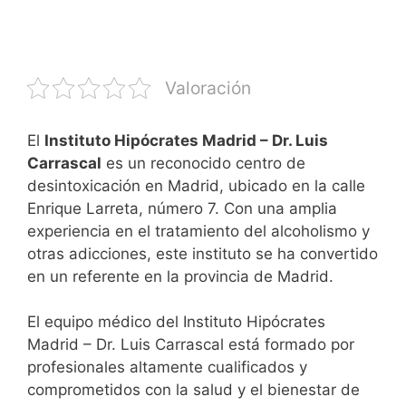
Valoración
El
Instituto Hipócrates Madrid – Dr. Luis
Carrascal
es un reconocido centro de
desintoxicación en Madrid, ubicado en la calle
Enrique Larreta, número 7. Con una amplia
experiencia en el tratamiento del alcoholismo y
otras adicciones, este instituto se ha convertido
en un referente en la provincia de Madrid.
El equipo médico del Instituto Hipócrates
Madrid – Dr. Luis Carrascal está formado por
profesionales altamente cualificados y
comprometidos con la salud y el bienestar de