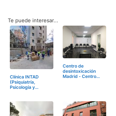
Te puede interesar...
Centro de
desintoxicación
Madrid - Centro
Clínica INTAD
Elphis,…
(Psiquiatría,
Psicología y
Tratamiento…