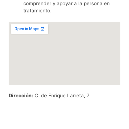
comprender y apoyar a la persona en
tratamiento.
Dirección:
C. de Enrique Larreta, 7