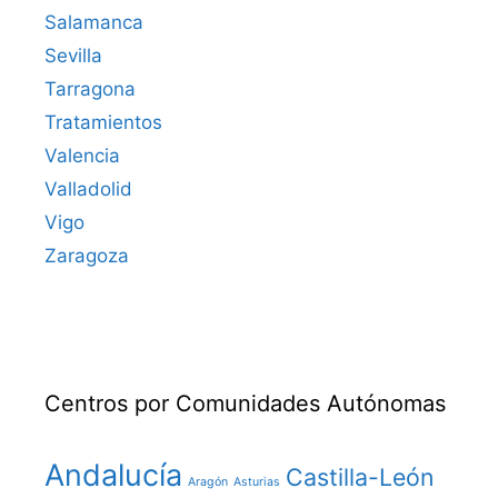
Salamanca
Sevilla
Tarragona
Tratamientos
Valencia
Valladolid
Vigo
Zaragoza
Centros por Comunidades Autónomas
Andalucía
Castilla-León
Aragón
Asturias