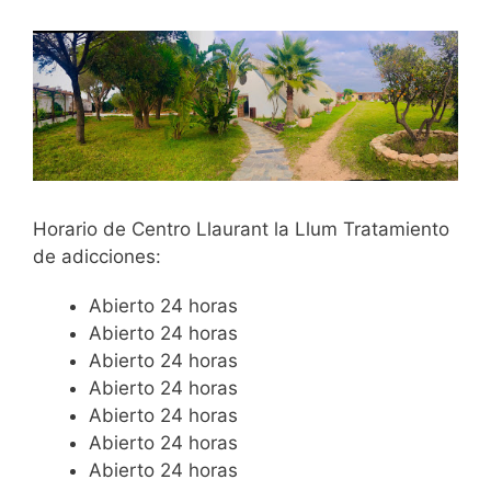
Horario de Centro Llaurant la Llum Tratamiento
de adicciones:
Abierto 24 horas
Abierto 24 horas
Abierto 24 horas
Abierto 24 horas
Abierto 24 horas
Abierto 24 horas
Abierto 24 horas