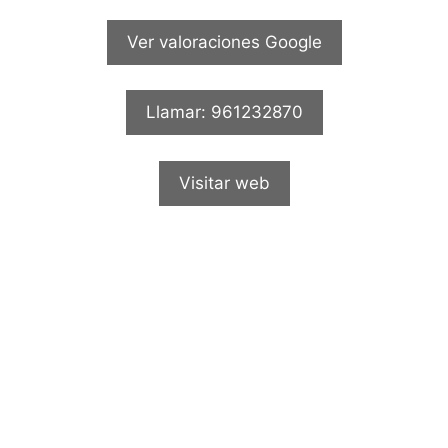
Ver valoraciones Google
Llamar: 961232870
Visitar web