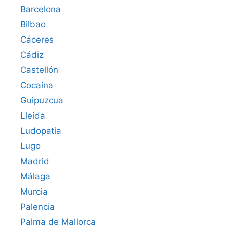
Barcelona
Bilbao
Cáceres‎
Cádiz
Castellón
Cocaína
Guipuzcua
Lleida
Ludopatía
Lugo
Madrid
Málaga
Murcia
Palencia
Palma de Mallorca