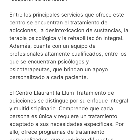
Entre los principales servicios que ofrece este
centro se encuentran el tratamiento de
adicciones, la desintoxicación de sustancias, la
terapia psicológica y la rehabilitación integral.
Además, cuenta con un equipo de
profesionales altamente cualificados, entre los
que se encuentran psicólogos y
psicoterapeutas, que brindan un apoyo
personalizado a cada paciente.
El Centro Llaurant la Llum Tratamiento de
adicciones se distingue por su enfoque integral
y multidisciplinario. Comprende que cada
persona es única y requiere un tratamiento
adaptado a sus necesidades específicas. Por
ello, ofrece programas de tratamiento
personalizados, que combinan diferentes