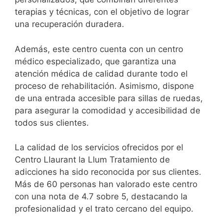
terapias y técnicas, con el objetivo de lograr
una recuperación duradera.
Además, este centro cuenta con un centro
médico especializado, que garantiza una
atención médica de calidad durante todo el
proceso de rehabilitación. Asimismo, dispone
de una entrada accesible para sillas de ruedas,
para asegurar la comodidad y accesibilidad de
todos sus clientes.
La calidad de los servicios ofrecidos por el
Centro Llaurant la Llum Tratamiento de
adicciones ha sido reconocida por sus clientes.
Más de 60 personas han valorado este centro
con una nota de 4.7 sobre 5, destacando la
profesionalidad y el trato cercano del equipo.