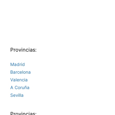
Provincias:
Madrid
Barcelona
Valencia
A Coruña
Sevilla
Provincias: