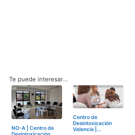
Te puede interesar...
Centro de
Desintoxicación
NO-A | Centro de
Valencia |
Desintoxicación