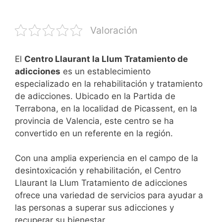
Valoración
El
Centro Llaurant la Llum Tratamiento de
adicciones
es un establecimiento
especializado en la rehabilitación y tratamiento
de adicciones. Ubicado en la Partida de
Terrabona, en la localidad de Picassent, en la
provincia de Valencia, este centro se ha
convertido en un referente en la región.
Con una amplia experiencia en el campo de la
desintoxicación y rehabilitación, el Centro
Llaurant la Llum Tratamiento de adicciones
ofrece una variedad de servicios para ayudar a
las personas a superar sus adicciones y
recuperar su bienestar.