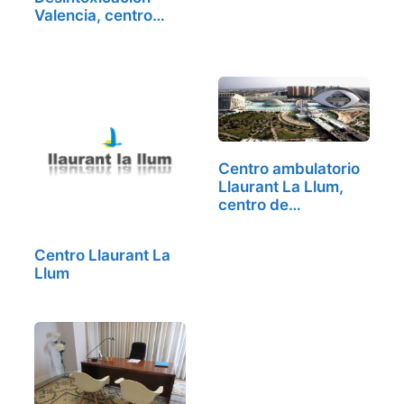
Síndrome…
Valencia, centro
de…
Centro ambulatorio
Llaurant La Llum,
centro de…
Centro Llaurant La
Llum