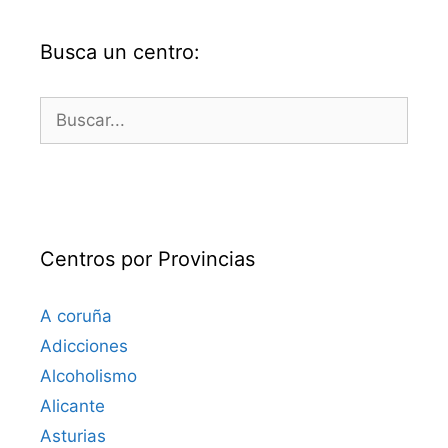
Busca un centro:
Buscar:
Centros por Provincias
A coruña
Adicciones
Alcoholismo
Alicante
Asturias