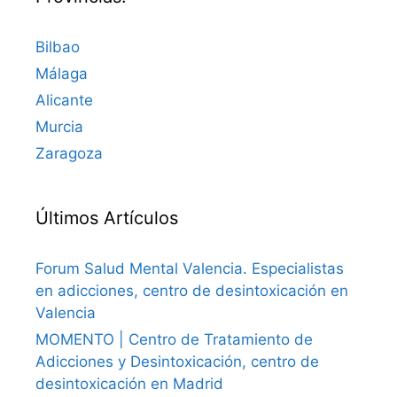
Bilbao
Málaga
Alicante
Murcia
Zaragoza
Últimos Artículos
Forum Salud Mental Valencia. Especialistas
en adicciones, centro de desintoxicación en
Valencia
MOMENTO | Centro de Tratamiento de
Adicciones y Desintoxicación, centro de
desintoxicación en Madrid