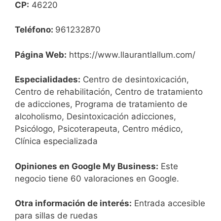
CP:
46220
Teléfono:
961232870
Página Web:
https://www.llaurantlallum.com/
Especialidades:
Centro de desintoxicación,
Centro de rehabilitación, Centro de tratamiento
de adicciones, Programa de tratamiento de
alcoholismo, Desintoxicación adicciones,
Psicólogo, Psicoterapeuta, Centro médico,
Clínica especializada
Opiniones en Google My Business:
Este
negocio tiene 60 valoraciones en Google.
Otra información de interés:
Entrada accesible
para sillas de ruedas