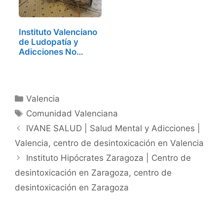
Instituto Valenciano
de Ludopatía y
Adicciones No…
Categorías
Valencia
Etiquetas
Comunidad Valenciana
IVANE SALUD | Salud Mental y Adicciones |
Valencia, centro de desintoxicación en Valencia
Instituto Hipócrates Zaragoza | Centro de
desintoxicación en Zaragoza, centro de
desintoxicación en Zaragoza