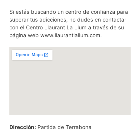
Si estás buscando un centro de confianza para
superar tus adicciones, no dudes en contactar
con el Centro Llaurant La Llum a través de su
página web www.llaurantlallum.com.
Dirección:
Partida de Terrabona