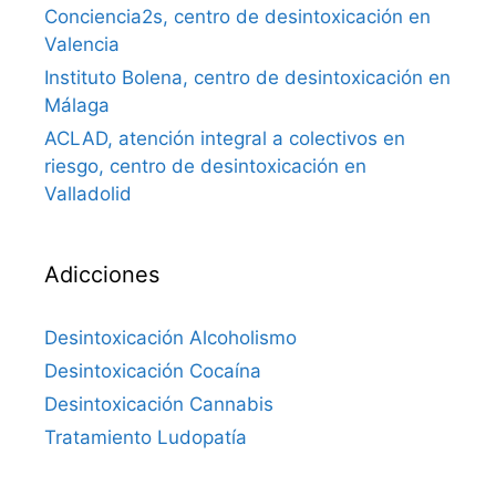
Conciencia2s, centro de desintoxicación en
Valencia
Instituto Bolena, centro de desintoxicación en
Málaga
ACLAD, atención integral a colectivos en
riesgo, centro de desintoxicación en
Valladolid
Adicciones
Desintoxicación Alcoholismo
Desintoxicación Cocaína
Desintoxicación Cannabis
Tratamiento Ludopatía