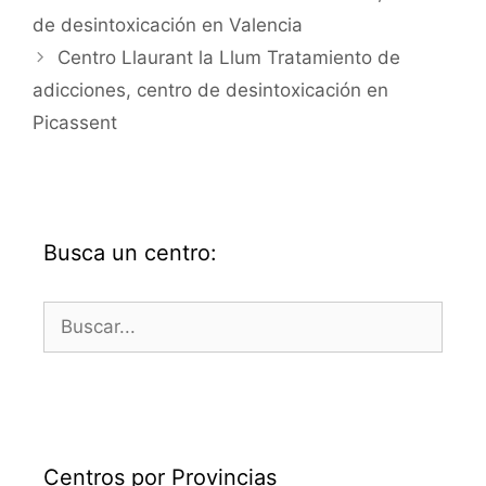
de desintoxicación en Valencia
Centro Llaurant la Llum Tratamiento de
adicciones, centro de desintoxicación en
Picassent
Busca un centro:
Buscar:
Centros por Provincias