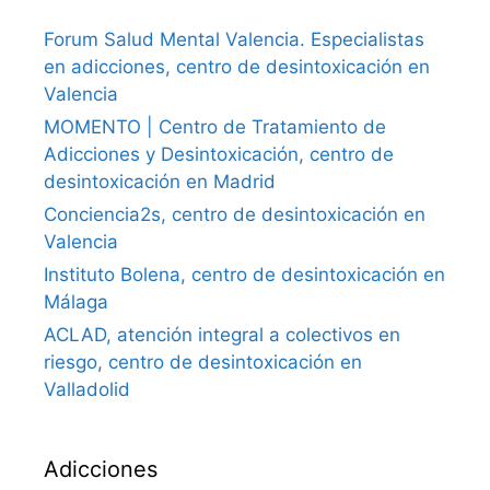
Forum Salud Mental Valencia. Especialistas
en adicciones, centro de desintoxicación en
Valencia
MOMENTO | Centro de Tratamiento de
Adicciones y Desintoxicación, centro de
desintoxicación en Madrid
Conciencia2s, centro de desintoxicación en
Valencia
Instituto Bolena, centro de desintoxicación en
Málaga
ACLAD, atención integral a colectivos en
riesgo, centro de desintoxicación en
Valladolid
Adicciones