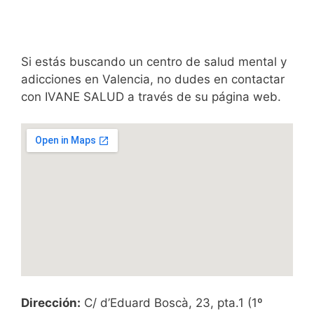
Si estás buscando un centro de salud mental y
adicciones en Valencia, no dudes en contactar
con IVANE SALUD a través de su página web.
Dirección:
C/ d’Eduard Boscà, 23, pta.1 (1º