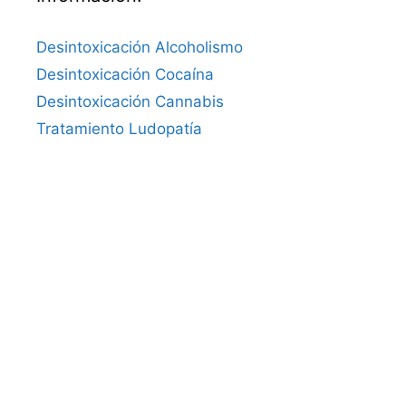
Desintoxicación Alcoholismo
Desintoxicación Cocaína
Desintoxicación Cannabis
Tratamiento Ludopatía