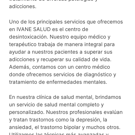
adicciones.
Uno de los principales servicios que ofrecemos
en IVANE SALUD es el centro de
desintoxicación. Nuestro equipo médico y
terapéutico trabaja de manera integral para
ayudar a nuestros pacientes a superar sus
adicciones y recuperar su calidad de vida.
Además, contamos con un centro médico
donde ofrecemos servicios de diagnóstico y
tratamiento de enfermedades mentales.
En nuestra clínica de salud mental, brindamos
un servicio de salud mental completo y
personalizado. Nuestros profesionales evalúan
y tratan trastornos como la depresión, la
ansiedad, el trastorno bipolar y muchos otros.
Utilizamos las técnicas más avanzadas y