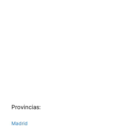
Provincias:
Madrid