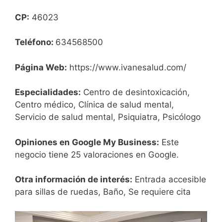
CP:
46023
Teléfono:
634568500
Página Web:
https://www.ivanesalud.com/
Especialidades:
Centro de desintoxicación,
Centro médico, Clínica de salud mental,
Servicio de salud mental, Psiquiatra, Psicólogo
Opiniones en Google My Business:
Este
negocio tiene 25 valoraciones en Google.
Otra información de interés:
Entrada accesible
para sillas de ruedas, Baño, Se requiere cita