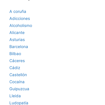
A coruña
Adicciones
Alcoholismo
Alicante
Asturias
Barcelona
Bilbao
Cáceres‎
Cádiz
Castellón
Cocaína
Guipuzcua
Lleida
Ludopatía