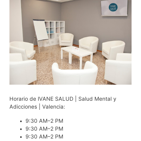
Horario de IVANE SALUD | Salud Mental y
Adicciones | Valencia:
9:30 AM–2 PM
9:30 AM–2 PM
9:30 AM–2 PM