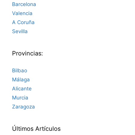
Barcelona
Valencia
A Coruña
Sevilla
Provincias:
Bilbao
Málaga
Alicante
Murcia
Zaragoza
Últimos Artículos