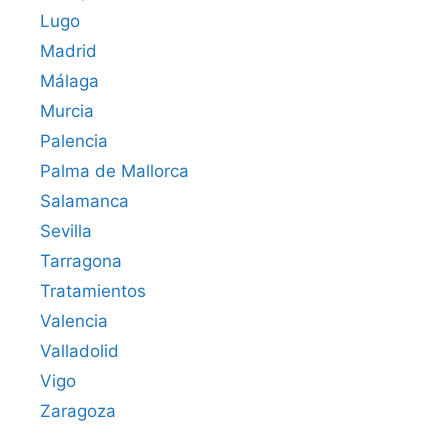
Lugo
Madrid
Málaga
Murcia
Palencia
Palma de Mallorca
Salamanca
Sevilla
Tarragona
Tratamientos
Valencia
Valladolid
Vigo
Zaragoza