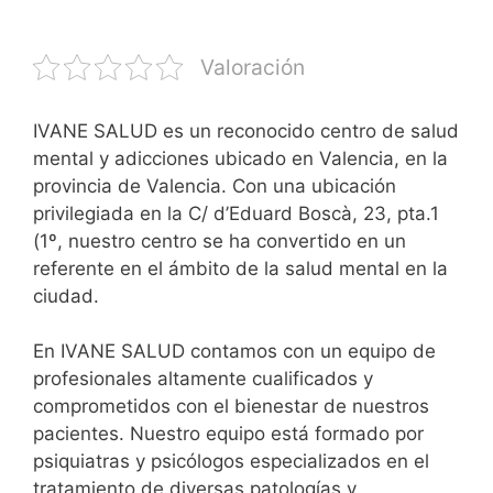
Valoración
IVANE SALUD es un reconocido centro de salud
mental y adicciones ubicado en Valencia, en la
provincia de Valencia. Con una ubicación
privilegiada en la C/ d’Eduard Boscà, 23, pta.1
(1º, nuestro centro se ha convertido en un
referente en el ámbito de la salud mental en la
ciudad.
En IVANE SALUD contamos con un equipo de
profesionales altamente cualificados y
comprometidos con el bienestar de nuestros
pacientes. Nuestro equipo está formado por
psiquiatras y psicólogos especializados en el
tratamiento de diversas patologías y