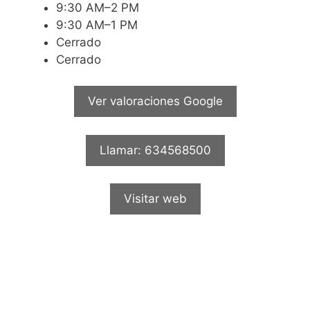
9:30 AM–2 PM
9:30 AM–1 PM
Cerrado
Cerrado
Ver valoraciones Google
Llamar: 634568500
Visitar web