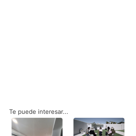
Te puede interesar...