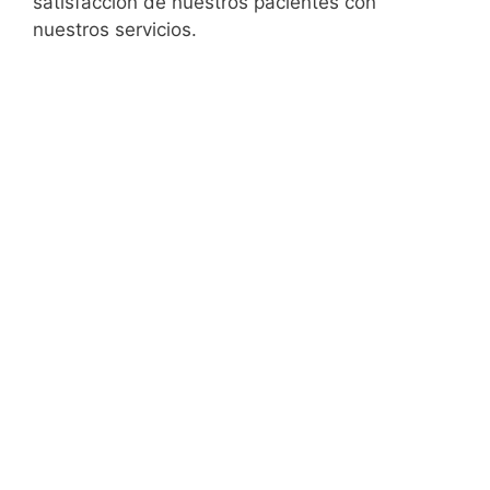
satisfacción de nuestros pacientes con
nuestros servicios.