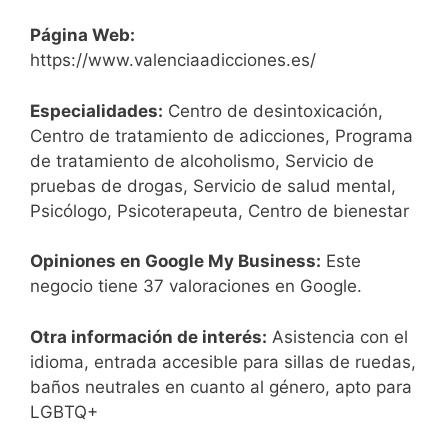
Página Web:
https://www.valenciaadicciones.es/
Especialidades:
Centro de desintoxicación,
Centro de tratamiento de adicciones, Programa
de tratamiento de alcoholismo, Servicio de
pruebas de drogas, Servicio de salud mental,
Psicólogo, Psicoterapeuta, Centro de bienestar
Opiniones en Google My Business:
Este
negocio tiene 37 valoraciones en Google.
Otra información de interés:
Asistencia con el
idioma, entrada accesible para sillas de ruedas,
baños neutrales en cuanto al género, apto para
LGBTQ+