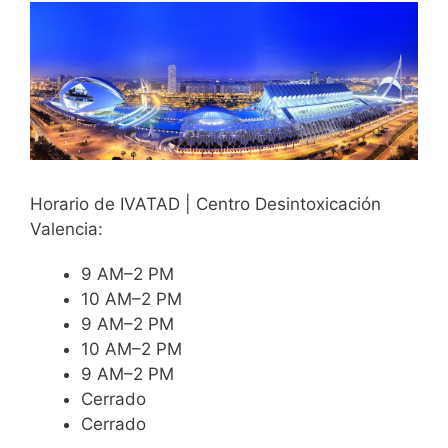
Horario de IVATAD | Centro Desintoxicación
Valencia:
9 AM–2 PM
10 AM–2 PM
9 AM–2 PM
10 AM–2 PM
9 AM–2 PM
Cerrado
Cerrado