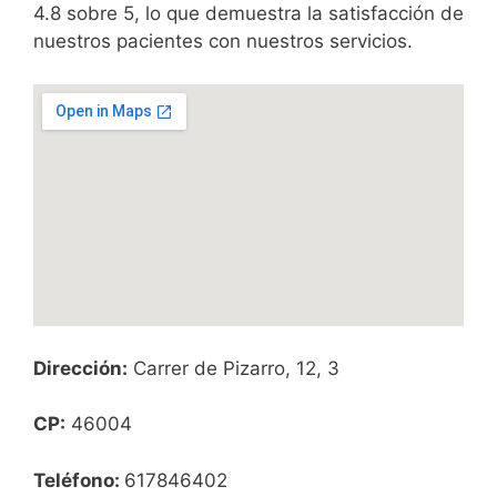
4.8 sobre 5, lo que demuestra la satisfacción de
nuestros pacientes con nuestros servicios.
Dirección:
Carrer de Pizarro, 12, 3
CP:
46004
Teléfono:
617846402