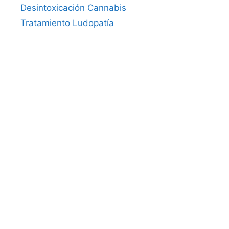
Desintoxicación Cannabis
Tratamiento Ludopatía