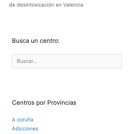
de desintoxicación en Valencia
Busca un centro:
Buscar:
Centros por Provincias
A coruña
Adicciones