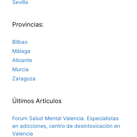
Sevilla
Provincias:
Bilbao
Málaga
Alicante
Murcia
Zaragoza
Últimos Artículos
Forum Salud Mental Valencia. Especialistas
en adicciones, centro de desintoxicación en
Valencia