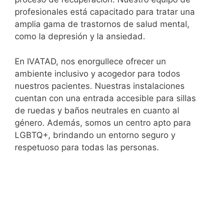
profesionales está capacitado para tratar una
amplia gama de trastornos de salud mental,
como la depresión y la ansiedad.
En IVATAD, nos enorgullece ofrecer un
ambiente inclusivo y acogedor para todos
nuestros pacientes. Nuestras instalaciones
cuentan con una entrada accesible para sillas
de ruedas y baños neutrales en cuanto al
género. Además, somos un centro apto para
LGBTQ+, brindando un entorno seguro y
respetuoso para todas las personas.