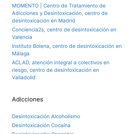
MOMENTO | Centro de Tratamiento de
Adicciones y Desintoxicación, centro de
desintoxicación en Madrid
Conciencia2s, centro de desintoxicación en
Valencia
Instituto Bolena, centro de desintoxicación en
Málaga
ACLAD, atención integral a colectivos en
riesgo, centro de desintoxicación en
Valladolid
Adicciones
Desintoxicación Alcoholismo
Desintoxicación Cocaína