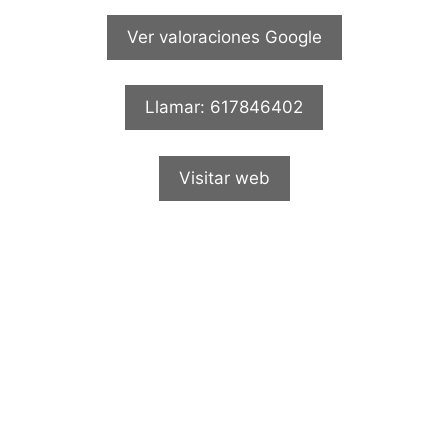
Ver valoraciones Google
Llamar: 617846402
Visitar web