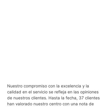
Nuestro compromiso con la excelencia y la
calidad en el servicio se refleja en las opiniones
de nuestros clientes. Hasta la fecha, 37 clientes
han valorado nuestro centro con una nota de