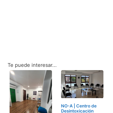
Te puede interesar...
NO-A | Centro de
Desintoxicación