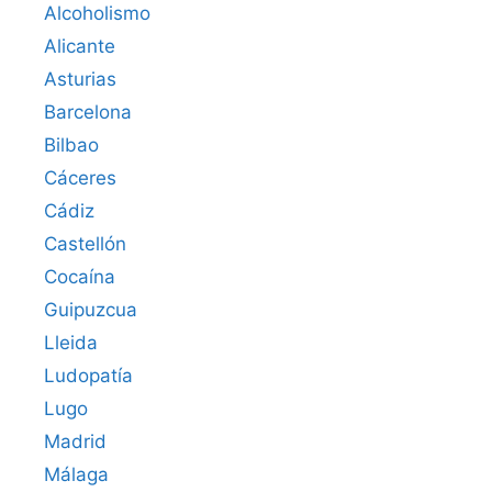
Alcoholismo
Alicante
Asturias
Barcelona
Bilbao
Cáceres‎
Cádiz
Castellón
Cocaína
Guipuzcua
Lleida
Ludopatía
Lugo
Madrid
Málaga