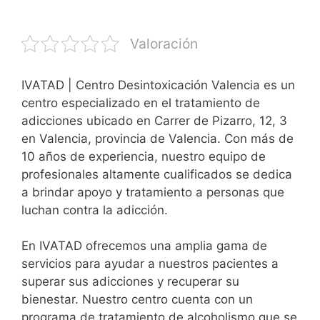
Valoración
IVATAD | Centro Desintoxicación Valencia es un
centro especializado en el tratamiento de
adicciones ubicado en Carrer de Pizarro, 12, 3
en Valencia, provincia de Valencia. Con más de
10 años de experiencia, nuestro equipo de
profesionales altamente cualificados se dedica
a brindar apoyo y tratamiento a personas que
luchan contra la adicción.
En IVATAD ofrecemos una amplia gama de
servicios para ayudar a nuestros pacientes a
superar sus adicciones y recuperar su
bienestar. Nuestro centro cuenta con un
programa de tratamiento de alcoholismo que se