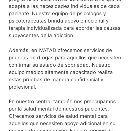
adapta a las necesidades individuales de cada
paciente. Nuestro equipo de psicólogos y
psicoterapeutas brinda apoyo emocional y
terapia individualizada para abordar las causas
subyacentes de la adicción.
Además, en IVATAD ofrecemos servicios de
pruebas de drogas para aquellos que necesiten
confirmar su estado de sobriedad. Nuestro
equipo médico altamente capacitado realiza
estas pruebas de manera confidencial y
profesional.
En nuestro centro, también nos preocupamos
por la salud mental de nuestros pacientes.
Ofrecemos servicios de salud mental para
aquellos que necesiten apoyo adicional en su
proceso de recuperación. Nuestro equipo de