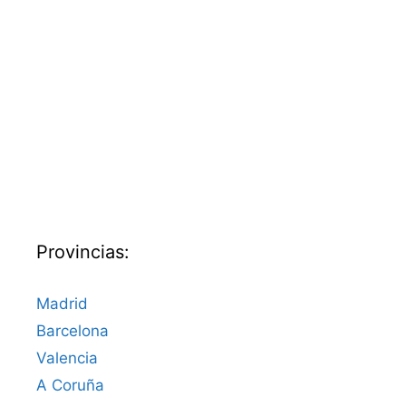
Provincias:
Madrid
Barcelona
Valencia
A Coruña