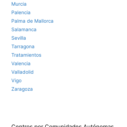
Murcia
Palencia
Palma de Mallorca
Salamanca
Sevilla
Tarragona
Tratamientos
Valencia
Valladolid
Vigo
Zaragoza
Centros por Comunidades Autónomas