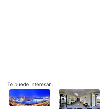
Te puede interesar...