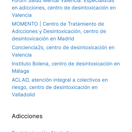
Forum Salud Mental Valencia. Especialistas
en adicciones, centro de desintoxicación en
Valencia
MOMENTO | Centro de Tratamiento de
Adicciones y Desintoxicación, centro de
desintoxicación en Madrid
Conciencia2s, centro de desintoxicación en
Valencia
Instituto Bolena, centro de desintoxicación en
Málaga
ACLAD, atención integral a colectivos en
riesgo, centro de desintoxicación en
Valladolid
Adicciones