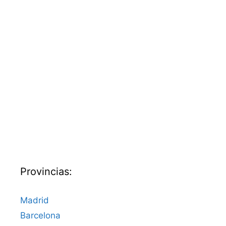
Provincias:
Madrid
Barcelona