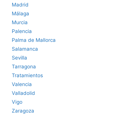
Madrid
Málaga
Murcia
Palencia
Palma de Mallorca
Salamanca
Sevilla
Tarragona
Tratamientos
Valencia
Valladolid
Vigo
Zaragoza