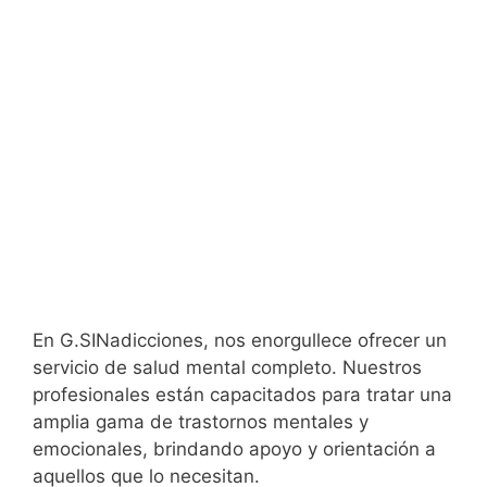
En G.SINadicciones, nos enorgullece ofrecer un
servicio de salud mental completo. Nuestros
profesionales están capacitados para tratar una
amplia gama de trastornos mentales y
emocionales, brindando apoyo y orientación a
aquellos que lo necesitan.