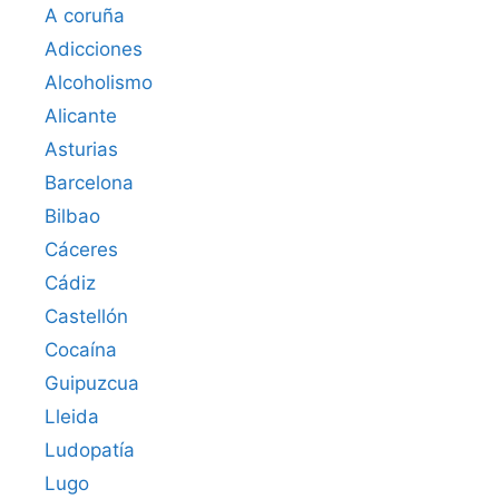
A coruña
Adicciones
Alcoholismo
Alicante
Asturias
Barcelona
Bilbao
Cáceres‎
Cádiz
Castellón
Cocaína
Guipuzcua
Lleida
Ludopatía
Lugo