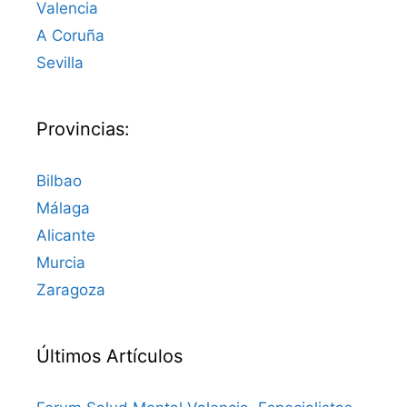
Valencia
A Coruña
Sevilla
Provincias:
Bilbao
Málaga
Alicante
Murcia
Zaragoza
Últimos Artículos