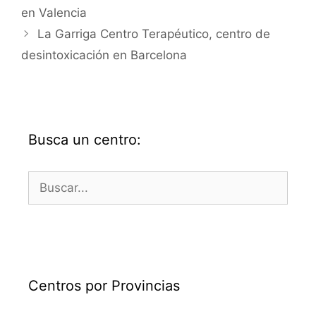
en Valencia
La Garriga Centro Terapéutico, centro de
desintoxicación en Barcelona
Busca un centro:
Buscar:
Centros por Provincias