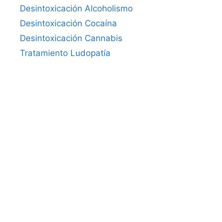
Desintoxicación Alcoholismo
Desintoxicación Cocaína
Desintoxicación Cannabis
Tratamiento Ludopatía