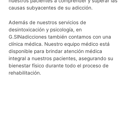
nuestros pacientes a comprender y superar las
causas subyacentes de su adicción.
Además de nuestros servicios de
desintoxicación y psicología, en
G.SINadicciones también contamos con una
clínica médica. Nuestro equipo médico está
disponible para brindar atención médica
integral a nuestros pacientes, asegurando su
bienestar físico durante todo el proceso de
rehabilitación.