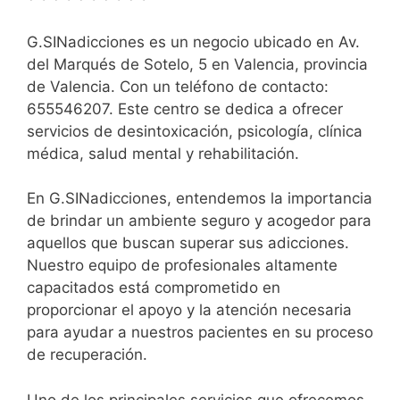
G.SINadicciones es un negocio ubicado en Av.
del Marqués de Sotelo, 5 en Valencia, provincia
de Valencia. Con un teléfono de contacto:
655546207. Este centro se dedica a ofrecer
servicios de desintoxicación, psicología, clínica
médica, salud mental y rehabilitación.
En G.SINadicciones, entendemos la importancia
de brindar un ambiente seguro y acogedor para
aquellos que buscan superar sus adicciones.
Nuestro equipo de profesionales altamente
capacitados está comprometido en
proporcionar el apoyo y la atención necesaria
para ayudar a nuestros pacientes en su proceso
de recuperación.
Uno de los principales servicios que ofrecemos