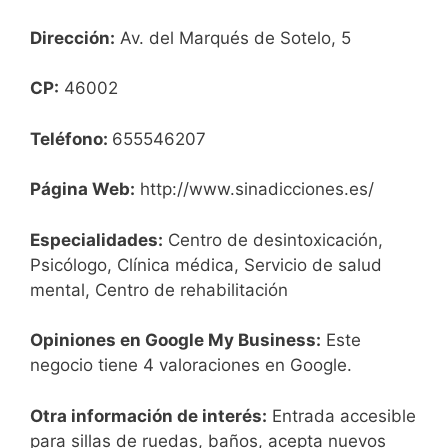
Dirección:
Av. del Marqués de Sotelo, 5
CP:
46002
Teléfono:
655546207
Página Web:
http://www.sinadicciones.es/
Especialidades:
Centro de desintoxicación,
Psicólogo, Clínica médica, Servicio de salud
mental, Centro de rehabilitación
Opiniones en Google My Business:
Este
negocio tiene 4 valoraciones en Google.
Otra información de interés:
Entrada accesible
para sillas de ruedas, baños, acepta nuevos