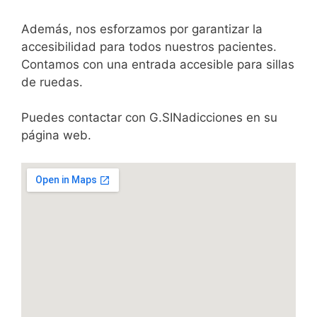
Además, nos esforzamos por garantizar la
accesibilidad para todos nuestros pacientes.
Contamos con una entrada accesible para sillas
de ruedas.
Puedes contactar con G.SINadicciones en su
página web.