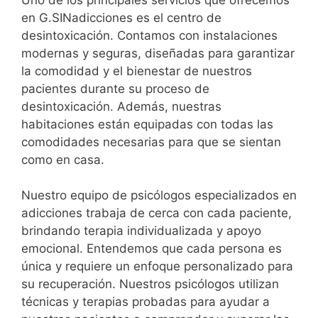
en G.SINadicciones es el centro de
desintoxicación. Contamos con instalaciones
modernas y seguras, diseñadas para garantizar
la comodidad y el bienestar de nuestros
pacientes durante su proceso de
desintoxicación. Además, nuestras
habitaciones están equipadas con todas las
comodidades necesarias para que se sientan
como en casa.
Nuestro equipo de psicólogos especializados en
adicciones trabaja de cerca con cada paciente,
brindando terapia individualizada y apoyo
emocional. Entendemos que cada persona es
única y requiere un enfoque personalizado para
su recuperación. Nuestros psicólogos utilizan
técnicas y terapias probadas para ayudar a