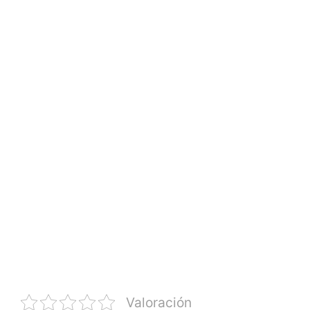
Valoración