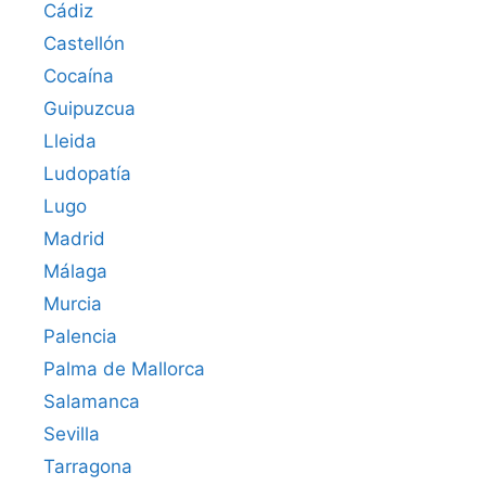
Cádiz
Castellón
Cocaína
Guipuzcua
Lleida
Ludopatía
Lugo
Madrid
Málaga
Murcia
Palencia
Palma de Mallorca
Salamanca
Sevilla
Tarragona