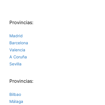
Provincias:
Madrid
Barcelona
Valencia
A Coruña
Sevilla
Provincias:
Bilbao
Málaga