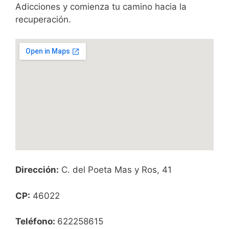
Adicciones y comienza tu camino hacia la
recuperación.
Dirección:
C. del Poeta Mas y Ros, 41
CP:
46022
Teléfono:
622258615