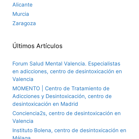
Alicante
Murcia
Zaragoza
Últimos Artículos
Forum Salud Mental Valencia. Especialistas
en adicciones, centro de desintoxicación en
Valencia
MOMENTO | Centro de Tratamiento de
Adicciones y Desintoxicación, centro de
desintoxicación en Madrid
Conciencia2s, centro de desintoxicación en
Valencia
Instituto Bolena, centro de desintoxicación en
Málaga