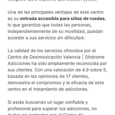
Una de las principales ventajas de este centro
es su
entrada accesible para sillas de ruedas
,
lo que garantiza que todas las personas,
independientemente de su movilidad, puedan
acceder a sus servicios sin dificultad.
La calidad de los servicios ofrecidos por el
Centro de Desintoxicación Valencia | Síndrome
Adicciones ha sido ampliamente reconocida por
sus clientes. Con una valoración de 4.9 sobre 5,
basada en las opiniones de 17 clientes,
demuestra el compromiso y la eficacia de este
centro en el tratamiento de adicciones.
Si estás buscando un lugar confiable y
profesional para superar tus adicciones, no
dudes en contactar con el Centro de