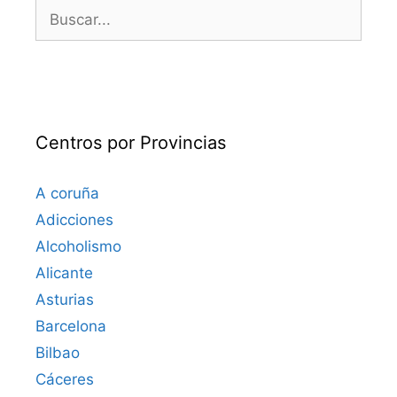
Buscar:
Centros por Provincias
A coruña
Adicciones
Alcoholismo
Alicante
Asturias
Barcelona
Bilbao
Cáceres‎