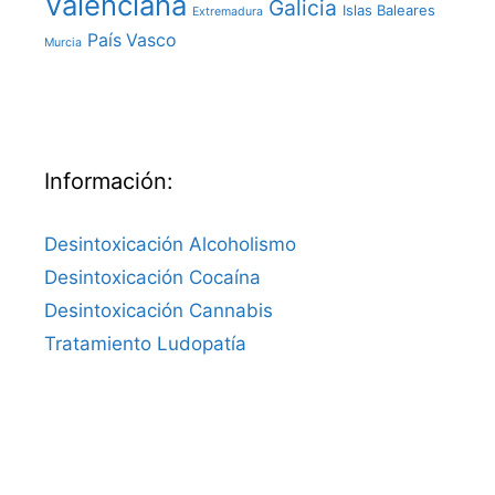
Valenciana
Galicia
Islas Baleares
Extremadura
País Vasco
Murcia
Información:
Desintoxicación Alcoholismo
Desintoxicación Cocaína
Desintoxicación Cannabis
Tratamiento Ludopatía