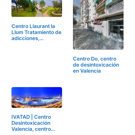
Centro Llaurant la
Llum Tratamiento de
adicciones,…
Centro Do, centro
de desintoxicación
en Valencia
IVATAD | Centro
Desintoxicación
Valencia, centro
de…