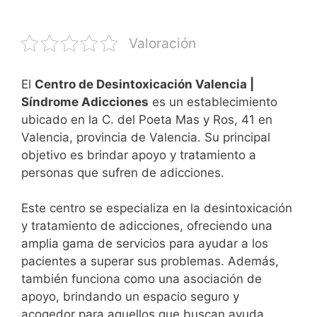
Valoración
El
Centro de Desintoxicación Valencia |
Síndrome Adicciones
es un establecimiento
ubicado en la C. del Poeta Mas y Ros, 41 en
Valencia, provincia de Valencia. Su principal
objetivo es brindar apoyo y tratamiento a
personas que sufren de adicciones.
Este centro se especializa en la desintoxicación
y tratamiento de adicciones, ofreciendo una
amplia gama de servicios para ayudar a los
pacientes a superar sus problemas. Además,
también funciona como una asociación de
apoyo, brindando un espacio seguro y
acogedor para aquellos que buscan ayuda.