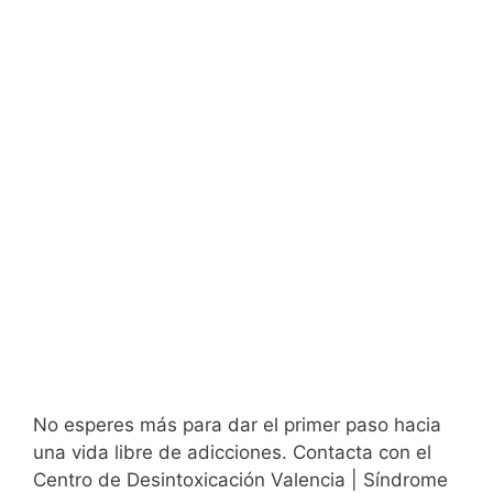
No esperes más para dar el primer paso hacia
una vida libre de adicciones. Contacta con el
Centro de Desintoxicación Valencia | Síndrome