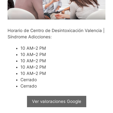
Horario de Centro de Desintoxicación Valencia |
Síndrome Adicciones:
10 AM–2 PM
10 AM–2 PM
10 AM–2 PM
10 AM–2 PM
10 AM–2 PM
Cerrado
Cerrado
Ver valoraciones Google