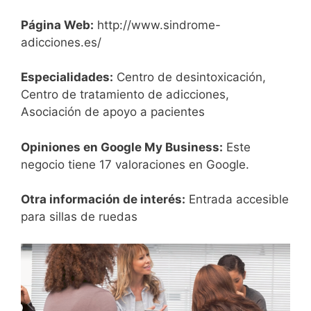
Página Web:
http://www.sindrome-
adicciones.es/
Especialidades:
Centro de desintoxicación,
Centro de tratamiento de adicciones,
Asociación de apoyo a pacientes
Opiniones en Google My Business:
Este
negocio tiene 17 valoraciones en Google.
Otra información de interés:
Entrada accesible
para sillas de ruedas