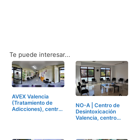
Te puede interesar...
AVEX Valencia
(Tratamiento de
NO-A | Centro de
Adicciones), centro
Desintoxicación
de…
Valencia, centro
de…