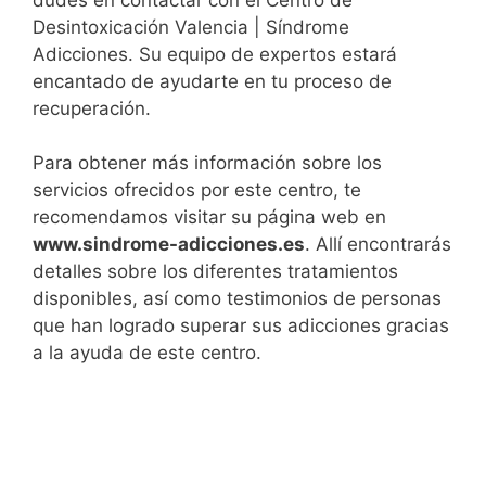
Desintoxicación Valencia | Síndrome
Adicciones. Su equipo de expertos estará
encantado de ayudarte en tu proceso de
recuperación.
Para obtener más información sobre los
servicios ofrecidos por este centro, te
recomendamos visitar su página web en
www.sindrome-adicciones.es
. Allí encontrarás
detalles sobre los diferentes tratamientos
disponibles, así como testimonios de personas
que han logrado superar sus adicciones gracias
a la ayuda de este centro.