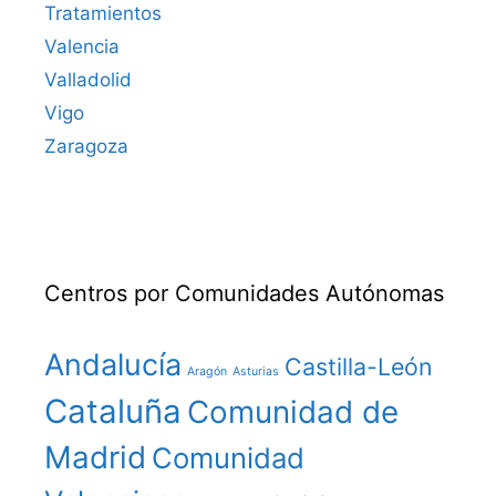
Tratamientos
Valencia
Valladolid
Vigo
Zaragoza
Centros por Comunidades Autónomas
Andalucía
Castilla-León
Aragón
Asturias
Cataluña
Comunidad de
Madrid
Comunidad