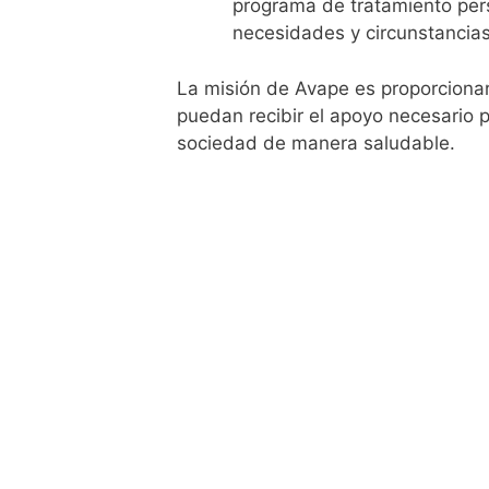
programa de tratamiento per
necesidades y circunstancias
La misión de Avape es proporciona
puedan recibir el apoyo necesario p
sociedad de manera saludable.