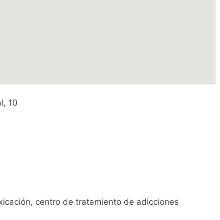
l, 10
icación, centro de tratamiento de adicciones