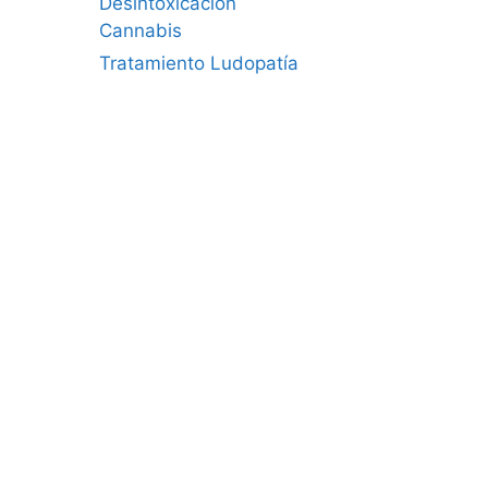
Desintoxicación
Cannabis
Tratamiento Ludopatía