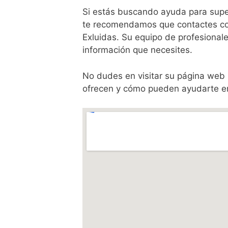
Si estás buscando ayuda para super
te recomendamos que contactes co
Exluidas. Su equipo de profesional
información que necesites.
No dudes en visitar su página web 
ofrecen y cómo pueden ayudarte en