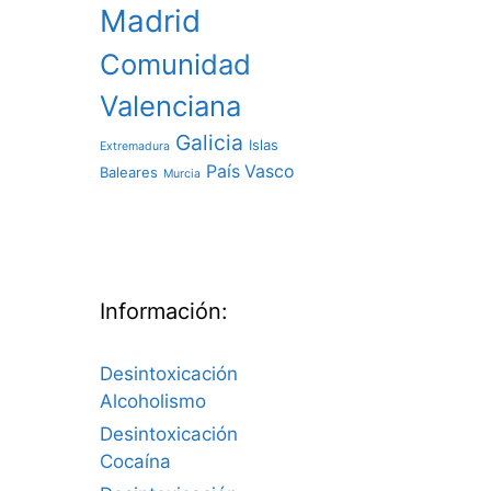
Madrid
Comunidad
Valenciana
Galicia
Islas
Extremadura
País Vasco
Baleares
Murcia
Información:
Desintoxicación
Alcoholismo
Desintoxicación
Cocaína