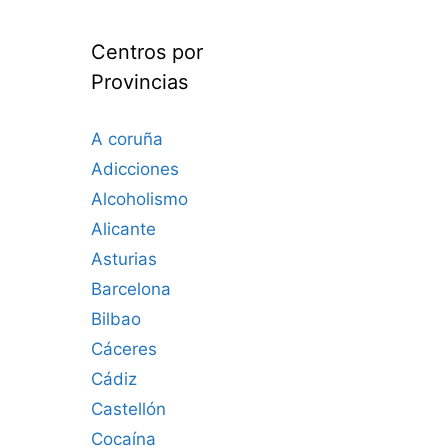
Centros por
Provincias
A coruña
Adicciones
Alcoholismo
Alicante
Asturias
Barcelona
Bilbao
Cáceres‎
Cádiz
Castellón
Cocaína