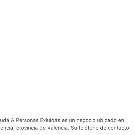
uda A Personas Exluidas es un negocio ubicado en
encia, provincia de Valencia. Su teléfono de contacto