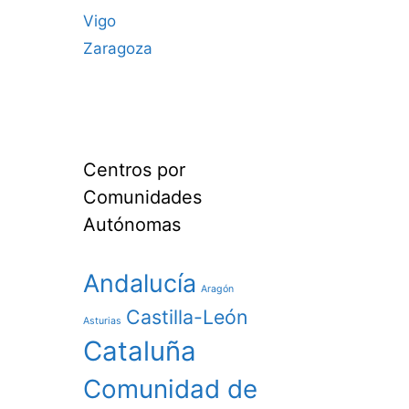
Vigo
Zaragoza
Centros por
Comunidades
Autónomas
Andalucía
Aragón
Castilla-León
Asturias
Cataluña
Comunidad de