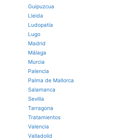
Guipuzcua
Lleida
Ludopatía
Lugo
Madrid
Málaga
Murcia
Palencia
Palma de Mallorca
Salamanca
Sevilla
Tarragona
Tratamientos
Valencia
Valladolid