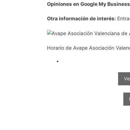
Opiniones en Google My Business
Otra información de interés:
Entra
Horario de Avape Asociación Valen
Ve