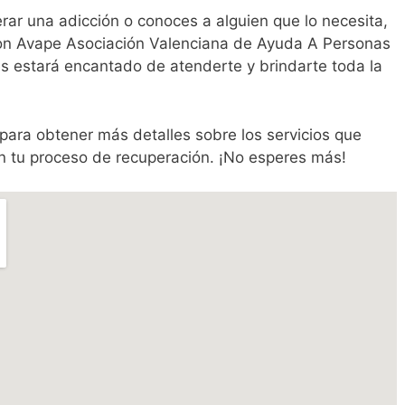
ar una adicción o conoces a alguien que lo necesita,
n Avape Asociación Valenciana de Ayuda A Personas
es estará encantado de atenderte y brindarte toda la
para obtener más detalles sobre los servicios que
 tu proceso de recuperación. ¡No esperes más!