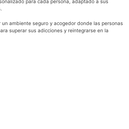
sonalizado para cada persona, adaptado a sus
.
r un ambiente seguro y acogedor donde las personas
ara superar sus adicciones y reintegrarse en la