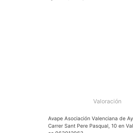
Valoración
Avape Asociación Valenciana de Ay
Carrer Sant Pere Pasqual, 10 en Val