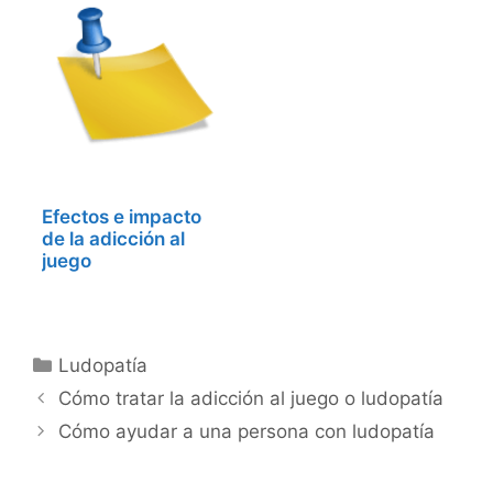
Efectos e impacto
de la adicción al
juego
Categorías
Ludopatía
Cómo tratar la adicción al juego o ludopatía
Cómo ayudar a una persona con ludopatía