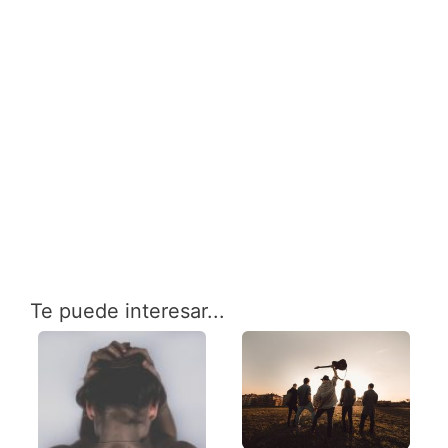
Te puede interesar...