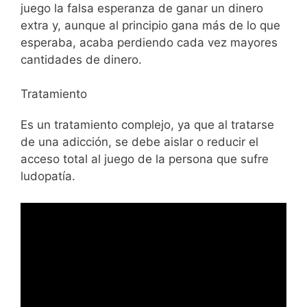
juego la falsa esperanza de ganar un dinero
extra y, aunque al principio gana más de lo que
esperaba, acaba perdiendo cada vez mayores
cantidades de dinero.
Tratamiento
Es un tratamiento complejo, ya que al tratarse
de una adicción, se debe aislar o reducir el
acceso total al juego de la persona que sufre
ludopatía.