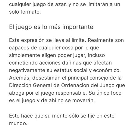
cualquier juego de azar, y no se limitarán a un
solo formato.
El juego es lo más importante
Esta expresión se lleva al límite. Realmente son
capaces de cualquier cosa por lo que
simplemente eligen poder jugar, incluso
cometiendo acciones dañinas que afectan
negativamente su estatus social y económico.
Además, desestiman el principal consejo de la
Dirección General de Ordenación del Juego que
aboga por el juego responsable. Su único foco
es el juego y de ahí no se moverán.
Esto hace que su mente sólo se fije en este
mundo.