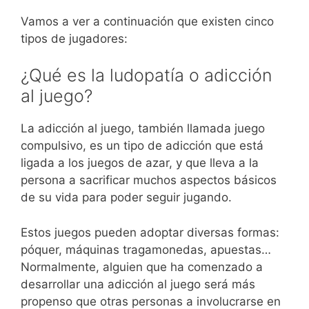
Vamos a ver a continuación que existen cinco
tipos de jugadores:
¿Qué es la ludopatía o adicción
al juego?
La adicción al juego, también llamada juego
compulsivo, es un tipo de adicción que está
ligada a los juegos de azar, y que lleva a la
persona a sacrificar muchos aspectos básicos
de su vida para poder seguir jugando.
Estos juegos pueden adoptar diversas formas:
póquer, máquinas tragamonedas, apuestas…
Normalmente, alguien que ha comenzado a
desarrollar una adicción al juego será más
propenso que otras personas a involucrarse en