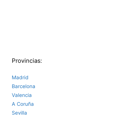
Provincias:
Madrid
Barcelona
Valencia
A Coruña
Sevilla