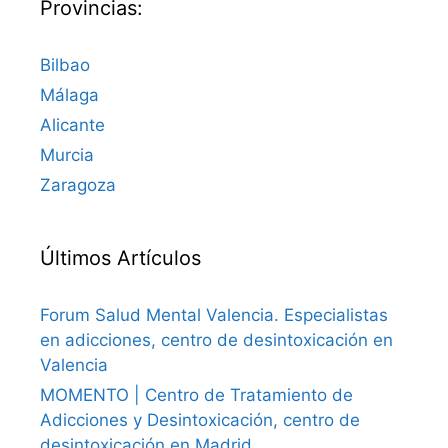
Provincias:
Bilbao
Málaga
Alicante
Murcia
Zaragoza
Últimos Artículos
Forum Salud Mental Valencia. Especialistas
en adicciones, centro de desintoxicación en
Valencia
MOMENTO | Centro de Tratamiento de
Adicciones y Desintoxicación, centro de
desintoxicación en Madrid