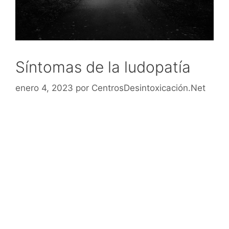
Síntomas de la ludopatía
enero 4, 2023
por
CentrosDesintoxicación.Net