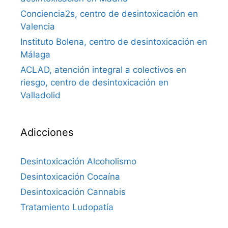
Conciencia2s, centro de desintoxicación en
Valencia
Instituto Bolena, centro de desintoxicación en
Málaga
ACLAD, atención integral a colectivos en
riesgo, centro de desintoxicación en
Valladolid
Adicciones
Desintoxicación Alcoholismo
Desintoxicación Cocaína
Desintoxicación Cannabis
Tratamiento Ludopatía