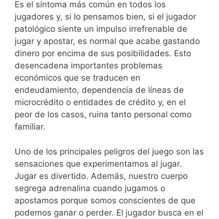
Es el síntoma más común en todos los
jugadores y, si lo pensamos bien, si el jugador
patológico siente un impulso irrefrenable de
jugar y apostar, es normal que acabe gastando
dinero por encima de sus posibilidades. Esto
desencadena importantes problemas
económicos que se traducen en
endeudamiento, dependencia de líneas de
microcrédito o entidades de crédito y, en el
peor de los casos, ruina tanto personal como
familiar.
Uno de los principales peligros del juego son las
sensaciones que experimentamos al jugar.
Jugar es divertido. Además, nuestro cuerpo
segrega adrenalina cuando jugamos o
apostamos porque somos conscientes de que
podemos ganar o perder. El jugador busca en el