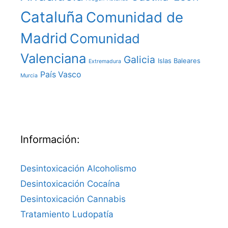
Cataluña
Comunidad de
Madrid
Comunidad
Valenciana
Galicia
Islas Baleares
Extremadura
País Vasco
Murcia
Información:
Desintoxicación Alcoholismo
Desintoxicación Cocaína
Desintoxicación Cannabis
Tratamiento Ludopatía