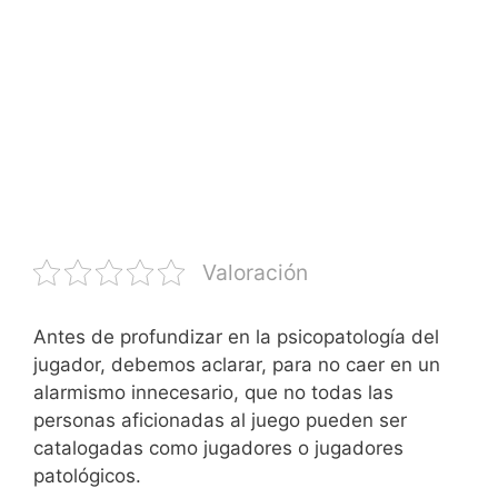
Valoración
Antes de profundizar en la psicopatología del
jugador, debemos aclarar, para no caer en un
alarmismo innecesario, que no todas las
personas aficionadas al juego pueden ser
catalogadas como jugadores o jugadores
patológicos.