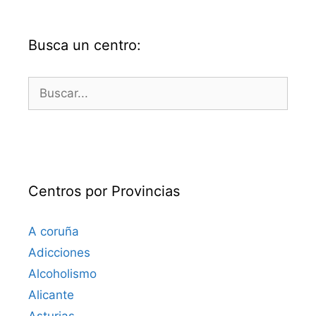
Busca un centro:
Buscar:
Centros por Provincias
A coruña
Adicciones
Alcoholismo
Alicante