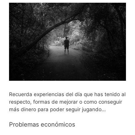
Recuerda experiencias del día que has tenido al
respecto, formas de mejorar o como conseguir
más dinero para poder seguir jugando…
Problemas económicos