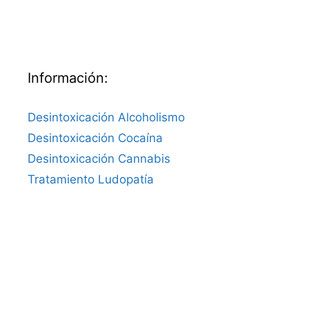
Información:
Desintoxicación Alcoholismo
Desintoxicación Cocaína
Desintoxicación Cannabis
Tratamiento Ludopatía