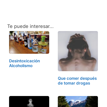
Te puede interesar...
Desintoxicación
Alcoholismo
Que comer después
de tomar drogas