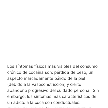
Los síntomas físicos más visibles del consumo
crónico de cocaína son: pérdida de peso, un
aspecto marcadamente pálido de la piel
(debido a la vasoconstricción) y cierto
abandono progresivo del cuidado personal. Sin
embargo, los síntomas más característicos de
un adicto a la coca son conductuales: