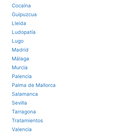
Cocaína
Guipuzcua
Lleida
Ludopatía
Lugo
Madrid
Málaga
Murcia
Palencia
Palma de Mallorca
Salamanca
Sevilla
Tarragona
Tratamientos
Valencia