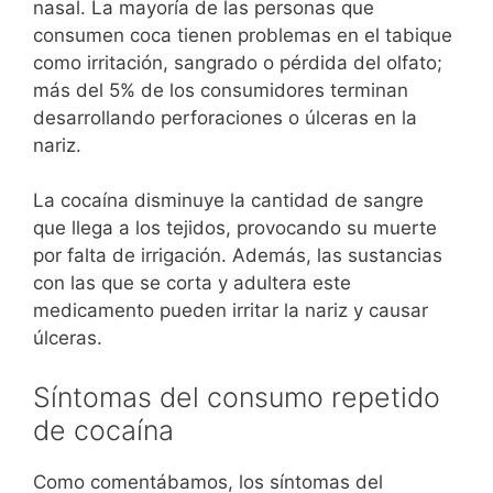
nasal. La mayoría de las personas que
consumen coca tienen problemas en el tabique
como irritación, sangrado o pérdida del olfato;
más del 5% de los consumidores terminan
desarrollando perforaciones o úlceras en la
nariz.
La cocaína disminuye la cantidad de sangre
que llega a los tejidos, provocando su muerte
por falta de irrigación. Además, las sustancias
con las que se corta y adultera este
medicamento pueden irritar la nariz y causar
úlceras.
Síntomas del consumo repetido
de cocaína
Como comentábamos, los síntomas del