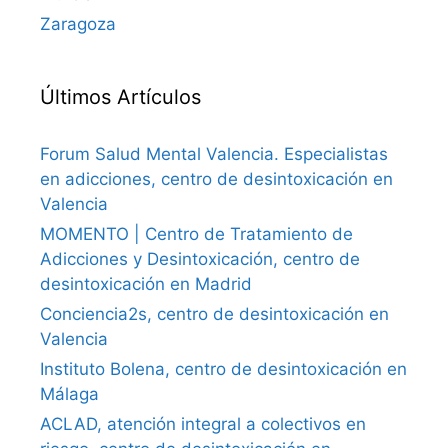
Zaragoza
Últimos Artículos
Forum Salud Mental Valencia. Especialistas
en adicciones, centro de desintoxicación en
Valencia
MOMENTO | Centro de Tratamiento de
Adicciones y Desintoxicación, centro de
desintoxicación en Madrid
Conciencia2s, centro de desintoxicación en
Valencia
Instituto Bolena, centro de desintoxicación en
Málaga
ACLAD, atención integral a colectivos en