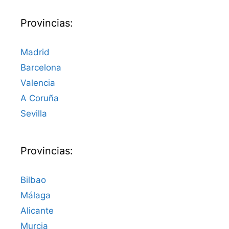
Provincias:
Madrid
Barcelona
Valencia
A Coruña
Sevilla
Provincias:
Bilbao
Málaga
Alicante
Murcia