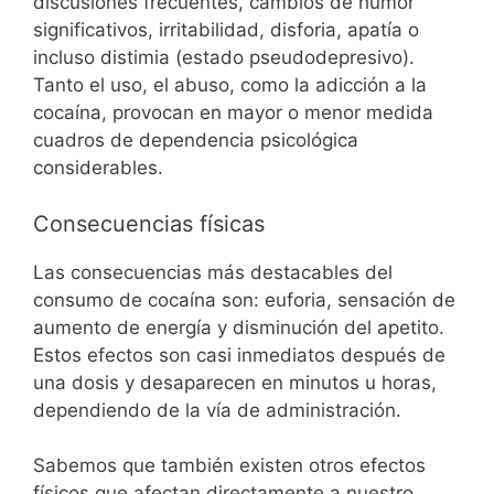
discusiones frecuentes, cambios de humor
significativos, irritabilidad, disforia, apatía o
incluso distimia (estado pseudodepresivo).
Tanto el uso, el abuso, como la adicción a la
cocaína, provocan en mayor o menor medida
cuadros de dependencia psicológica
considerables.
Consecuencias físicas
Las consecuencias más destacables del
consumo de cocaína son: euforia, sensación de
aumento de energía y disminución del apetito.
Estos efectos son casi inmediatos después de
una dosis y desaparecen en minutos u horas,
dependiendo de la vía de administración.
Sabemos que también existen otros efectos
físicos que afectan directamente a nuestro