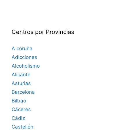
Centros por Provincias
A coruña
Adicciones
Alcoholismo
Alicante
Asturias
Barcelona
Bilbao
Cáceres‎
Cádiz
Castellón