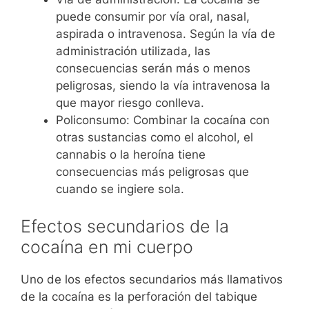
puede consumir por vía oral, nasal,
aspirada o intravenosa. Según la vía de
administración utilizada, las
consecuencias serán más o menos
peligrosas, siendo la vía intravenosa la
que mayor riesgo conlleva.
Policonsumo: Combinar la cocaína con
otras sustancias como el alcohol, el
cannabis o la heroína tiene
consecuencias más peligrosas que
cuando se ingiere sola.
Efectos secundarios de la
cocaína en mi cuerpo
Uno de los efectos secundarios más llamativos
de la cocaína es la perforación del tabique