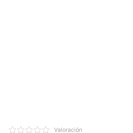
Valoración