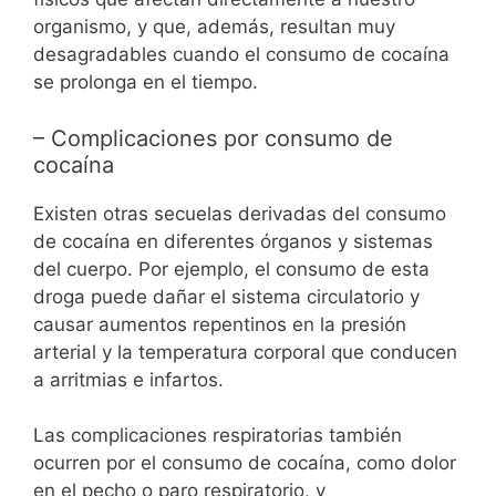
organismo, y que, además, resultan muy
desagradables cuando el consumo de cocaína
se prolonga en el tiempo.
– Complicaciones por consumo de
cocaína
Existen otras secuelas derivadas del consumo
de cocaína en diferentes órganos y sistemas
del cuerpo. Por ejemplo, el consumo de esta
droga puede dañar el sistema circulatorio y
causar aumentos repentinos en la presión
arterial y la temperatura corporal que conducen
a arritmias e infartos.
Las complicaciones respiratorias también
ocurren por el consumo de cocaína, como dolor
en el pecho o paro respiratorio, y