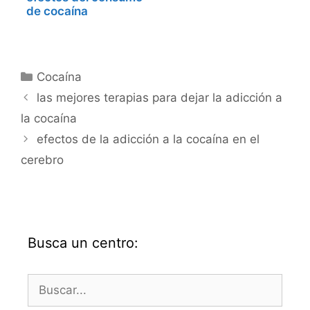
de cocaína
Categorías
Cocaína
las mejores terapias para dejar la adicción a
la cocaína
efectos de la adicción a la cocaína en el
cerebro
Busca un centro:
Buscar: