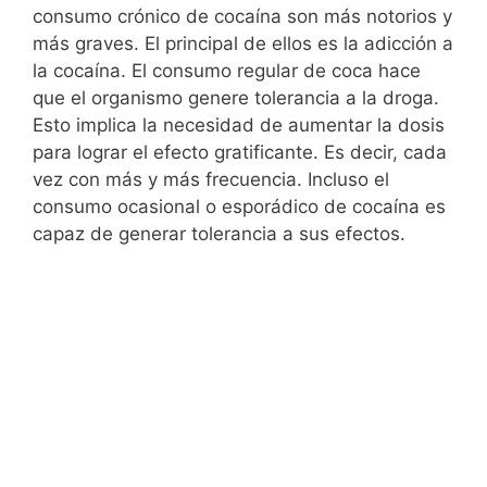
consumo crónico de cocaína son más notorios y
más graves. El principal de ellos es la adicción a
la cocaína. El consumo regular de coca hace
que el organismo genere tolerancia a la droga.
Esto implica la necesidad de aumentar la dosis
para lograr el efecto gratificante. Es decir, cada
vez con más y más frecuencia. Incluso el
consumo ocasional o esporádico de cocaína es
capaz de generar tolerancia a sus efectos.