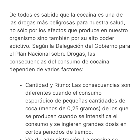
De todos es sabido que la cocaína es una de
las drogas más peligrosas para nuestra salud,
no sólo por los efectos que produce en nuestro
organismo sino también por su alto poder
adictivo. Según la Delegación del Gobierno para
el Plan Nacional sobre Drogas, las
consecuencias del consumo de cocaína
dependen de varios factores:
Cantidad y Ritmo: Las consecuencias son
diferentes cuando el consumo
esporádico de pequeñas cantidades de
coca (menos de 0,25 gramos) de los que
se producen cuando se intensifica el
consumo y se ingieren grandes dosis en
cortos periodos de tiempo.
Vía de administración: La cocaína se