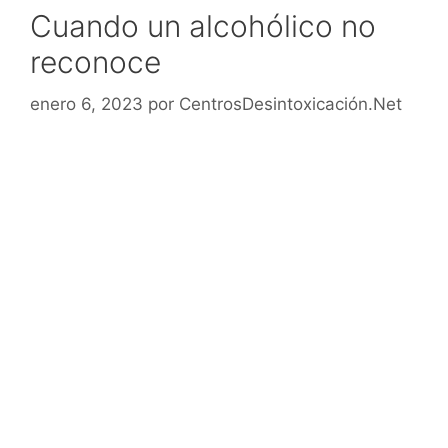
Cuando un alcohólico no
reconoce
enero 6, 2023
por
CentrosDesintoxicación.Net