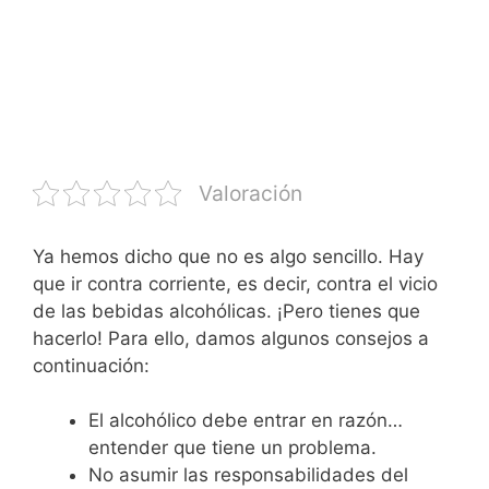
Valoración
Ya hemos dicho que no es algo sencillo. Hay
que ir contra corriente, es decir, contra el vicio
de las bebidas alcohólicas. ¡Pero tienes que
hacerlo! Para ello, damos algunos consejos a
continuación:
El alcohólico debe entrar en razón…
entender que tiene un problema.
No asumir las responsabilidades del