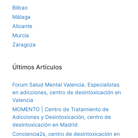
Bilbao
Málaga
Alicante
Murcia
Zaragoza
Últimos Artículos
Forum Salud Mental Valencia. Especialistas
en adicciones, centro de desintoxicación en
Valencia
MOMENTO | Centro de Tratamiento de
Adicciones y Desintoxicación, centro de
desintoxicación en Madrid
Conciencia2s, centro de desintoxicación en