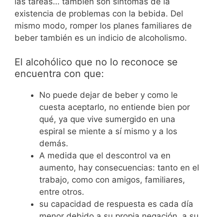
las tareas… también son síntomas de la
existencia de problemas con la bebida. Del
mismo modo, romper los planes familiares de
beber también es un indicio de alcoholismo.
El alcohólico que no lo reconoce se
encuentra con que:
No puede dejar de beber y como le
cuesta aceptarlo, no entiende bien por
qué, ya que vive sumergido en una
espiral se miente a sí mismo y a los
demás.
A medida que el descontrol va en
aumento, hay consecuencias: tanto en el
trabajo, como con amigos, familiares,
entre otros.
su capacidad de respuesta es cada día
menor debido a su propia negación, a su