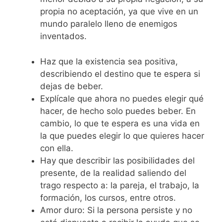
propia no aceptación, ya que vive en un
mundo paralelo lleno de enemigos
inventados.
Haz que la existencia sea positiva,
describiendo el destino que te espera si
dejas de beber.
Explícale que ahora no puedes elegir qué
hacer, de hecho solo puedes beber. En
cambio, lo que te espera es una vida en
la que puedes elegir lo que quieres hacer
con ella.
Hay que describir las posibilidades del
presente, de la realidad saliendo del
trago respecto a: la pareja, el trabajo, la
formación, los cursos, entre otros.
Amor duro: Si la persona persiste y no