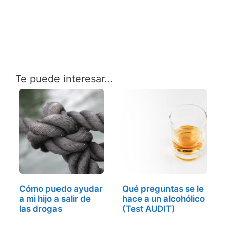
Te puede interesar...
Cómo puedo ayudar
Qué preguntas se le
a mi hijo a salir de
hace a un alcohólico
las drogas
(Test AUDIT)