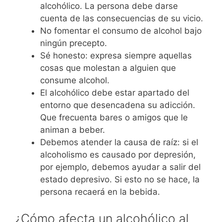
alcohólico. La persona debe darse
cuenta de las consecuencias de su vicio.
No fomentar el consumo de alcohol bajo
ningún precepto.
Sé honesto: expresa siempre aquellas
cosas que molestan a alguien que
consume alcohol.
El alcohólico debe estar apartado del
entorno que desencadena su adicción.
Que frecuenta bares o amigos que le
animan a beber.
Debemos atender la causa de raíz: si el
alcoholismo es causado por depresión,
por ejemplo, debemos ayudar a salir del
estado depresivo. Si esto no se hace, la
persona recaerá en la bebida.
¿Cómo afecta un alcohólico al