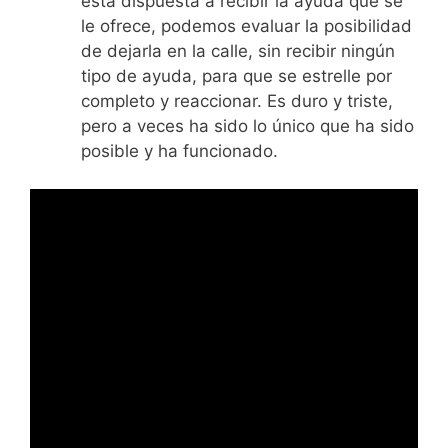
está dispuesta a recibir la ayuda que se
le ofrece, podemos evaluar la posibilidad
de dejarla en la calle, sin recibir ningún
tipo de ayuda, para que se estrelle por
completo y reaccionar. Es duro y triste,
pero a veces ha sido lo único que ha sido
posible y ha funcionado.