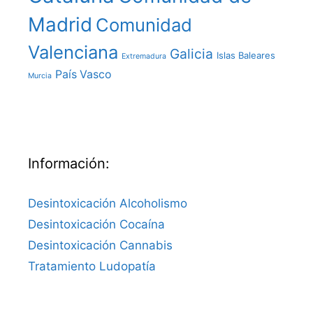
Madrid
Comunidad
Valenciana
Galicia
Islas Baleares
Extremadura
País Vasco
Murcia
Información:
Desintoxicación Alcoholismo
Desintoxicación Cocaína
Desintoxicación Cannabis
Tratamiento Ludopatía