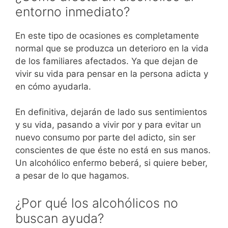
entorno inmediato?
En este tipo de ocasiones es completamente
normal que se produzca un deterioro en la vida
de los familiares afectados. Ya que dejan de
vivir su vida para pensar en la persona adicta y
en cómo ayudarla.
En definitiva, dejarán de lado sus sentimientos
y su vida, pasando a vivir por y para evitar un
nuevo consumo por parte del adicto, sin ser
conscientes de que éste no está en sus manos.
Un alcohólico enfermo beberá, si quiere beber,
a pesar de lo que hagamos.
¿Por qué los alcohólicos no
buscan ayuda?