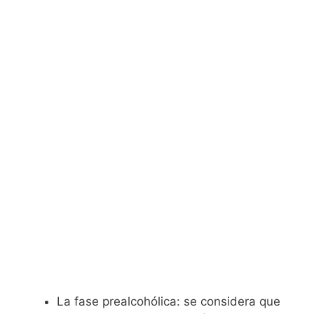
La fase prealcohólica: se considera que