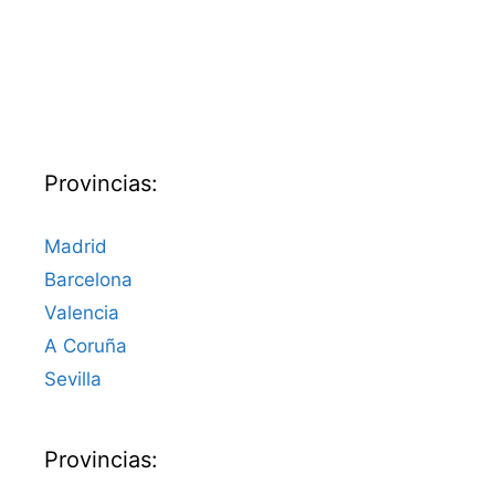
Provincias:
Madrid
Barcelona
Valencia
A Coruña
Sevilla
Provincias: