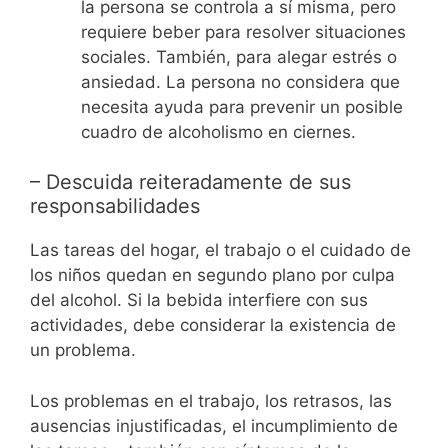
la persona se controla a sí misma, pero
requiere beber para resolver situaciones
sociales. También, para alegar estrés o
ansiedad. La persona no considera que
necesita ayuda para prevenir un posible
cuadro de alcoholismo en ciernes.
– Descuida reiteradamente de sus
responsabilidades
Las tareas del hogar, el trabajo o el cuidado de
los niños quedan en segundo plano por culpa
del alcohol. Si la bebida interfiere con sus
actividades, debe considerar la existencia de
un problema.
Los problemas en el trabajo, los retrasos, las
ausencias injustificadas, el incumplimiento de