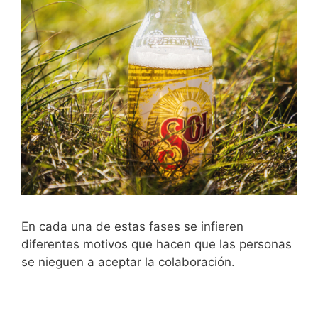
En cada una de estas fases se infieren
diferentes motivos que hacen que las personas
se nieguen a aceptar la colaboración.