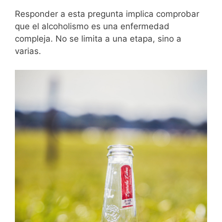
Responder a esta pregunta implica comprobar
que el alcoholismo es una enfermedad
compleja. No se limita a una etapa, sino a
varias.