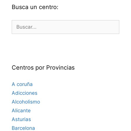
Busca un centro:
Buscar:
Centros por Provincias
A coruña
Adicciones
Alcoholismo
Alicante
Asturias
Barcelona