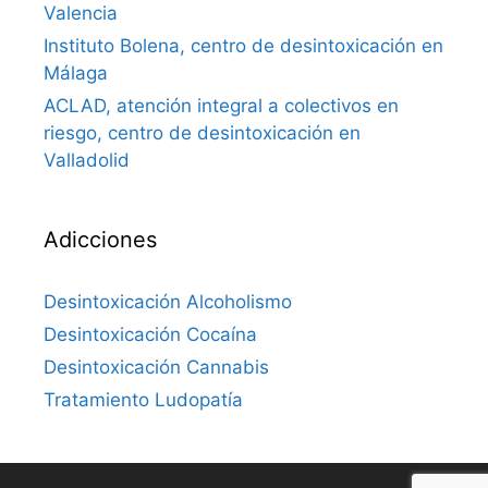
Valencia
Instituto Bolena, centro de desintoxicación en
Málaga
ACLAD, atención integral a colectivos en
riesgo, centro de desintoxicación en
Valladolid
Adicciones
Desintoxicación Alcoholismo
Desintoxicación Cocaína
Desintoxicación Cannabis
Tratamiento Ludopatía