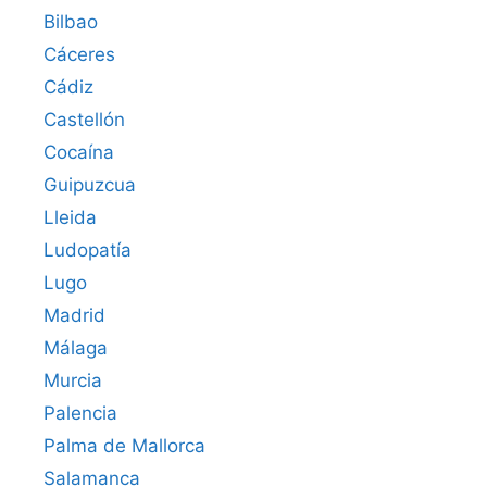
Bilbao
Cáceres‎
Cádiz
Castellón
Cocaína
Guipuzcua
Lleida
Ludopatía
Lugo
Madrid
Málaga
Murcia
Palencia
Palma de Mallorca
Salamanca