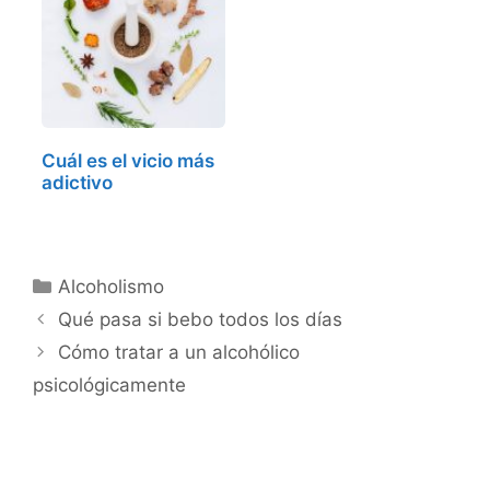
Cuál es el vicio más
adictivo
Categorías
Alcoholismo
Qué pasa si bebo todos los días
Cómo tratar a un alcohólico
psicológicamente