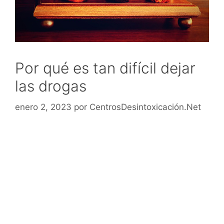
Por qué es tan difícil dejar
las drogas
enero 2, 2023
por
CentrosDesintoxicación.Net