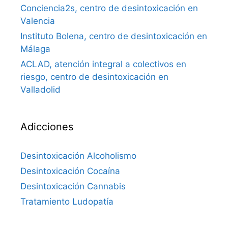
Conciencia2s, centro de desintoxicación en
Valencia
Instituto Bolena, centro de desintoxicación en
Málaga
ACLAD, atención integral a colectivos en
riesgo, centro de desintoxicación en
Valladolid
Adicciones
Desintoxicación Alcoholismo
Desintoxicación Cocaína
Desintoxicación Cannabis
Tratamiento Ludopatía