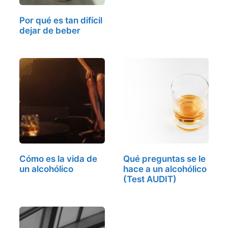
Por qué es tan difícil
dejar de beber
Cómo es la vida de
Qué preguntas se le
un alcohólico
hace a un alcohólico
(Test AUDIT)