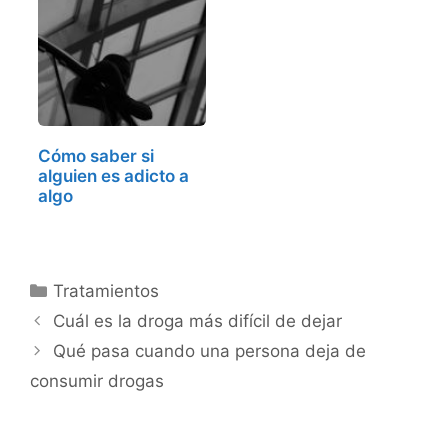
Cómo saber si
alguien es adicto a
algo
Categorías
Tratamientos
Cuál es la droga más difícil de dejar
Qué pasa cuando una persona deja de
consumir drogas