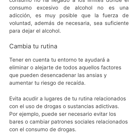
consumo excesivo de alcohol no es una
adicción, es muy posible que la fuerza de
voluntad, además de necesaria, sea suficiente
para dejar el alcohol.
Cambia tu rutina
Tener en cuenta tu entorno te ayudará a
eliminar o alejarte de todos aquellos factores
que pueden desencadenar las ansias y
aumentar tu riesgo de recaída.
Evita acudir a lugares de tu rutina relacionados
con el uso de drogas o sustancias adictivas.
Por ejemplo, puede ser necesario evitar los
bares o cambiar patrones sociales relacionados
con el consumo de drogas.