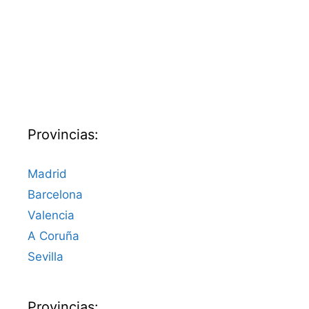
Provincias:
Madrid
Barcelona
Valencia
A Coruña
Sevilla
Provincias: