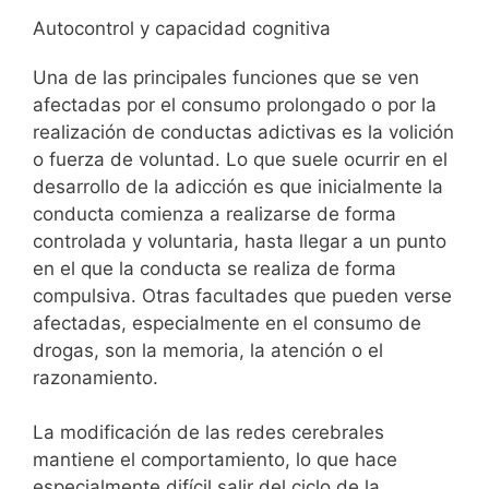
Autocontrol y capacidad cognitiva
Una de las principales funciones que se ven
afectadas por el consumo prolongado o por la
realización de conductas adictivas es la volición
o fuerza de voluntad. Lo que suele ocurrir en el
desarrollo de la adicción es que inicialmente la
conducta comienza a realizarse de forma
controlada y voluntaria, hasta llegar a un punto
en el que la conducta se realiza de forma
compulsiva. Otras facultades que pueden verse
afectadas, especialmente en el consumo de
drogas, son la memoria, la atención o el
razonamiento.
La modificación de las redes cerebrales
mantiene el comportamiento, lo que hace
especialmente difícil salir del ciclo de la