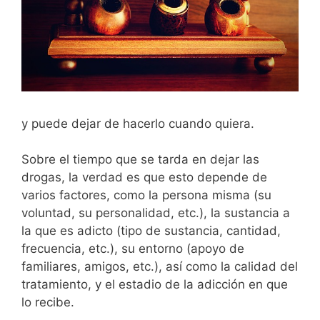
y puede dejar de hacerlo cuando quiera.
Sobre el tiempo que se tarda en dejar las
drogas, la verdad es que esto depende de
varios factores, como la persona misma (su
voluntad, su personalidad, etc.), la sustancia a
la que es adicto (tipo de sustancia, cantidad,
frecuencia, etc.), su entorno (apoyo de
familiares, amigos, etc.), así como la calidad del
tratamiento, y el estadio de la adicción en que
lo recibe.