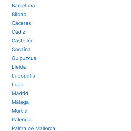
Barcelona
Bilbao
Cáceres‎
Cádiz
Castellón
Cocaína
Guipuzcua
Lleida
Ludopatía
Lugo
Madrid
Málaga
Murcia
Palencia
Palma de Mallorca