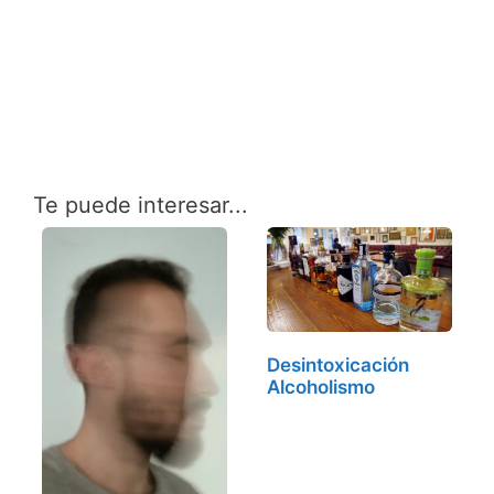
Te puede interesar...
Desintoxicación
Alcoholismo