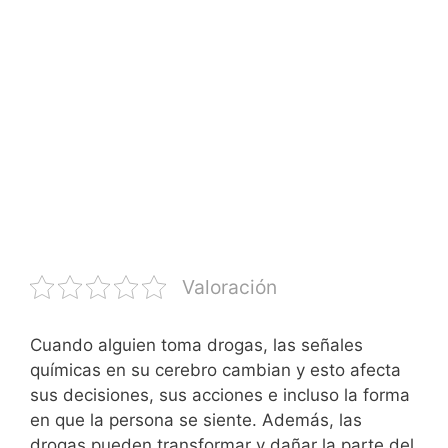
Valoración
Cuando alguien toma drogas, las señales
químicas en su cerebro cambian y esto afecta
sus decisiones, sus acciones e incluso la forma
en que la persona se siente. Además, las
drogas pueden transformar y dañar la parte del