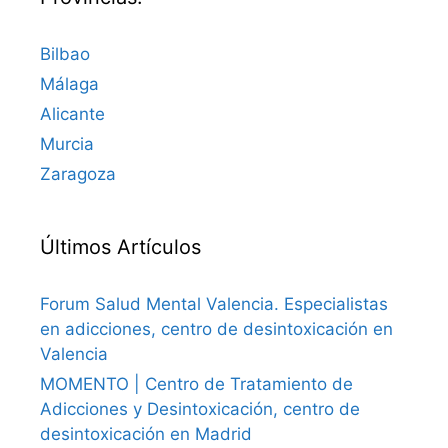
Bilbao
Málaga
Alicante
Murcia
Zaragoza
Últimos Artículos
Forum Salud Mental Valencia. Especialistas
en adicciones, centro de desintoxicación en
Valencia
MOMENTO | Centro de Tratamiento de
Adicciones y Desintoxicación, centro de
desintoxicación en Madrid