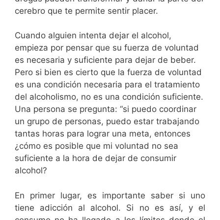
cerebro que te permite sentir placer.
Cuando alguien intenta dejar el alcohol,
empieza por pensar que su fuerza de voluntad
es necesaria y suficiente para dejar de beber.
Pero si bien es cierto que la fuerza de voluntad
es una condición necesaria para el tratamiento
del alcoholismo, no es una condición suficiente.
Una persona se pregunta: “si puedo coordinar
un grupo de personas, puedo estar trabajando
tantas horas para lograr una meta, entonces
¿cómo es posible que mi voluntad no sea
suficiente a la hora de dejar de consumir
alcohol?
En primer lugar, es importante saber si uno
tiene adicción al alcohol. Si no es así, y el
consumo no ha llegado a los límites donde el