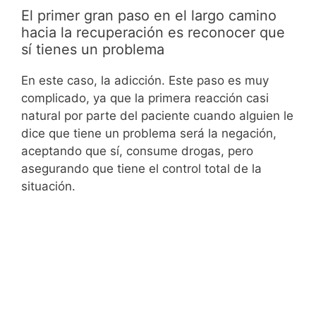
El primer gran paso en el largo camino
hacia la recuperación es reconocer que
sí tienes un problema
En este caso, la adicción. Este paso es muy
complicado, ya que la primera reacción casi
natural por parte del paciente cuando alguien le
dice que tiene un problema será la negación,
aceptando que sí, consume drogas, pero
asegurando que tiene el control total de la
situación.