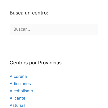
Busca un centro:
Buscar:
Centros por Provincias
A coruña
Adicciones
Alcoholismo
Alicante
Asturias