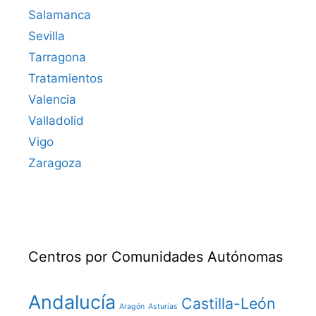
Salamanca
Sevilla
Tarragona
Tratamientos
Valencia
Valladolid
Vigo
Zaragoza
Centros por Comunidades Autónomas
Andalucía
Castilla-León
Aragón
Asturias