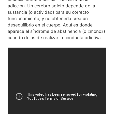
adicción. Un cerebro adicto depende de la
sustancia (o actividad) para su correcto
funcionamiento, y no obtenerla crea un
desequilibrio en el cuerpo. Aquí es donde
aparece el síndrome de abstinencia (o «mono»)
cuando dejas de realizar la conducta adictiva.