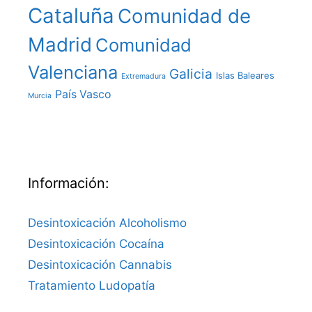
Cataluña
Comunidad de
Madrid
Comunidad
Valenciana
Galicia
Islas Baleares
Extremadura
País Vasco
Murcia
Información:
Desintoxicación Alcoholismo
Desintoxicación Cocaína
Desintoxicación Cannabis
Tratamiento Ludopatía