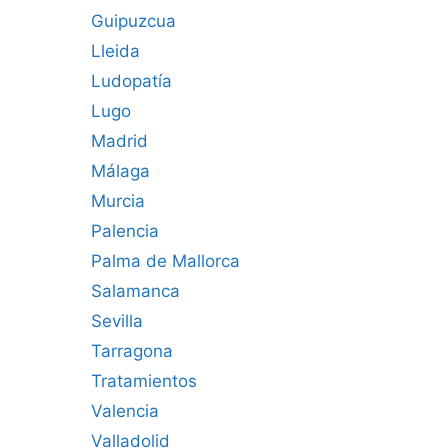
Guipuzcua
Lleida
Ludopatía
Lugo
Madrid
Málaga
Murcia
Palencia
Palma de Mallorca
Salamanca
Sevilla
Tarragona
Tratamientos
Valencia
Valladolid