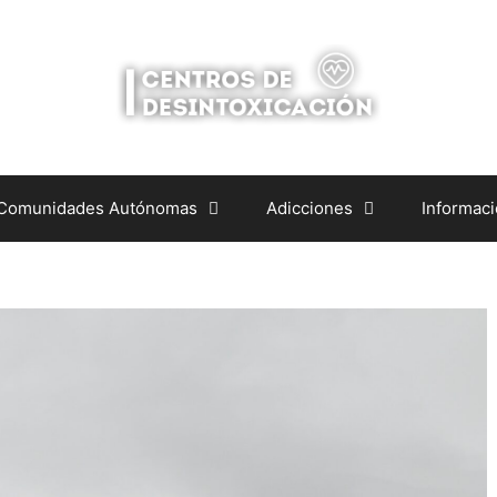
 Comunidades Autónomas
Adicciones
Informac