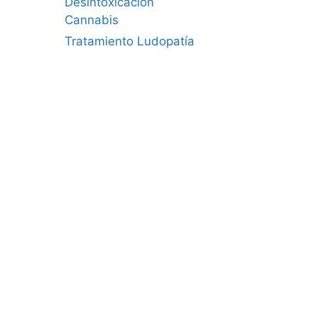
Desintoxicación
Cannabis
Tratamiento Ludopatía