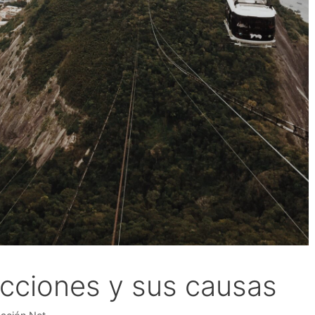
icciones y sus causas