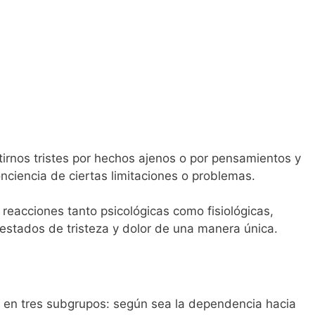
irnos tristes por hechos ajenos o por pensamientos y
nciencia de ciertas limitaciones o problemas.
 reacciones tanto psicológicas como fisiológicas,
stados de tristeza y dolor de una manera única.
r en tres subgrupos: según sea la dependencia hacia