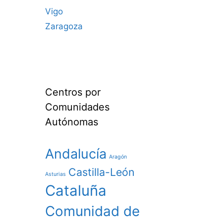
Vigo
Zaragoza
Centros por
Comunidades
Autónomas
Andalucía
Aragón
Castilla-León
Asturias
Cataluña
Comunidad de