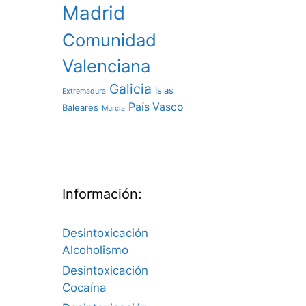
Madrid
Comunidad
Valenciana
Galicia
Islas
Extremadura
País Vasco
Baleares
Murcia
Información:
Desintoxicación
Alcoholismo
Desintoxicación
Cocaína