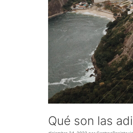
Qué son las ad