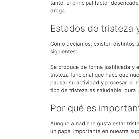
tanto, el principal factor desenca
droga.
Estados de tristeza 
Como decíamos, existen distintos t
siguientes:
Se produce de forma justificada y 
tristeza funcional que hace que nu
pausar su actividad y procesar la in
tipo de tristeza es saludable, dura
Por qué es important
Aunque a nadie le gusta estar trist
un papel importante en nuestra sup