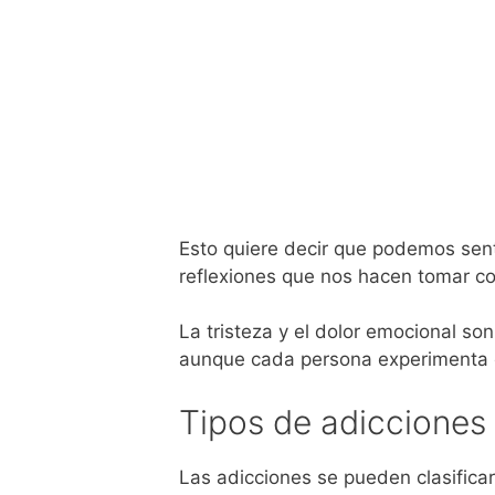
Esto quiere decir que podemos sent
reflexiones que nos hacen tomar co
La tristeza y el dolor emocional son
aunque cada persona experimenta e
Tipos de adicciones
Las adicciones se pueden clasifica