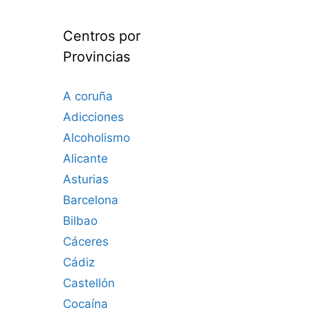
Centros por
Provincias
A coruña
Adicciones
Alcoholismo
Alicante
Asturias
Barcelona
Bilbao
Cáceres‎
Cádiz
Castellón
Cocaína