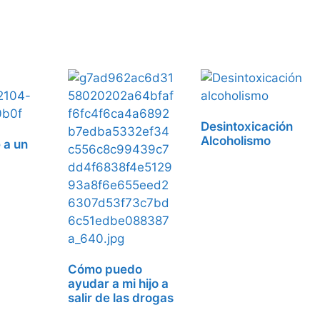
Desintoxicación
Alcoholismo
 a un
Cómo puedo
ayudar a mi hijo a
salir de las drogas