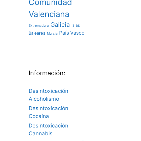
Comunidad
Valenciana
Galicia
Islas
Extremadura
País Vasco
Baleares
Murcia
Información:
Desintoxicación
Alcoholismo
Desintoxicación
Cocaína
Desintoxicación
Cannabis