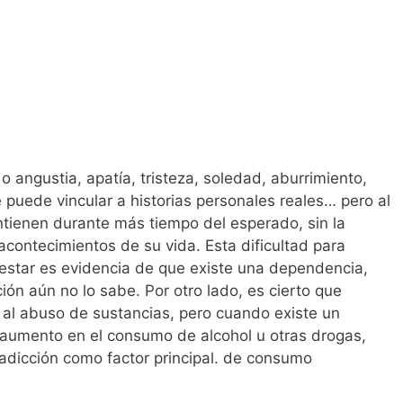
 angustia, apatía, tristeza, soledad, aburrimiento,
 puede vincular a historias personales reales… pero al
tienen durante más tiempo del esperado, sin la
acontecimientos de su vida. Esta dificultad para
alestar es evidencia de que existe una dependencia,
ión aún no lo sabe. Por otro lado, es cierto que
al abuso de sustancias, pero cuando existe un
 aumento en el consumo de alcohol u otras drogas,
 adicción como factor principal. de consumo