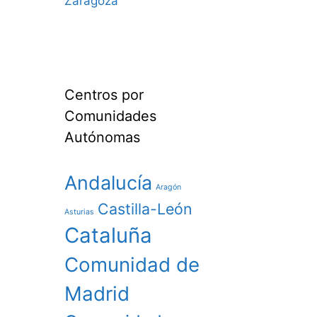
Zaragoza
Centros por
Comunidades
Autónomas
Andalucía
Aragón
Castilla-León
Asturias
Cataluña
Comunidad de
Madrid