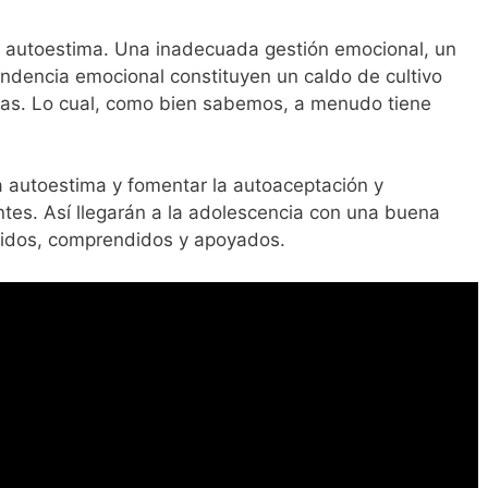
a autoestima. Una inadecuada gestión emocional, un
ndencia emocional constituyen un caldo de cultivo
gas. Lo cual, como bien sabemos, a menudo tiene
 autoestima y fomentar la autoaceptación y
tes. Así llegarán a la adolescencia con una buena
ridos, comprendidos y apoyados.