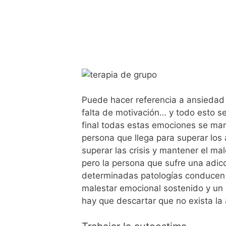
Puede hacer referencia a ansiedad o
falta de motivación… y todo esto se
final todas estas emociones se man
persona que llega para superar los 
superar las crisis y mantener el m
pero la persona que sufre una adicc
determinadas patologías conducen 
malestar emocional sostenido y un
hay que descartar que no exista la