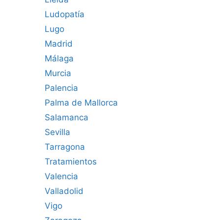
Ludopatía
Lugo
Madrid
Málaga
Murcia
Palencia
Palma de Mallorca
Salamanca
Sevilla
Tarragona
Tratamientos
Valencia
Valladolid
Vigo