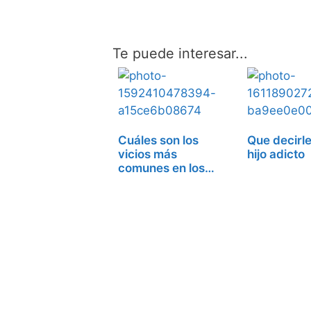
Te puede interesar...
Cuáles son los
Que decirle
vicios más
hijo adicto
comunes en los
adolescentes