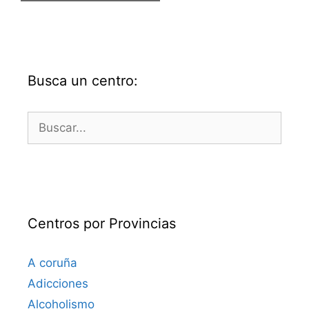
Busca un centro:
Buscar:
Centros por Provincias
A coruña
Adicciones
Alcoholismo