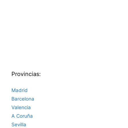
Provincias:
Madrid
Barcelona
Valencia
A Coruña
Sevilla