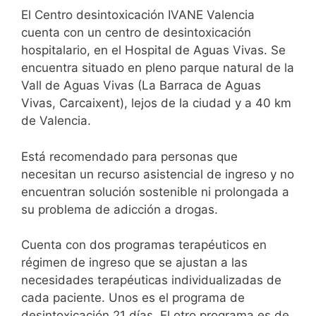
El Centro desintoxicación IVANE Valencia
cuenta con un centro de desintoxicación
hospitalario, en el Hospital de Aguas Vivas. Se
encuentra situado en pleno parque natural de la
Vall de Aguas Vivas (La Barraca de Aguas
Vivas, Carcaixent), lejos de la ciudad y a 40 km
de Valencia.
Está recomendado para personas que
necesitan un recurso asistencial de ingreso y no
encuentran solución sostenible ni prolongada a
su problema de adicción a drogas.
Cuenta con dos programas terapéuticos en
régimen de ingreso que se ajustan a las
necesidades terapéuticas individualizadas de
cada paciente. Unos es el programa de
desintoxicación 21 días. El otro programa es de