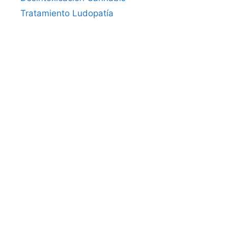
Tratamiento Ludopatía