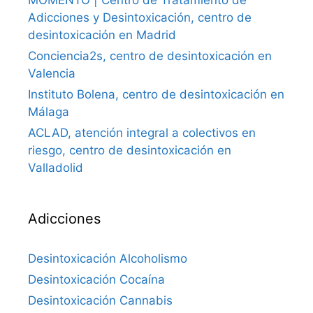
MOMENTO | Centro de Tratamiento de
Adicciones y Desintoxicación, centro de
desintoxicación en Madrid
Conciencia2s, centro de desintoxicación en
Valencia
Instituto Bolena, centro de desintoxicación en
Málaga
ACLAD, atención integral a colectivos en
riesgo, centro de desintoxicación en
Valladolid
Adicciones
Desintoxicación Alcoholismo
Desintoxicación Cocaína
Desintoxicación Cannabis