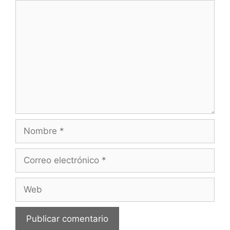
Comentario
Nombre
Correo
electrónico
Web