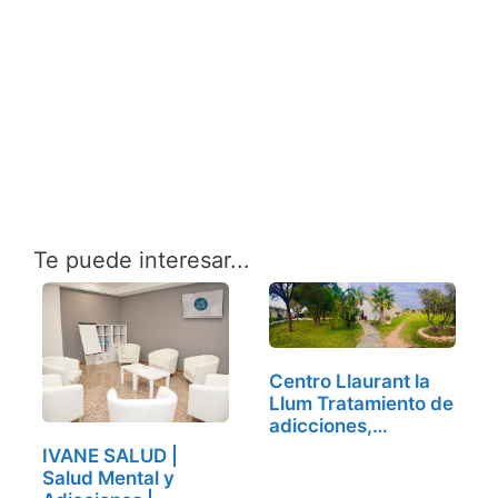
Te puede interesar...
Centro Llaurant la
Llum Tratamiento de
adicciones,…
IVANE SALUD |
Salud Mental y