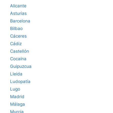
Alicante
Asturias
Barcelona
Bilbao
Cáceres‎
Cádiz
Castellón
Cocaína
Guipuzcua
Lleida
Ludopatía
Lugo
Madrid
Málaga
Murcia