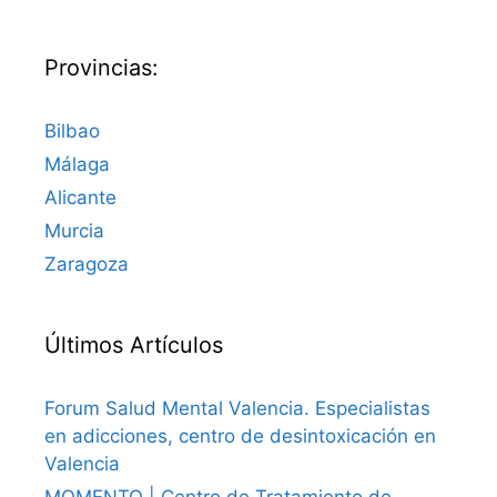
Provincias:
Bilbao
Málaga
Alicante
Murcia
Zaragoza
Últimos Artículos
Forum Salud Mental Valencia. Especialistas
en adicciones, centro de desintoxicación en
Valencia