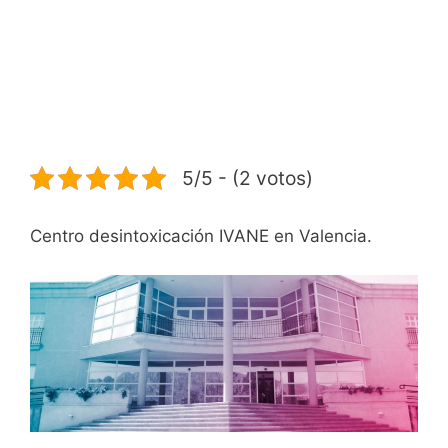
5/5 - (2 votos)
Centro desintoxicación IVANE en Valencia.