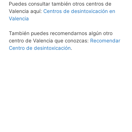
Puedes consultar también otros centros de
Valencia aquí:
Centros de desintoxicación en
Valencia
También puedes recomendarnos algún otro
centro de Valencia que conozcas:
Recomendar
Centro de desintoxicación
.