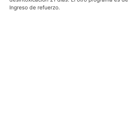
Ingreso de refuerzo.