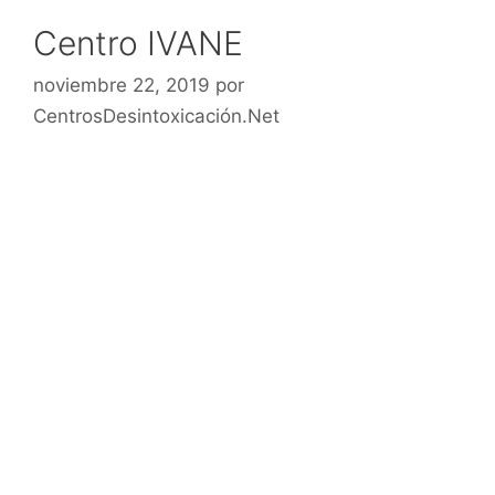
Centro IVANE
noviembre 22, 2019
por
CentrosDesintoxicación.Net