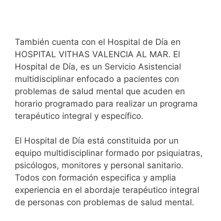
También cuenta con el Hospital de Día en
HOSPITAL VITHAS VALENCIA AL MAR. El
Hospital de Día, es un Servicio Asistencial
multidisciplinar enfocado a pacientes con
problemas de salud mental que acuden en
horario programado para realizar un programa
terapéutico integral y específico.
El Hospital de Día está constituida por un
equipo multidisciplinar formado por psiquiatras,
psicólogos, monitores y personal sanitario.
Todos con formación especifica y amplia
experiencia en el abordaje terapéutico integral
de personas con problemas de salud mental.