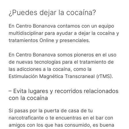
¿Puedes dejar la cocaína?
En Centro Bonanova contamos con un equipo
multidisciplinar para ayudar a dejar la cocaína y
tratamientos Online y presenciales.
En Centro Bonanova somos pioneros en el uso
de nuevas tecnologías para el tratamiento de
las adicciones a la cocaína, como la
Estimulación Magnética Transcraneal (rTMS).
– Evita lugares y recorridos relacionados
con la cocaína
Si pasas por la puerta de casa de tu
narcotraficante o te encuentras en el bar con
amigos con los que has consumido, es buena