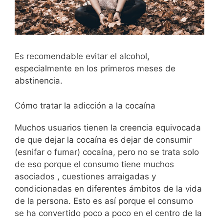
Es recomendable evitar el alcohol,
especialmente en los primeros meses de
abstinencia.
Cómo tratar la adicción a la cocaína
Muchos usuarios tienen la creencia equivocada
de que dejar la cocaína es dejar de consumir
(esnifar o fumar) cocaína, pero no se trata solo
de eso porque el consumo tiene muchos
asociados , cuestiones arraigadas y
condicionadas en diferentes ámbitos de la vida
de la persona. Esto es así porque el consumo
se ha convertido poco a poco en el centro de la