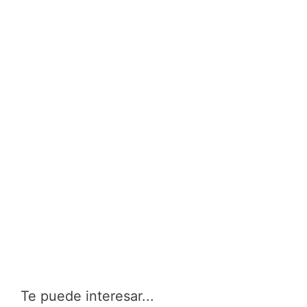
Te puede interesar...