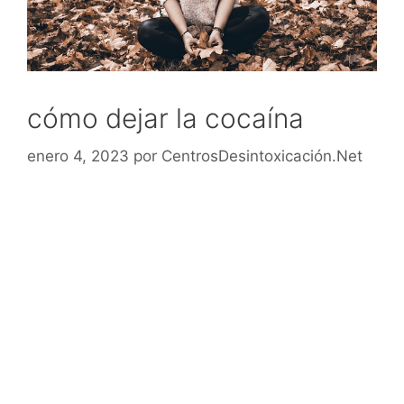
cómo dejar la cocaína
enero 4, 2023
por
CentrosDesintoxicación.Net