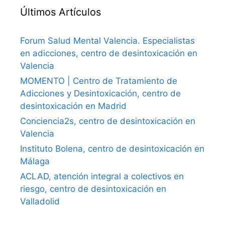
Últimos Artículos
Forum Salud Mental Valencia. Especialistas
en adicciones, centro de desintoxicación en
Valencia
MOMENTO | Centro de Tratamiento de
Adicciones y Desintoxicación, centro de
desintoxicación en Madrid
Conciencia2s, centro de desintoxicación en
Valencia
Instituto Bolena, centro de desintoxicación en
Málaga
ACLAD, atención integral a colectivos en
riesgo, centro de desintoxicación en
Valladolid