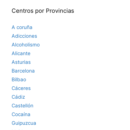
Centros por Provincias
A coruña
Adicciones
Alcoholismo
Alicante
Asturias
Barcelona
Bilbao
Cáceres‎
Cádiz
Castellón
Cocaína
Guipuzcua