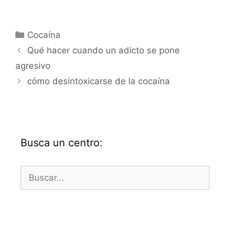
Categorías
Cocaína
Qué hacer cuando un adicto se pone
agresivo
cómo desintoxicarse de la cocaína
Busca un centro:
Buscar: