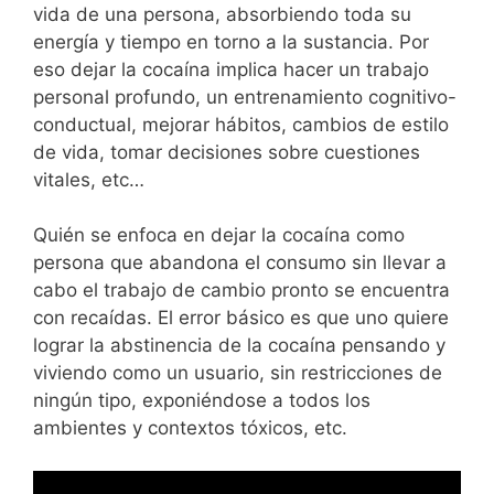
vida de una persona, absorbiendo toda su
energía y tiempo en torno a la sustancia. Por
eso dejar la cocaína implica hacer un trabajo
personal profundo, un entrenamiento cognitivo-
conductual, mejorar hábitos, cambios de estilo
de vida, tomar decisiones sobre cuestiones
vitales, etc…
Quién se enfoca en dejar la cocaína como
persona que abandona el consumo sin llevar a
cabo el trabajo de cambio pronto se encuentra
con recaídas. El error básico es que uno quiere
lograr la abstinencia de la cocaína pensando y
viviendo como un usuario, sin restricciones de
ningún tipo, exponiéndose a todos los
ambientes y contextos tóxicos, etc.