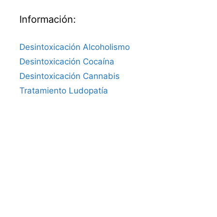
Información:
Desintoxicación Alcoholismo
Desintoxicación Cocaína
Desintoxicación Cannabis
Tratamiento Ludopatía