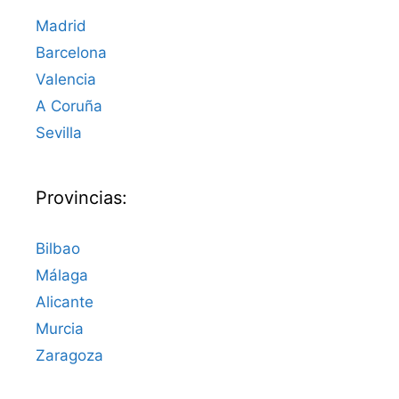
Madrid
Barcelona
Valencia
A Coruña
Sevilla
Provincias:
Bilbao
Málaga
Alicante
Murcia
Zaragoza