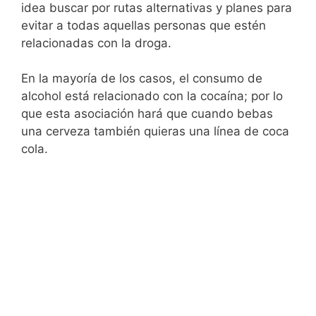
idea buscar por rutas alternativas y planes para
evitar a todas aquellas personas que estén
relacionadas con la droga.
En la mayoría de los casos, el consumo de
alcohol está relacionado con la cocaína; por lo
que esta asociación hará que cuando bebas
una cerveza también quieras una línea de coca
cola.