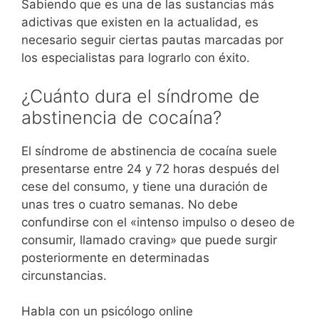
Sabiendo que es una de las sustancias más
adictivas que existen en la actualidad, es
necesario seguir ciertas pautas marcadas por
los especialistas para lograrlo con éxito.
¿Cuánto dura el síndrome de
abstinencia de cocaína?
El síndrome de abstinencia de cocaína suele
presentarse entre 24 y 72 horas después del
cese del consumo, y tiene una duración de
unas tres o cuatro semanas. No debe
confundirse con el «intenso impulso o deseo de
consumir, llamado craving» que puede surgir
posteriormente en determinadas
circunstancias.
Habla con un psicólogo online