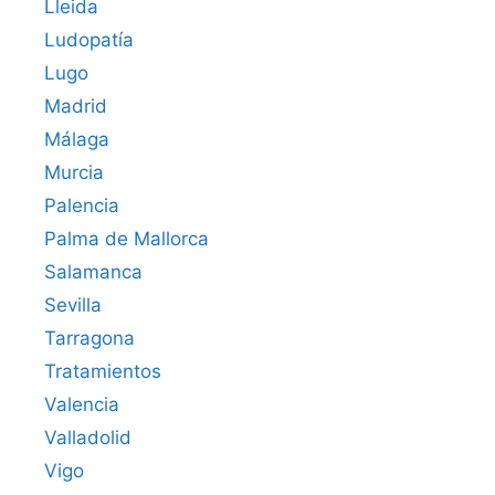
Lleida
Ludopatía
Lugo
Madrid
Málaga
Murcia
Palencia
Palma de Mallorca
Salamanca
Sevilla
Tarragona
Tratamientos
Valencia
Valladolid
Vigo