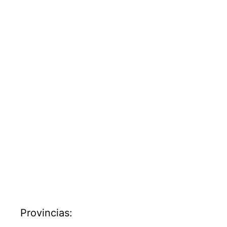
Provincias: