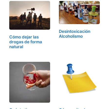
Desintoxicación
Alcoholismo
Cómo dejar las
drogas de forma
natural