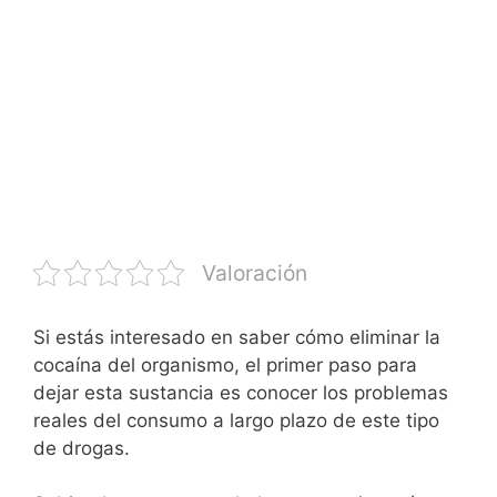
Valoración
Si estás interesado en saber cómo eliminar la
cocaína del organismo, el primer paso para
dejar esta sustancia es conocer los problemas
reales del consumo a largo plazo de este tipo
de drogas.