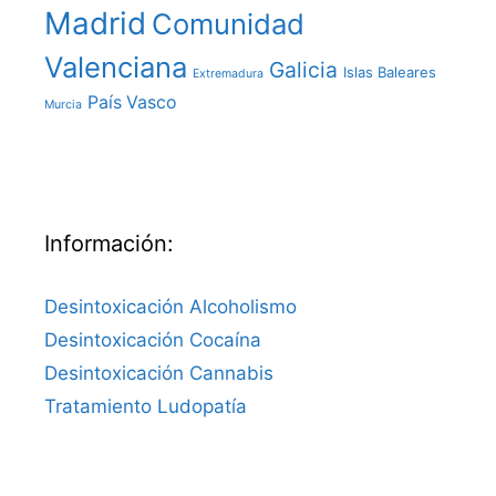
Madrid
Comunidad
Valenciana
Galicia
Islas Baleares
Extremadura
País Vasco
Murcia
Información:
Desintoxicación Alcoholismo
Desintoxicación Cocaína
Desintoxicación Cannabis
Tratamiento Ludopatía