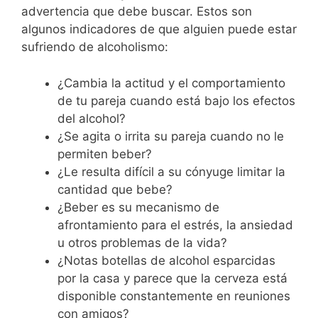
advertencia que debe buscar. Estos son
algunos indicadores de que alguien puede estar
sufriendo de alcoholismo:
¿Cambia la actitud y el comportamiento
de tu pareja cuando está bajo los efectos
del alcohol?
¿Se agita o irrita su pareja cuando no le
permiten beber?
¿Le resulta difícil a su cónyuge limitar la
cantidad que bebe?
¿Beber es su mecanismo de
afrontamiento para el estrés, la ansiedad
u otros problemas de la vida?
¿Notas botellas de alcohol esparcidas
por la casa y parece que la cerveza está
disponible constantemente en reuniones
con amigos?