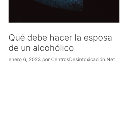
Qué debe hacer la esposa
de un alcohólico
enero 6, 2023
por
CentrosDesintoxicación.Net