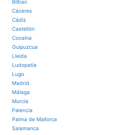
Bilbao
Cáceres‎
Cádiz
Castellón
Cocaína
Guipuzcua
Lleida
Ludopatía
Lugo
Madrid
Málaga
Murcia
Palencia
Palma de Mallorca
Salamanca