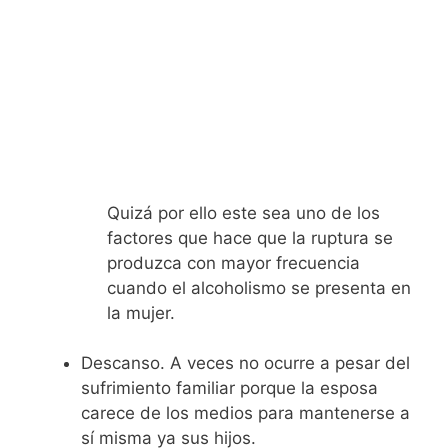
Quizá por ello este sea uno de los
factores que hace que la ruptura se
produzca con mayor frecuencia
cuando el alcoholismo se presenta en
la mujer.
Descanso. A veces no ocurre a pesar del
sufrimiento familiar porque la esposa
carece de los medios para mantenerse a
sí misma ya sus hijos.