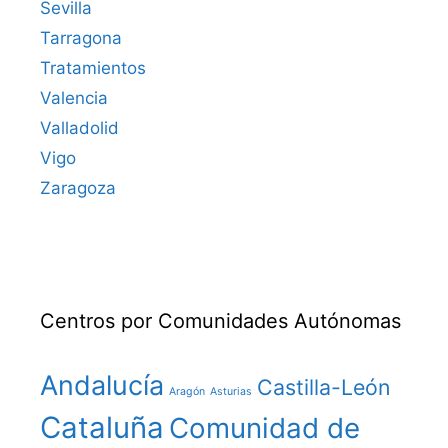
Sevilla
Tarragona
Tratamientos
Valencia
Valladolid
Vigo
Zaragoza
Centros por Comunidades Autónomas
Andalucía
Castilla-León
Aragón
Asturias
Cataluña
Comunidad de