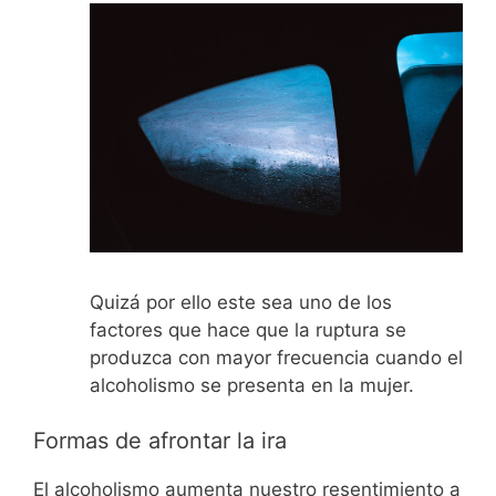
Quizá por ello este sea uno de los
factores que hace que la ruptura se
produzca con mayor frecuencia cuando el
alcoholismo se presenta en la mujer.
Formas de afrontar la ira
El alcoholismo aumenta nuestro resentimiento a