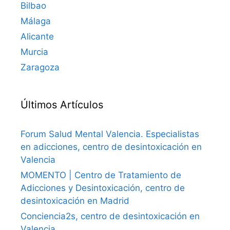
Bilbao
Málaga
Alicante
Murcia
Zaragoza
Últimos Artículos
Forum Salud Mental Valencia. Especialistas
en adicciones, centro de desintoxicación en
Valencia
MOMENTO | Centro de Tratamiento de
Adicciones y Desintoxicación, centro de
desintoxicación en Madrid
Conciencia2s, centro de desintoxicación en
Valencia