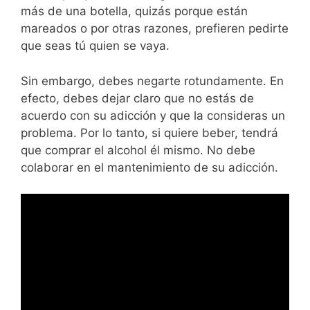
más de una botella, quizás porque están
mareados o por otras razones, prefieren pedirte
que seas tú quien se vaya.
Sin embargo, debes negarte rotundamente. En
efecto, debes dejar claro que no estás de
acuerdo con su adicción y que la consideras un
problema. Por lo tanto, si quiere beber, tendrá
que comprar el alcohol él mismo. No debe
colaborar en el mantenimiento de su adicción.