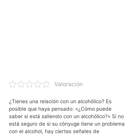
Valoración
¿Tienes una relación con un alcohólico? Es
posible que haya pensado: «¿Cómo puede
saber si está saliendo con un alcohólico?» Si no
está seguro de si su cónyuge tiene un problema
con el alcohol, hay ciertas señales de