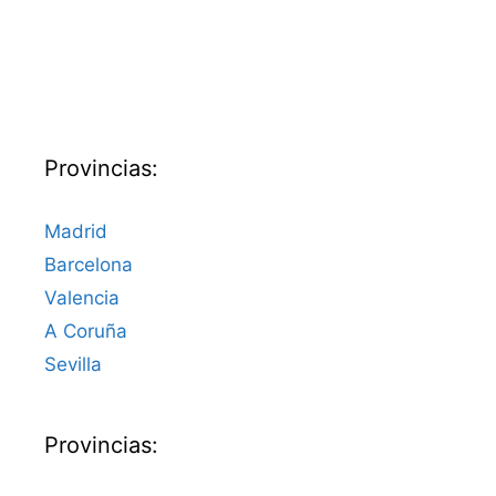
Provincias:
Madrid
Barcelona
Valencia
A Coruña
Sevilla
Provincias: