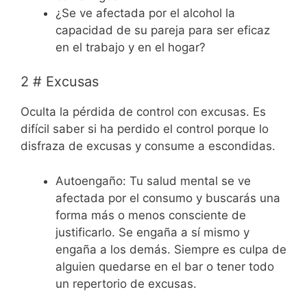
¿Se ve afectada por el alcohol la
capacidad de su pareja para ser eficaz
en el trabajo y en el hogar?
2 # Excusas
Oculta la pérdida de control con excusas. Es
difícil saber si ha perdido el control porque lo
disfraza de excusas y consume a escondidas.
Autoengaño: Tu salud mental se ve
afectada por el consumo y buscarás una
forma más o menos consciente de
justificarlo. Se engaña a sí mismo y
engaña a los demás. Siempre es culpa de
alguien quedarse en el bar o tener todo
un repertorio de excusas.