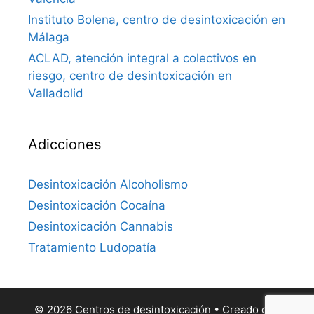
Instituto Bolena, centro de desintoxicación en
Málaga
ACLAD, atención integral a colectivos en
riesgo, centro de desintoxicación en
Valladolid
Adicciones
Desintoxicación Alcoholismo
Desintoxicación Cocaína
Desintoxicación Cannabis
Tratamiento Ludopatía
© 2026 Centros de desintoxicación
• Creado con