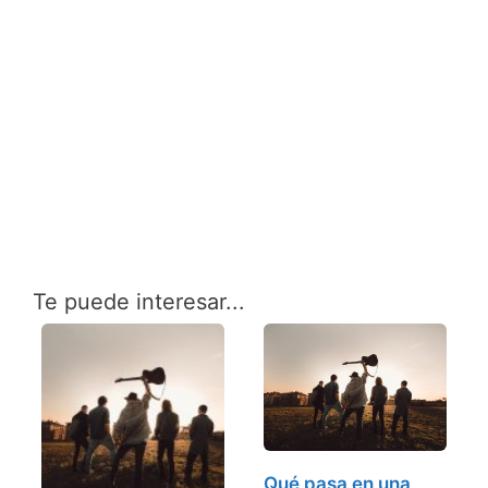
Te puede interesar...
Qué pasa en una