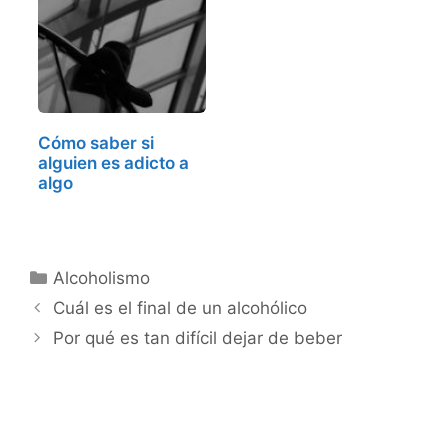
Cómo saber si
alguien es adicto a
algo
Categorías
Alcoholismo
Cuál es el final de un alcohólico
Por qué es tan difícil dejar de beber