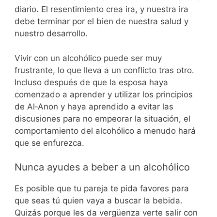
diario. El resentimiento crea ira, y nuestra ira
debe terminar por el bien de nuestra salud y
nuestro desarrollo.
Vivir con un alcohólico puede ser muy
frustrante, lo que lleva a un conflicto tras otro.
Incluso después de que la esposa haya
comenzado a aprender y utilizar los principios
de Al‑Anon y haya aprendido a evitar las
discusiones para no empeorar la situación, el
comportamiento del alcohólico a menudo hará
que se enfurezca.
Nunca ayudes a beber a un alcohólico
Es posible que tu pareja te pida favores para
que seas tú quien vaya a buscar la bebida.
Quizás porque les da vergüenza verte salir con