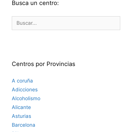
Busca un centro:
Buscar:
Centros por Provincias
A coruña
Adicciones
Alcoholismo
Alicante
Asturias
Barcelona