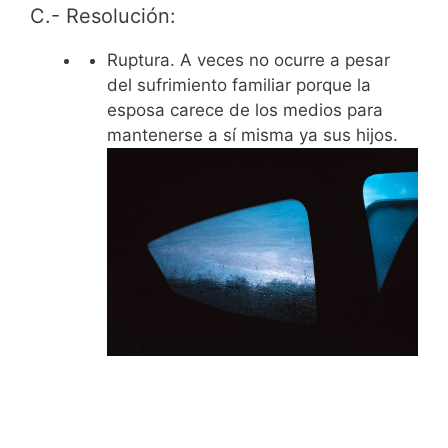
C.- Resolución:
Ruptura. A veces no ocurre a pesar
del sufrimiento familiar porque la
esposa carece de los medios para
mantenerse a sí misma ya sus hijos.