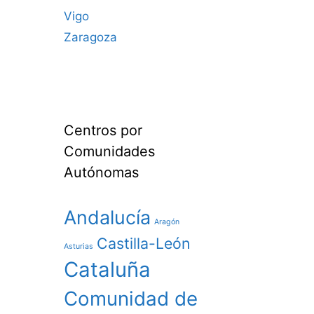
Vigo
Zaragoza
Centros por
Comunidades
Autónomas
Andalucía
Aragón
Castilla-León
Asturias
Cataluña
Comunidad de