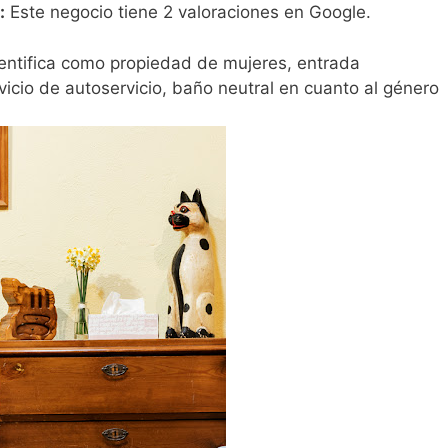
:
Este negocio tiene 2 valoraciones en Google.
entifica como propiedad de mujeres, entrada
rvicio de autoservicio, baño neutral en cuanto al género