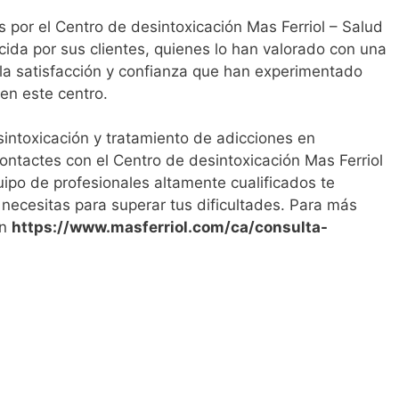
os por el Centro de desintoxicación Mas Ferriol – Salud
cida por sus clientes, quienes lo han valorado con una
la satisfacción y confianza que han experimentado
en este centro.
intoxicación y tratamiento de adicciones en
ntactes con el Centro de desintoxicación Mas Ferriol
uipo de profesionales altamente cualificados te
 necesitas para superar tus dificultades. Para más
en
https://www.masferriol.com/ca/consulta-