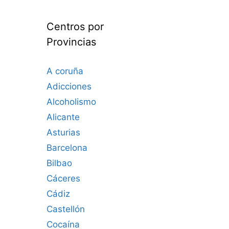
Centros por
Provincias
A coruña
Adicciones
Alcoholismo
Alicante
Asturias
Barcelona
Bilbao
Cáceres‎
Cádiz
Castellón
Cocaína