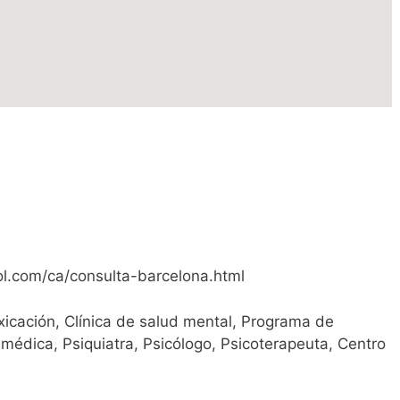
l.com/ca/consulta-barcelona.html
icación, Clínica de salud mental, Programa de
 médica, Psiquiatra, Psicólogo, Psicoterapeuta, Centro