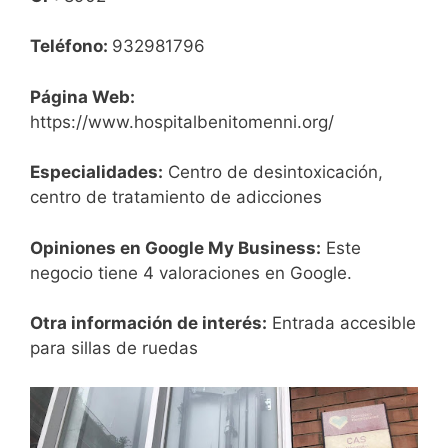
Teléfono:
932981796
Página Web:
https://www.hospitalbenitomenni.org/
Especialidades:
Centro de desintoxicación,
centro de tratamiento de adicciones
Opiniones en Google My Business:
Este
negocio tiene 4 valoraciones en Google.
Otra información de interés:
Entrada accesible
para sillas de ruedas