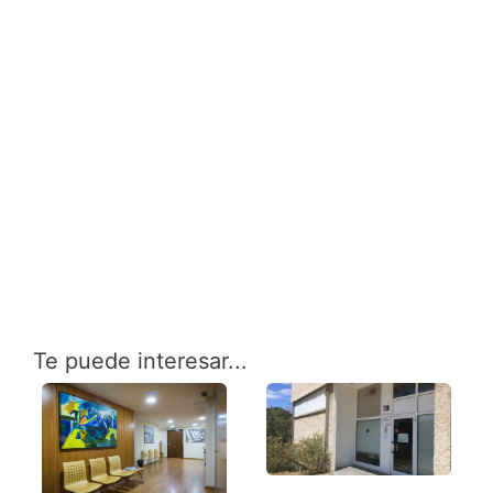
Te puede interesar...