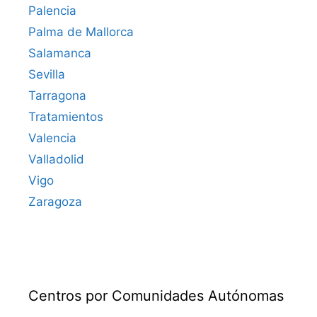
Palencia
Palma de Mallorca
Salamanca
Sevilla
Tarragona
Tratamientos
Valencia
Valladolid
Vigo
Zaragoza
Centros por Comunidades Autónomas