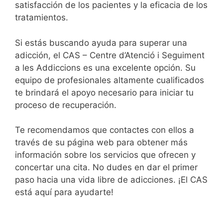
satisfacción de los pacientes y la eficacia de los
tratamientos.
Si estás buscando ayuda para superar una
adicción, el CAS – Centre d’Atenció i Seguiment
a les Addiccions es una excelente opción. Su
equipo de profesionales altamente cualificados
te brindará el apoyo necesario para iniciar tu
proceso de recuperación.
Te recomendamos que contactes con ellos a
través de su página web para obtener más
información sobre los servicios que ofrecen y
concertar una cita. No dudes en dar el primer
paso hacia una vida libre de adicciones. ¡El CAS
está aquí para ayudarte!