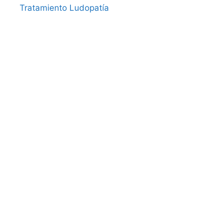
Tratamiento Ludopatía