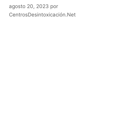
agosto 20, 2023
por
CentrosDesintoxicación.Net