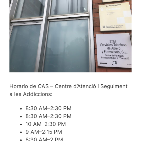
Horario de CAS – Centre d’Atenció i Seguiment
a les Addiccions:
8:30 AM–2:30 PM
8:30 AM–2:30 PM
10 AM–2:30 PM
9 AM–2:15 PM
8:30 AM–2 PM