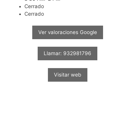
Cerrado
Cerrado
Ver valoraciones Google
Llamar: 932981796
Visitar web