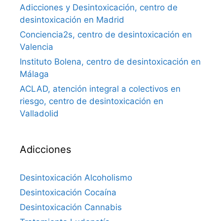
Adicciones y Desintoxicación, centro de
desintoxicación en Madrid
Conciencia2s, centro de desintoxicación en
Valencia
Instituto Bolena, centro de desintoxicación en
Málaga
ACLAD, atención integral a colectivos en
riesgo, centro de desintoxicación en
Valladolid
Adicciones
Desintoxicación Alcoholismo
Desintoxicación Cocaína
Desintoxicación Cannabis