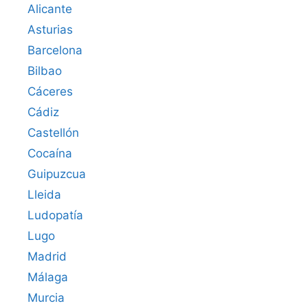
Alicante
Asturias
Barcelona
Bilbao
Cáceres‎
Cádiz
Castellón
Cocaína
Guipuzcua
Lleida
Ludopatía
Lugo
Madrid
Málaga
Murcia