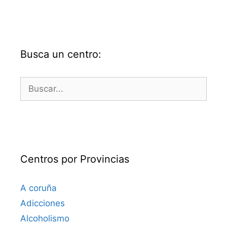
Busca un centro:
Buscar:
Centros por Provincias
A coruña
Adicciones
Alcoholismo