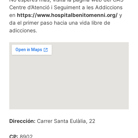
Centre d’Atenció i Seguiment a les Addiccions
en
https://www.hospitalbenitomenni.org/
y
da el primer paso hacia una vida libre de
adicciones.
Dirección:
Carrer Santa Eulàlia, 22
CP:
8902