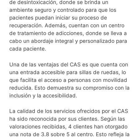
de desintoxicación, donde se brinda un
ambiente seguro y controlado para que los
pacientes puedan iniciar su proceso de
recuperación. Además, cuentan con un centro
de tratamiento de adicciones, donde se lleva a
cabo un abordaje integral y personalizado para
cada paciente.
Una de las ventajas del CAS es que cuenta con
una entrada accesible para sillas de ruedas, lo
que facilita el acceso a personas con movilidad
reducida. Esto demuestra su compromiso con la
inclusión y la accesibilidad.
La calidad de los servicios ofrecidos por el CAS
ha sido reconocida por sus clientes. Según las
valoraciones recibidas, 4 clientes han otorgado
una nota de 3.8 sobre 5 al centro. Esto refleja la