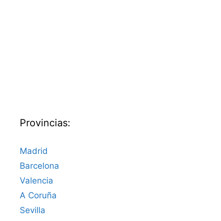
Provincias:
Madrid
Barcelona
Valencia
A Coruña
Sevilla