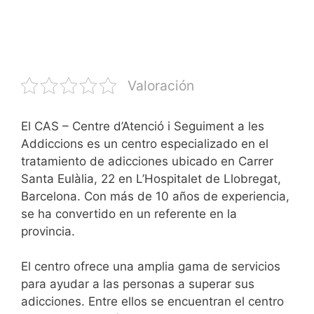
Valoración
El CAS – Centre d’Atenció i Seguiment a les
Addiccions es un centro especializado en el
tratamiento de adicciones ubicado en Carrer
Santa Eulàlia, 22 en L’Hospitalet de Llobregat,
Barcelona. Con más de 10 años de experiencia,
se ha convertido en un referente en la
provincia.
El centro ofrece una amplia gama de servicios
para ayudar a las personas a superar sus
adicciones. Entre ellos se encuentran el centro