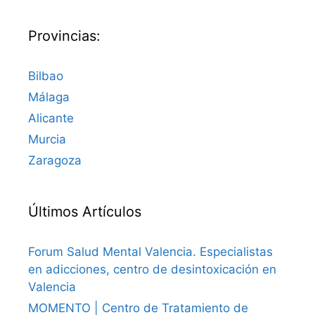
Provincias:
Bilbao
Málaga
Alicante
Murcia
Zaragoza
Últimos Artículos
Forum Salud Mental Valencia. Especialistas
en adicciones, centro de desintoxicación en
Valencia
MOMENTO | Centro de Tratamiento de