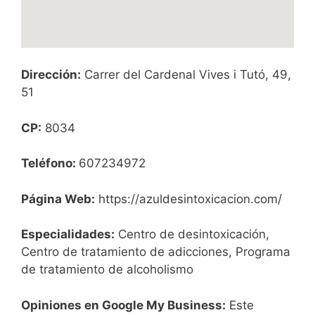
Dirección:
Carrer del Cardenal Vives i Tutó, 49,
51
CP:
8034
Teléfono:
607234972
Página Web:
https://azuldesintoxicacion.com/
Especialidades:
Centro de desintoxicación,
Centro de tratamiento de adicciones, Programa
de tratamiento de alcoholismo
Opiniones en Google My Business:
Este