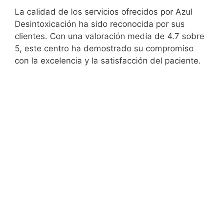
La calidad de los servicios ofrecidos por Azul
Desintoxicación ha sido reconocida por sus
clientes. Con una valoración media de 4.7 sobre
5, este centro ha demostrado su compromiso
con la excelencia y la satisfacción del paciente.