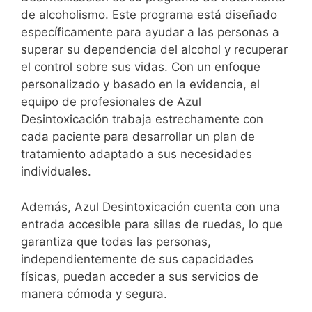
de alcoholismo. Este programa está diseñado
específicamente para ayudar a las personas a
superar su dependencia del alcohol y recuperar
el control sobre sus vidas. Con un enfoque
personalizado y basado en la evidencia, el
equipo de profesionales de Azul
Desintoxicación trabaja estrechamente con
cada paciente para desarrollar un plan de
tratamiento adaptado a sus necesidades
individuales.
Además, Azul Desintoxicación cuenta con una
entrada accesible para sillas de ruedas, lo que
garantiza que todas las personas,
independientemente de sus capacidades
físicas, puedan acceder a sus servicios de
manera cómoda y segura.