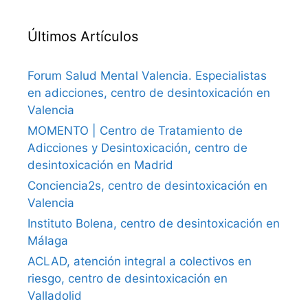
Últimos Artículos
Forum Salud Mental Valencia. Especialistas
en adicciones, centro de desintoxicación en
Valencia
MOMENTO | Centro de Tratamiento de
Adicciones y Desintoxicación, centro de
desintoxicación en Madrid
Conciencia2s, centro de desintoxicación en
Valencia
Instituto Bolena, centro de desintoxicación en
Málaga
ACLAD, atención integral a colectivos en
riesgo, centro de desintoxicación en
Valladolid