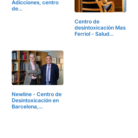
Adicciones, centro
de…
Centro de
desintoxicación Mas
Ferriol - Salud
mental…
Newline - Centro de
Desintoxicación en
Barcelona,…