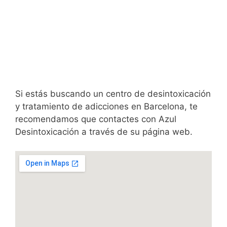
Si estás buscando un centro de desintoxicación
y tratamiento de adicciones en Barcelona, te
recomendamos que contactes con Azul
Desintoxicación a través de su página web.