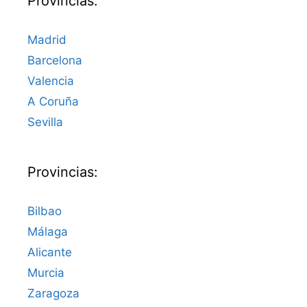
Provincias:
Madrid
Barcelona
Valencia
A Coruña
Sevilla
Provincias:
Bilbao
Málaga
Alicante
Murcia
Zaragoza