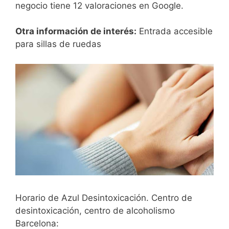
negocio tiene 12 valoraciones en Google.
Otra información de interés:
Entrada accesible
para sillas de ruedas
Horario de Azul Desintoxicación. Centro de
desintoxicación, centro de alcoholismo
Barcelona: