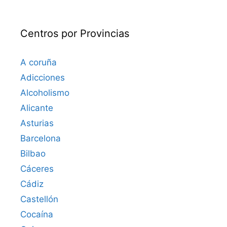
Centros por Provincias
A coruña
Adicciones
Alcoholismo
Alicante
Asturias
Barcelona
Bilbao
Cáceres‎
Cádiz
Castellón
Cocaína