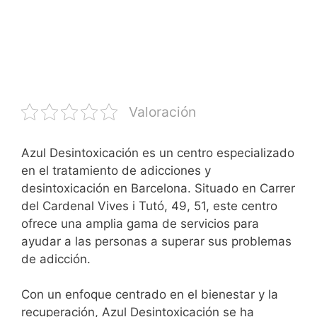
Valoración
Azul Desintoxicación es un centro especializado
en el tratamiento de adicciones y
desintoxicación en Barcelona. Situado en Carrer
del Cardenal Vives i Tutó, 49, 51, este centro
ofrece una amplia gama de servicios para
ayudar a las personas a superar sus problemas
de adicción.
Con un enfoque centrado en el bienestar y la
recuperación, Azul Desintoxicación se ha