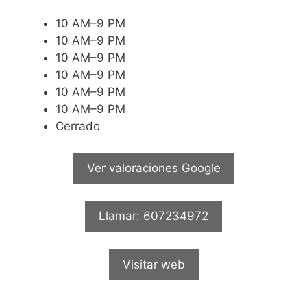
10 AM–9 PM
10 AM–9 PM
10 AM–9 PM
10 AM–9 PM
10 AM–9 PM
10 AM–9 PM
Cerrado
Ver valoraciones Google
Llamar: 607234972
Visitar web