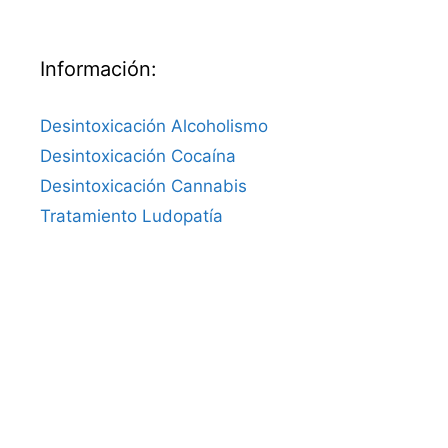
Información:
Desintoxicación Alcoholismo
Desintoxicación Cocaína
Desintoxicación Cannabis
Tratamiento Ludopatía