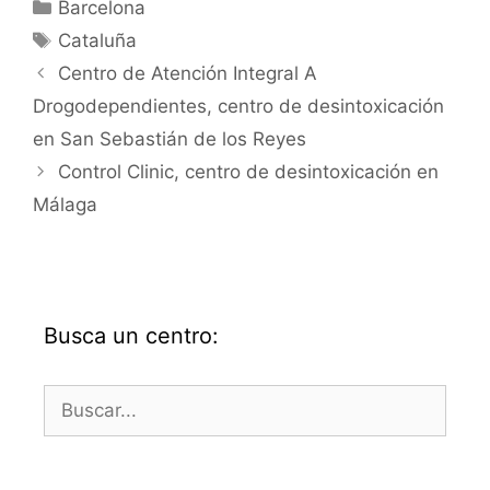
Categorías
Barcelona
Etiquetas
Cataluña
Centro de Atención Integral A
Drogodependientes, centro de desintoxicación
en San Sebastián de los Reyes
Control Clinic, centro de desintoxicación en
Málaga
Busca un centro:
Buscar: