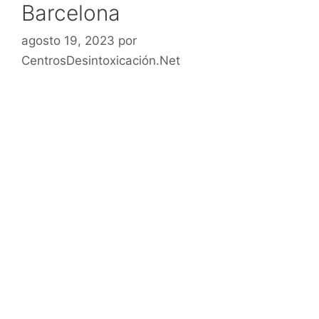
Barcelona
agosto 19, 2023
por
CentrosDesintoxicación.Net