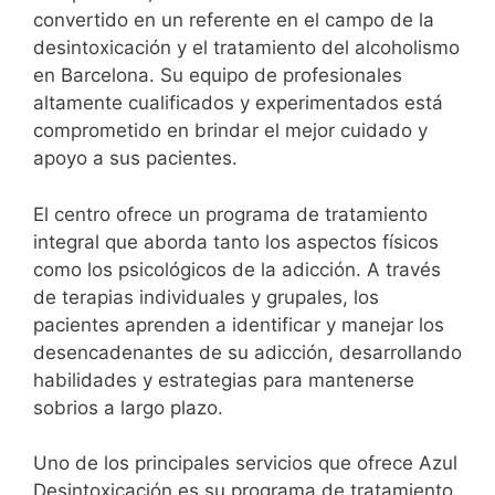
convertido en un referente en el campo de la
desintoxicación y el tratamiento del alcoholismo
en Barcelona. Su equipo de profesionales
altamente cualificados y experimentados está
comprometido en brindar el mejor cuidado y
apoyo a sus pacientes.
El centro ofrece un programa de tratamiento
integral que aborda tanto los aspectos físicos
como los psicológicos de la adicción. A través
de terapias individuales y grupales, los
pacientes aprenden a identificar y manejar los
desencadenantes de su adicción, desarrollando
habilidades y estrategias para mantenerse
sobrios a largo plazo.
Uno de los principales servicios que ofrece Azul
Desintoxicación es su programa de tratamiento