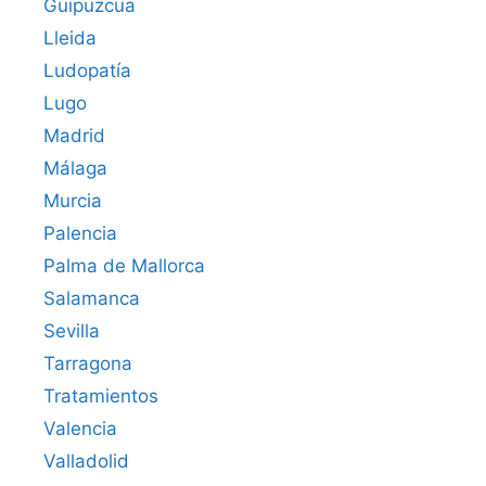
Guipuzcua
Lleida
Ludopatía
Lugo
Madrid
Málaga
Murcia
Palencia
Palma de Mallorca
Salamanca
Sevilla
Tarragona
Tratamientos
Valencia
Valladolid