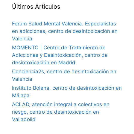
Últimos Artículos
Forum Salud Mental Valencia. Especialistas
en adicciones, centro de desintoxicación en
Valencia
MOMENTO | Centro de Tratamiento de
Adicciones y Desintoxicación, centro de
desintoxicación en Madrid
Conciencia2s, centro de desintoxicación en
Valencia
Instituto Bolena, centro de desintoxicación en
Málaga
ACLAD, atención integral a colectivos en
riesgo, centro de desintoxicación en
Valladolid