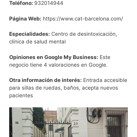
Teléfono:
932014944
Página Web:
https://www.cat-barcelona.com/
Especialidades:
Centro de desintoxicación,
clínica de salud mental
Opiniones en Google My Business:
Este
negocio tiene 4 valoraciones en Google.
Otra información de interés:
Entrada accesible
para sillas de ruedas, baños, acepta nuevos
pacientes