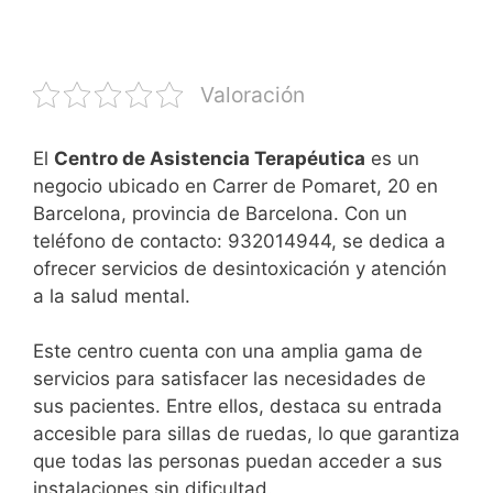
Valoración
El
Centro de Asistencia Terapéutica
es un
negocio ubicado en Carrer de Pomaret, 20 en
Barcelona, provincia de Barcelona. Con un
teléfono de contacto: 932014944, se dedica a
ofrecer servicios de desintoxicación y atención
a la salud mental.
Este centro cuenta con una amplia gama de
servicios para satisfacer las necesidades de
sus pacientes. Entre ellos, destaca su entrada
accesible para sillas de ruedas, lo que garantiza
que todas las personas puedan acceder a sus
instalaciones sin dificultad.