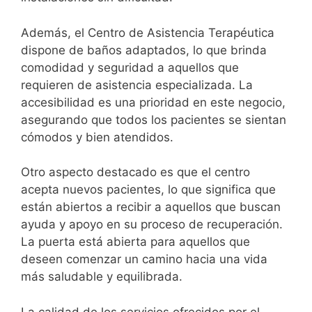
Además, el Centro de Asistencia Terapéutica
dispone de baños adaptados, lo que brinda
comodidad y seguridad a aquellos que
requieren de asistencia especializada. La
accesibilidad es una prioridad en este negocio,
asegurando que todos los pacientes se sientan
cómodos y bien atendidos.
Otro aspecto destacado es que el centro
acepta nuevos pacientes, lo que significa que
están abiertos a recibir a aquellos que buscan
ayuda y apoyo en su proceso de recuperación.
La puerta está abierta para aquellos que
deseen comenzar un camino hacia una vida
más saludable y equilibrada.
La calidad de los servicios ofrecidos por el