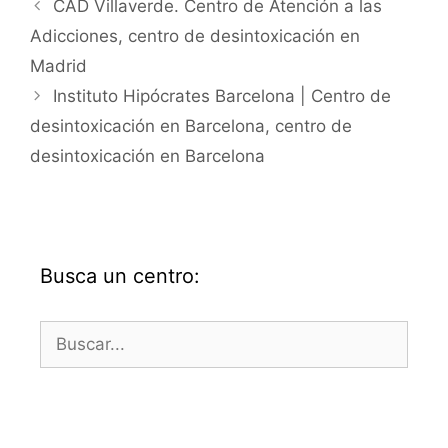
CAD Villaverde. Centro de Atención a las
Adicciones, centro de desintoxicación en
Madrid
Instituto Hipócrates Barcelona | Centro de
desintoxicación en Barcelona, centro de
desintoxicación en Barcelona
Busca un centro:
Buscar: