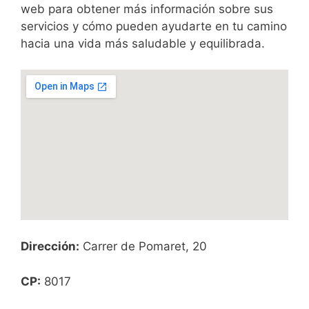
web para obtener más información sobre sus
servicios y cómo pueden ayudarte en tu camino
hacia una vida más saludable y equilibrada.
Dirección:
Carrer de Pomaret, 20
CP:
8017