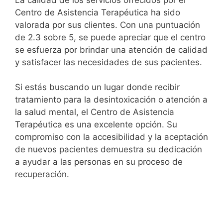
Centro de Asistencia Terapéutica ha sido
valorada por sus clientes. Con una puntuación
de 2.3 sobre 5, se puede apreciar que el centro
se esfuerza por brindar una atención de calidad
y satisfacer las necesidades de sus pacientes.
Si estás buscando un lugar donde recibir
tratamiento para la desintoxicación o atención a
la salud mental, el Centro de Asistencia
Terapéutica es una excelente opción. Su
compromiso con la accesibilidad y la aceptación
de nuevos pacientes demuestra su dedicación
a ayudar a las personas en su proceso de
recuperación.