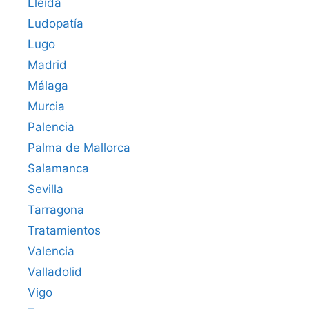
Lleida
Ludopatía
Lugo
Madrid
Málaga
Murcia
Palencia
Palma de Mallorca
Salamanca
Sevilla
Tarragona
Tratamientos
Valencia
Valladolid
Vigo