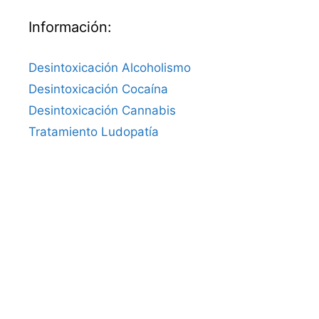
Información:
Desintoxicación Alcoholismo
Desintoxicación Cocaína
Desintoxicación Cannabis
Tratamiento Ludopatía