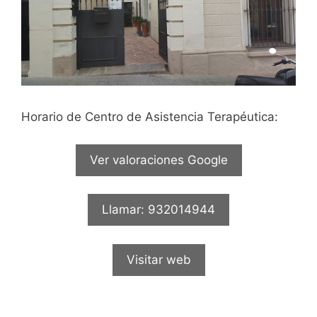
Horario de Centro de Asistencia Terapéutica:
Ver valoraciones Google
Llamar: 932014944
Visitar web