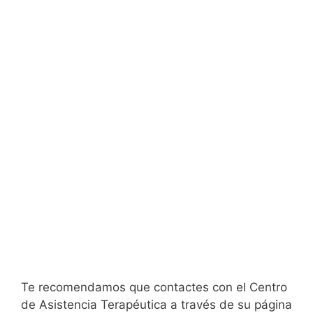
Te recomendamos que contactes con el Centro
de Asistencia Terapéutica a través de su página