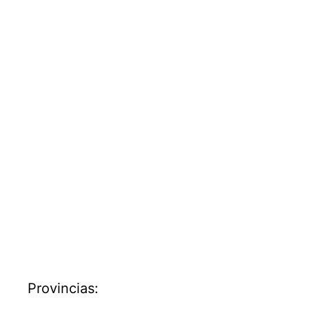
Provincias: