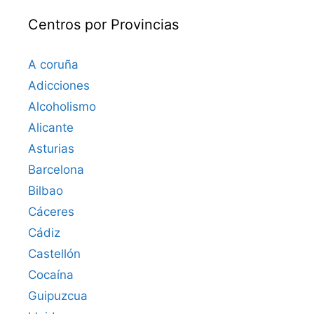
Centros por Provincias
A coruña
Adicciones
Alcoholismo
Alicante
Asturias
Barcelona
Bilbao
Cáceres‎
Cádiz
Castellón
Cocaína
Guipuzcua