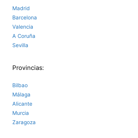
Madrid
Barcelona
Valencia
A Coruña
Sevilla
Provincias:
Bilbao
Málaga
Alicante
Murcia
Zaragoza