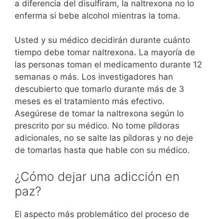
a diferencia del disulfiram, la naltrexona no lo
enferma si bebe alcohol mientras la toma.
Usted y su médico decidirán durante cuánto
tiempo debe tomar naltrexona. La mayoría de
las personas toman el medicamento durante 12
semanas o más. Los investigadores han
descubierto que tomarlo durante más de 3
meses es el tratamiento más efectivo.
Asegúrese de tomar la naltrexona según lo
prescrito por su médico. No tome píldoras
adicionales, no se salte las píldoras y no deje
de tomarlas hasta que hable con su médico.
¿Cómo dejar una adicción en
paz?
El aspecto más problemático del proceso de