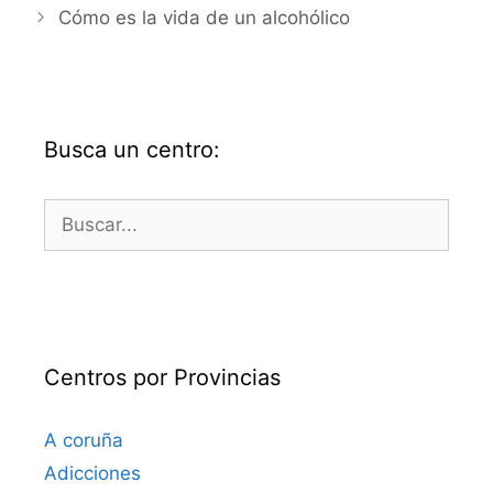
Cómo es la vida de un alcohólico
Busca un centro:
Buscar:
Centros por Provincias
A coruña
Adicciones