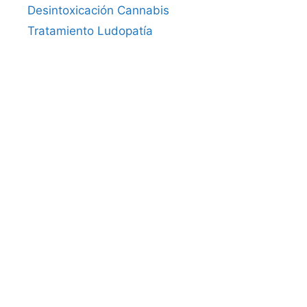
Desintoxicación Cannabis
Tratamiento Ludopatía