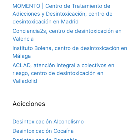
MOMENTO | Centro de Tratamiento de
Adicciones y Desintoxicación, centro de
desintoxicación en Madrid
Conciencia2s, centro de desintoxicación en
Valencia
Instituto Bolena, centro de desintoxicación en
Málaga
ACLAD, atención integral a colectivos en
riesgo, centro de desintoxicación en
Valladolid
Adicciones
Desintoxicación Alcoholismo
Desintoxicación Cocaína