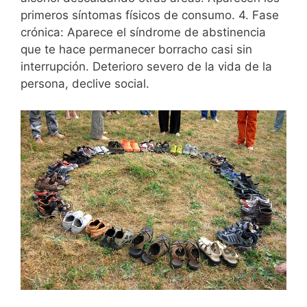
primeros síntomas físicos de consumo. 4. Fase
crónica: Aparece el síndrome de abstinencia
que te hace permanecer borracho casi sin
interrupción. Deterioro severo de la vida de la
persona, declive social.