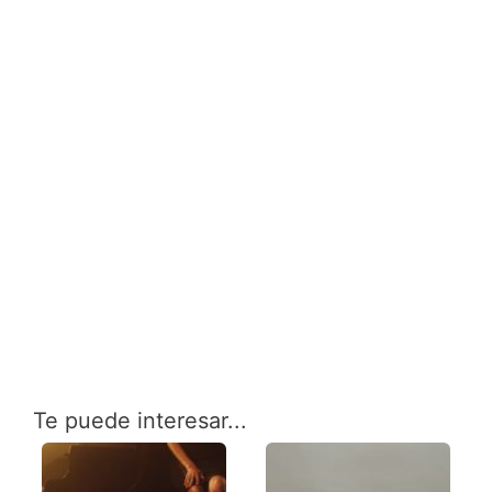
Te puede interesar...