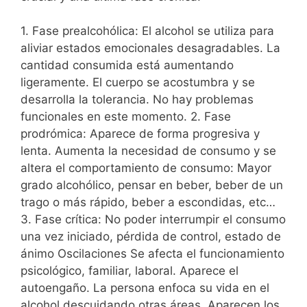
1. Fase prealcohólica: El alcohol se utiliza para
aliviar estados emocionales desagradables. La
cantidad consumida está aumentando
ligeramente. El cuerpo se acostumbra y se
desarrolla la tolerancia. No hay problemas
funcionales en este momento. 2. Fase
prodrómica: Aparece de forma progresiva y
lenta. Aumenta la necesidad de consumo y se
altera el comportamiento de consumo: Mayor
grado alcohólico, pensar en beber, beber de un
trago o más rápido, beber a escondidas, etc…
3. Fase crítica: No poder interrumpir el consumo
una vez iniciado, pérdida de control, estado de
ánimo Oscilaciones Se afecta el funcionamiento
psicológico, familiar, laboral. Aparece el
autoengaño. La persona enfoca su vida en el
alcohol descuidando otras áreas. Aparecen los