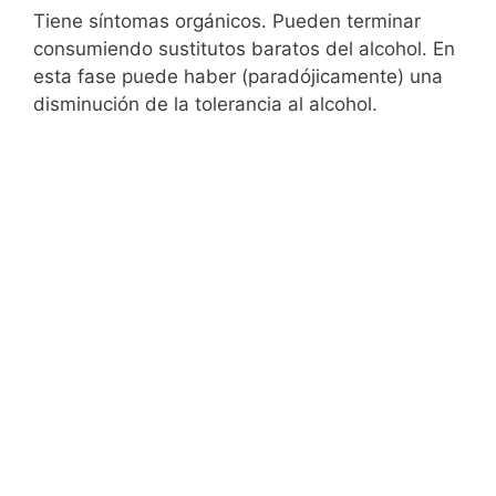
Tiene síntomas orgánicos. Pueden terminar
consumiendo sustitutos baratos del alcohol. En
esta fase puede haber (paradójicamente) una
disminución de la tolerancia al alcohol.