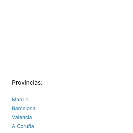
Provincias:
Madrid
Barcelona
Valencia
A Coruña