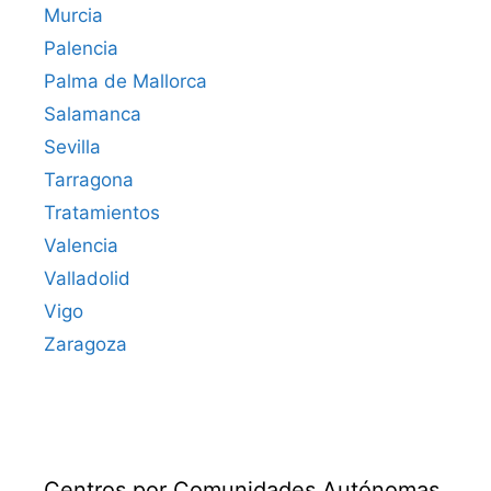
Murcia
Palencia
Palma de Mallorca
Salamanca
Sevilla
Tarragona
Tratamientos
Valencia
Valladolid
Vigo
Zaragoza
Centros por Comunidades Autónomas