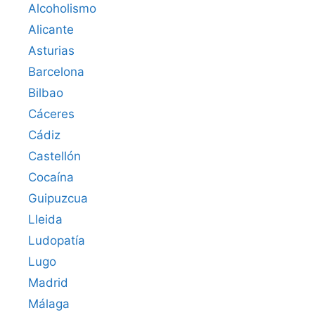
Alcoholismo
Alicante
Asturias
Barcelona
Bilbao
Cáceres‎
Cádiz
Castellón
Cocaína
Guipuzcua
Lleida
Ludopatía
Lugo
Madrid
Málaga