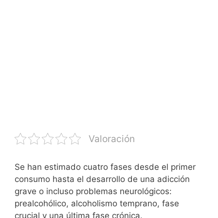
Valoración
Se han estimado cuatro fases desde el primer
consumo hasta el desarrollo de una adicción
grave o incluso problemas neurológicos:
prealcohólico, alcoholismo temprano, fase
crucial y una última fase crónica.