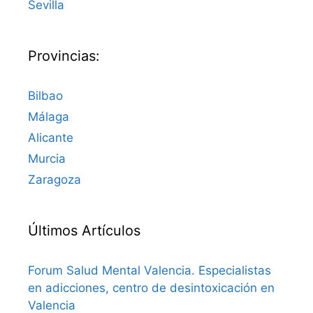
Sevilla
Provincias:
Bilbao
Málaga
Alicante
Murcia
Zaragoza
Últimos Artículos
Forum Salud Mental Valencia. Especialistas
en adicciones, centro de desintoxicación en
Valencia