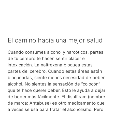
El camino hacia una mejor salud
Cuando consumes alcohol y narcóticos, partes
de tu cerebro te hacen sentir placer e
intoxicación. La naltrexona bloquea estas
partes del cerebro. Cuando estas áreas están
bloqueadas, siente menos necesidad de beber
alcohol. No sientes la sensación de “colocón”
que te hace querer beber. Esto le ayuda a dejar
de beber más fácilmente. El disulfiram (nombre
de marca: Antabuse) es otro medicamento que
a veces se usa para tratar el alcoholismo. Pero