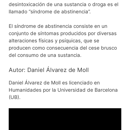
desintoxicación de una sustancia o droga es el
llamado “síndrome de abstinencia”.
El síndrome de abstinencia consiste en un
conjunto de síntomas producidos por diversas
alteraciones físicas y psíquicas, que se
producen como consecuencia del cese brusco
del consumo de una sustancia.
Autor: Daniel Álvarez de Moll
Daniel Álvarez de Moll es licenciado en
Humanidades por la Universidad de Barcelona
(UB).