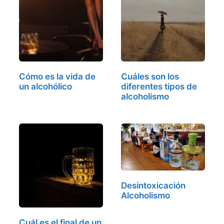
Cómo es la vida de
Cuáles son los
un alcohólico
diferentes tipos de
alcoholismo
Desintoxicación
Alcoholismo
Cuál es el final de un