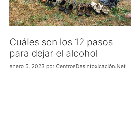
Cuáles son los 12 pasos
para dejar el alcohol
enero 5, 2023
por
CentrosDesintoxicación.Net