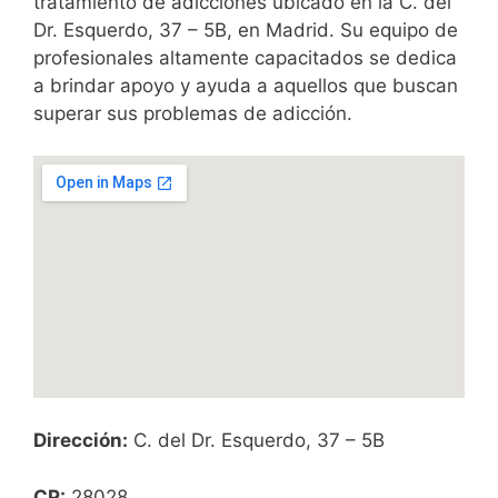
tratamiento de adicciones ubicado en la C. del
Dr. Esquerdo, 37 – 5B, en Madrid. Su equipo de
profesionales altamente capacitados se dedica
a brindar apoyo y ayuda a aquellos que buscan
superar sus problemas de adicción.
Dirección:
C. del Dr. Esquerdo, 37 – 5B
CP:
28028