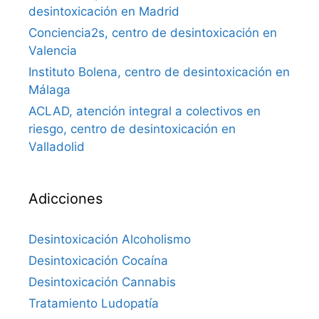
desintoxicación en Madrid
Conciencia2s, centro de desintoxicación en
Valencia
Instituto Bolena, centro de desintoxicación en
Málaga
ACLAD, atención integral a colectivos en
riesgo, centro de desintoxicación en
Valladolid
Adicciones
Desintoxicación Alcoholismo
Desintoxicación Cocaína
Desintoxicación Cannabis
Tratamiento Ludopatía