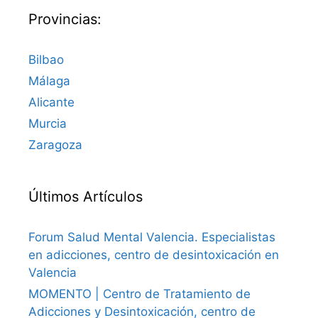
Provincias:
Bilbao
Málaga
Alicante
Murcia
Zaragoza
Últimos Artículos
Forum Salud Mental Valencia. Especialistas
en adicciones, centro de desintoxicación en
Valencia
MOMENTO | Centro de Tratamiento de
Adicciones y Desintoxicación, centro de