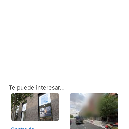
Te puede interesar...