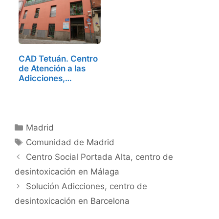
CAD Tetuán. Centro
de Atención a las
Adicciones,…
Categorías
Madrid
Etiquetas
Comunidad de Madrid
Centro Social Portada Alta, centro de
desintoxicación en Málaga
Solución Adicciones, centro de
desintoxicación en Barcelona