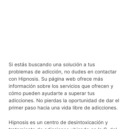
Si estás buscando una solución a tus
problemas de adicción, no dudes en contactar
con Hipnosis. Su página web ofrece más
información sobre los servicios que ofrecen y
cómo pueden ayudarte a superar tus
adicciones. No pierdas la oportunidad de dar el
primer paso hacia una vida libre de adicciones.
Hipnosis es un centro de desintoxicación y