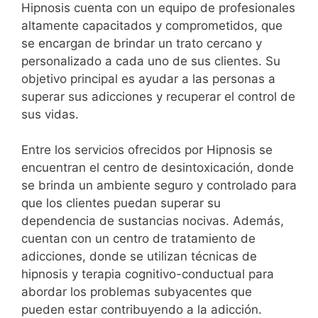
Hipnosis cuenta con un equipo de profesionales
altamente capacitados y comprometidos, que
se encargan de brindar un trato cercano y
personalizado a cada uno de sus clientes. Su
objetivo principal es ayudar a las personas a
superar sus adicciones y recuperar el control de
sus vidas.
Entre los servicios ofrecidos por Hipnosis se
encuentran el centro de desintoxicación, donde
se brinda un ambiente seguro y controlado para
que los clientes puedan superar su
dependencia de sustancias nocivas. Además,
cuentan con un centro de tratamiento de
adicciones, donde se utilizan técnicas de
hipnosis y terapia cognitivo-conductual para
abordar los problemas subyacentes que
pueden estar contribuyendo a la adicción.