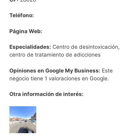
Teléfono:
Página Web:
Especialidades:
Centro de desintoxicación,
centro de tratamiento de adicciones
Opiniones en Google My Business:
Este
negocio tiene 1 valoraciones en Google.
Otra información de interés: