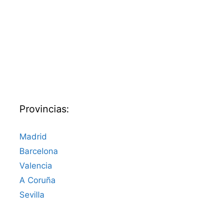
Provincias:
Madrid
Barcelona
Valencia
A Coruña
Sevilla