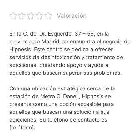
Valoración
En la C. del Dr. Esquerdo, 37 – 5B, en la
provincia de Madrid, se encuentra el negocio de
Hipnosis. Este centro se dedica a ofrecer
servicios de desintoxicación y tratamiento de
adicciones, brindando apoyo y ayuda a
aquellos que buscan superar sus problemas.
Con una ubicación estratégica cerca de la
estación de Metro O´Donell, Hipnosis se
presenta como una opción accesible para
aquellos que buscan una solución a sus
adicciones. Su teléfono de contacto es
[teléfono].