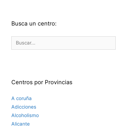
Busca un centro:
Buscar:
Centros por Provincias
A coruña
Adicciones
Alcoholismo
Alicante