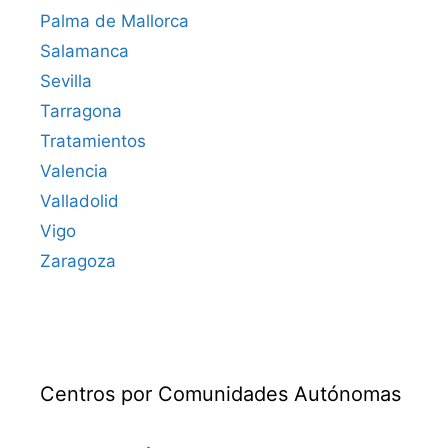
Palma de Mallorca
Salamanca
Sevilla
Tarragona
Tratamientos
Valencia
Valladolid
Vigo
Zaragoza
Centros por Comunidades Autónomas