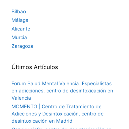
Bilbao
Málaga
Alicante
Murcia
Zaragoza
Últimos Artículos
Forum Salud Mental Valencia. Especialistas
en adicciones, centro de desintoxicación en
Valencia
MOMENTO | Centro de Tratamiento de
Adicciones y Desintoxicación, centro de
desintoxicación en Madrid