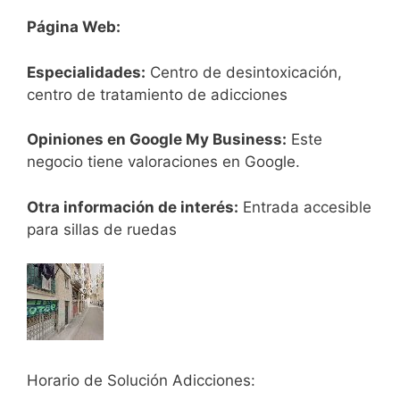
Página Web:
Especialidades:
Centro de desintoxicación,
centro de tratamiento de adicciones
Opiniones en Google My Business:
Este
negocio tiene valoraciones en Google.
Otra información de interés:
Entrada accesible
para sillas de ruedas
Horario de Solución Adicciones: