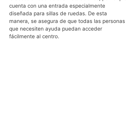
cuenta con una entrada especialmente
diseñada para sillas de ruedas. De esta
manera, se asegura de que todas las personas
que necesiten ayuda puedan acceder
fácilmente al centro.