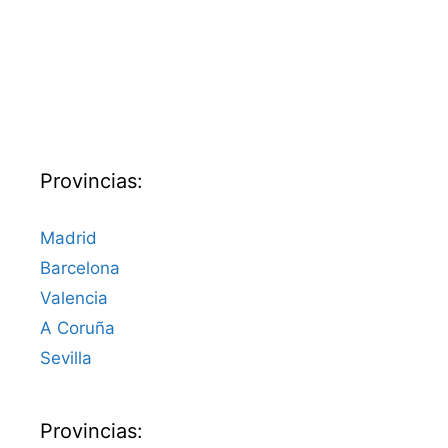
Provincias:
Madrid
Barcelona
Valencia
A Coruña
Sevilla
Provincias: