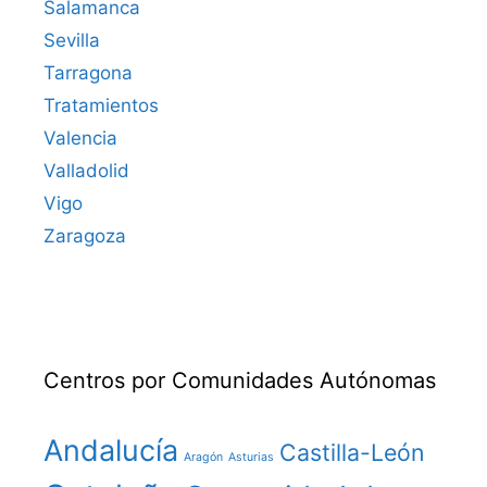
Salamanca
Sevilla
Tarragona
Tratamientos
Valencia
Valladolid
Vigo
Zaragoza
Centros por Comunidades Autónomas
Andalucía
Castilla-León
Aragón
Asturias