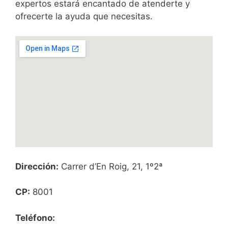
expertos estará encantado de atenderte y
ofrecerte la ayuda que necesitas.
Dirección:
Carrer d’En Roig, 21, 1º2ª
CP:
8001
Teléfono: