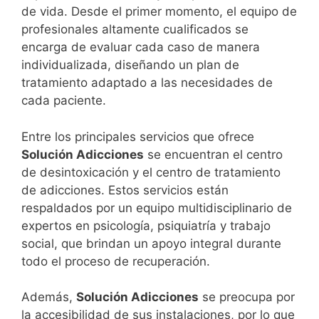
de vida. Desde el primer momento, el equipo de
profesionales altamente cualificados se
encarga de evaluar cada caso de manera
individualizada, diseñando un plan de
tratamiento adaptado a las necesidades de
cada paciente.
Entre los principales servicios que ofrece
Solución Adicciones
se encuentran el centro
de desintoxicación y el centro de tratamiento
de adicciones. Estos servicios están
respaldados por un equipo multidisciplinario de
expertos en psicología, psiquiatría y trabajo
social, que brindan un apoyo integral durante
todo el proceso de recuperación.
Además,
Solución Adicciones
se preocupa por
la accesibilidad de sus instalaciones, por lo que