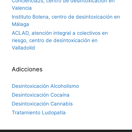
Conciencia2s, centro de desintoxicación en
Valencia
Instituto Bolena, centro de desintoxicación en
Málaga
ACLAD, atención integral a colectivos en
riesgo, centro de desintoxicación en
Valladolid
Adicciones
Desintoxicación Alcoholismo
Desintoxicación Cocaína
Desintoxicación Cannabis
Tratamiento Ludopatía