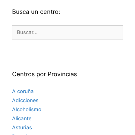
Busca un centro:
Buscar:
Centros por Provincias
A coruña
Adicciones
Alcoholismo
Alicante
Asturias