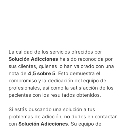
La calidad de los servicios ofrecidos por
Solución Adicciones
ha sido reconocida por
sus clientes, quienes lo han valorado con una
nota de
4,5 sobre 5
. Esto demuestra el
compromiso y la dedicación del equipo de
profesionales, así como la satisfacción de los
pacientes con los resultados obtenidos.
Si estás buscando una solución a tus
problemas de adicción, no dudes en contactar
con
Solución Adicciones
. Su equipo de