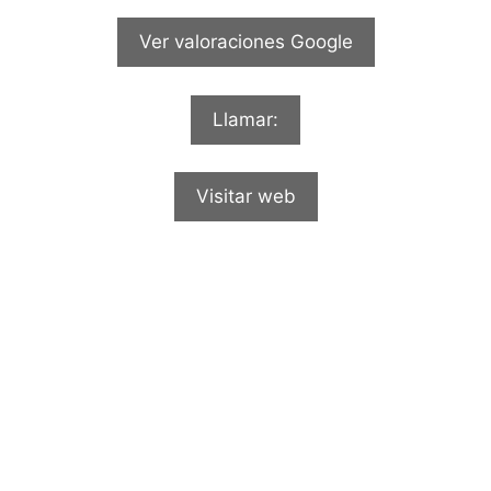
Ver valoraciones Google
Llamar:
Visitar web