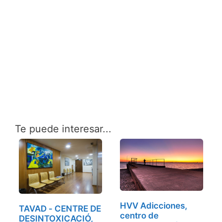
Te puede interesar...
HVV Adicciones,
TAVAD - CENTRE DE
centro de
DESINTOXICACIÓ,