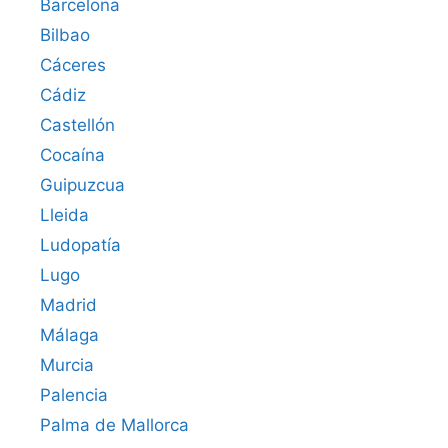
Barcelona
Bilbao
Cáceres‎
Cádiz
Castellón
Cocaína
Guipuzcua
Lleida
Ludopatía
Lugo
Madrid
Málaga
Murcia
Palencia
Palma de Mallorca