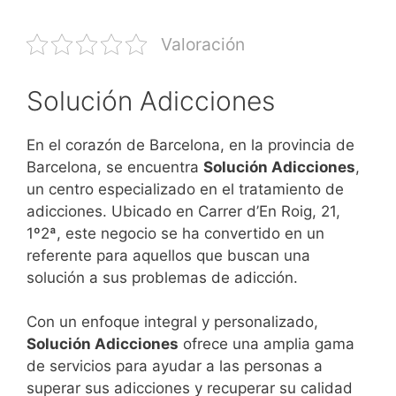
Valoración
Solución Adicciones
En el corazón de Barcelona, en la provincia de
Barcelona, se encuentra
Solución Adicciones
,
un centro especializado en el tratamiento de
adicciones. Ubicado en Carrer d’En Roig, 21,
1º2ª, este negocio se ha convertido en un
referente para aquellos que buscan una
solución a sus problemas de adicción.
Con un enfoque integral y personalizado,
Solución Adicciones
ofrece una amplia gama
de servicios para ayudar a las personas a
superar sus adicciones y recuperar su calidad