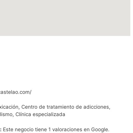
castelao.com/
icación, Centro de tratamiento de adicciones,
ismo, Clínica especializada
:
Este negocio tiene 1 valoraciones en Google.