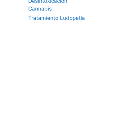
Desintoxicación
Cannabis
Tratamiento Ludopatía