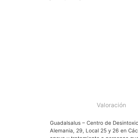
Valoración
Guadalsalus – Centro de Desintoxic
Alemania, 29, Local 25 y 26 en Cáce