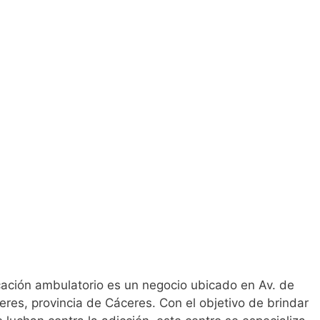
ación ambulatorio es un negocio ubicado en Av. de
res‎, provincia de Cáceres‎. Con el objetivo de brindar