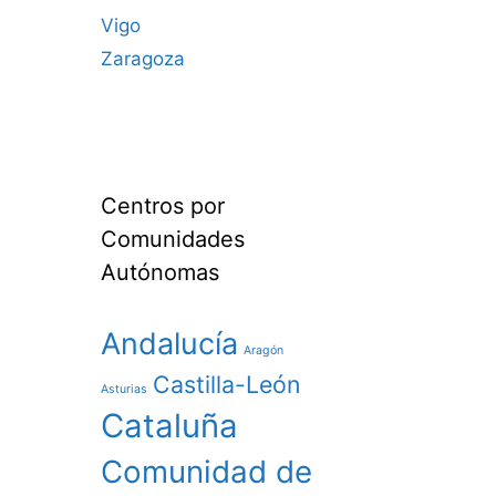
Vigo
Zaragoza
Centros por
Comunidades
Autónomas
Andalucía
Aragón
Castilla-León
Asturias
Cataluña
Comunidad de