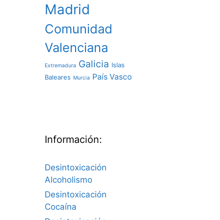
Madrid
Comunidad
Valenciana
Galicia
Islas
Extremadura
País Vasco
Baleares
Murcia
Información:
Desintoxicación
Alcoholismo
Desintoxicación
Cocaína