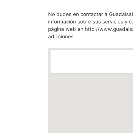
No dudes en contactar a Guadalsal
información sobre sus servicios y c
página web en http://www.guadalsal
adicciones.