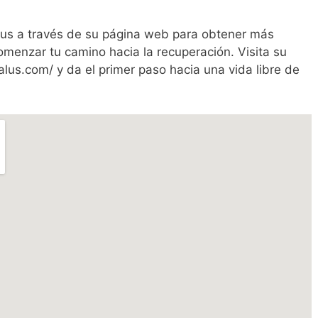
us a través de su página web para obtener más
omenzar tu camino hacia la recuperación. Visita su
us.com/ y da el primer paso hacia una vida libre de