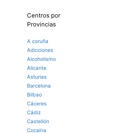
Centros por
Provincias
A coruña
Adicciones
Alcoholismo
Alicante
Asturias
Barcelona
Bilbao
Cáceres‎
Cádiz
Castellón
Cocaína