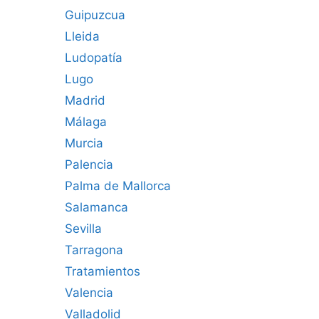
Guipuzcua
Lleida
Ludopatía
Lugo
Madrid
Málaga
Murcia
Palencia
Palma de Mallorca
Salamanca
Sevilla
Tarragona
Tratamientos
Valencia
Valladolid