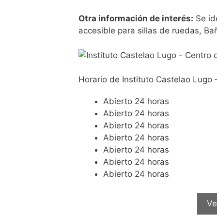
Otra información de interés:
Se id
accesible para sillas de ruedas, B
Horario de Instituto Castelao Lugo 
Abierto 24 horas
Abierto 24 horas
Abierto 24 horas
Abierto 24 horas
Abierto 24 horas
Abierto 24 horas
Abierto 24 horas
Ve