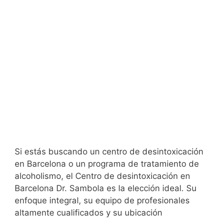
Si estás buscando un centro de desintoxicación
en Barcelona o un programa de tratamiento de
alcoholismo, el Centro de desintoxicación en
Barcelona Dr. Sambola es la elección ideal. Su
enfoque integral, su equipo de profesionales
altamente cualificados y su ubicación