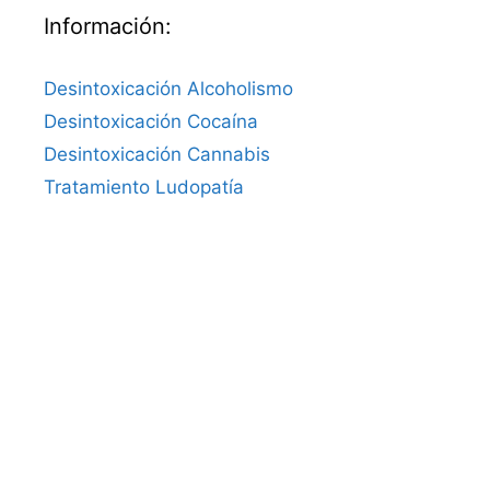
Información:
Desintoxicación Alcoholismo
Desintoxicación Cocaína
Desintoxicación Cannabis
Tratamiento Ludopatía