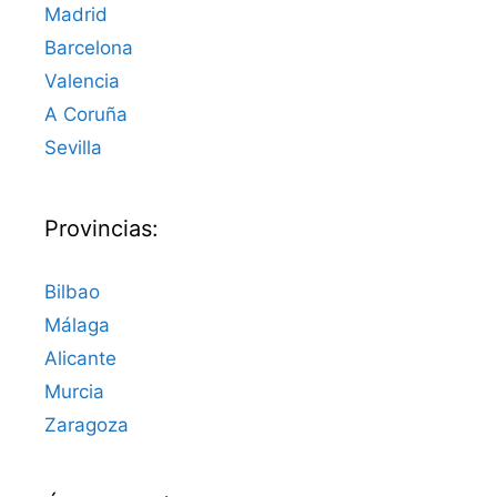
Madrid
Barcelona
Valencia
A Coruña
Sevilla
Provincias:
Bilbao
Málaga
Alicante
Murcia
Zaragoza