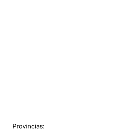
Provincias: