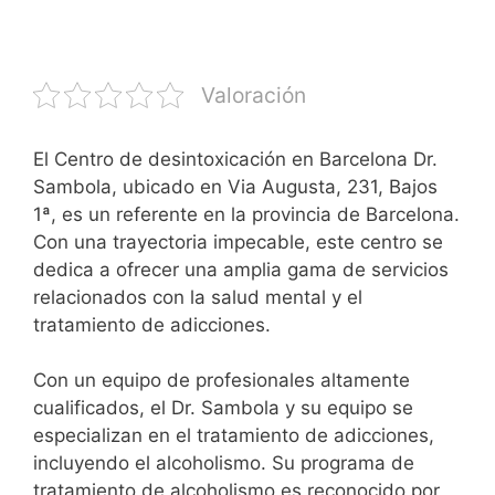
Valoración
El Centro de desintoxicación en Barcelona Dr.
Sambola, ubicado en Via Augusta, 231, Bajos
1ª, es un referente en la provincia de Barcelona.
Con una trayectoria impecable, este centro se
dedica a ofrecer una amplia gama de servicios
relacionados con la salud mental y el
tratamiento de adicciones.
Con un equipo de profesionales altamente
cualificados, el Dr. Sambola y su equipo se
especializan en el tratamiento de adicciones,
incluyendo el alcoholismo. Su programa de
tratamiento de alcoholismo es reconocido por