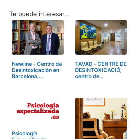
Te puede interesar...
Newline - Centro de
TAVAD - CENTRE DE
Desintoxicación en
DESINTOXICACIÓ,
Barcelona,…
centro de…
Psicología