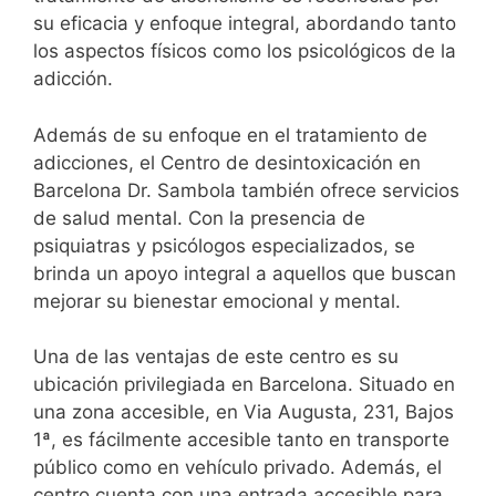
su eficacia y enfoque integral, abordando tanto
los aspectos físicos como los psicológicos de la
adicción.
Además de su enfoque en el tratamiento de
adicciones, el Centro de desintoxicación en
Barcelona Dr. Sambola también ofrece servicios
de salud mental. Con la presencia de
psiquiatras y psicólogos especializados, se
brinda un apoyo integral a aquellos que buscan
mejorar su bienestar emocional y mental.
Una de las ventajas de este centro es su
ubicación privilegiada en Barcelona. Situado en
una zona accesible, en Via Augusta, 231, Bajos
1ª, es fácilmente accesible tanto en transporte
público como en vehículo privado. Además, el
centro cuenta con una entrada accesible para