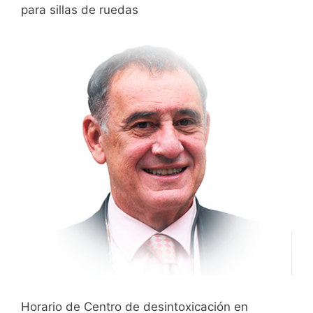
para sillas de ruedas
Horario de Centro de desintoxicación en