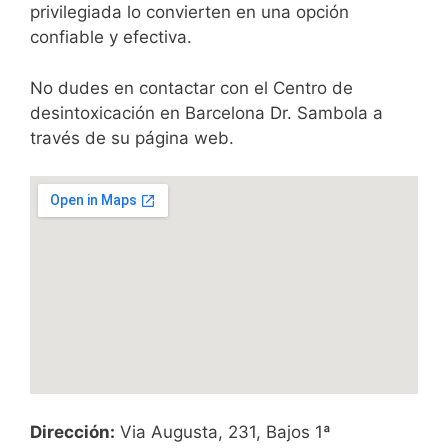
privilegiada lo convierten en una opción
confiable y efectiva.
No dudes en contactar con el Centro de
desintoxicación en Barcelona Dr. Sambola a
través de su página web.
Dirección:
Via Augusta, 231, Bajos 1ª