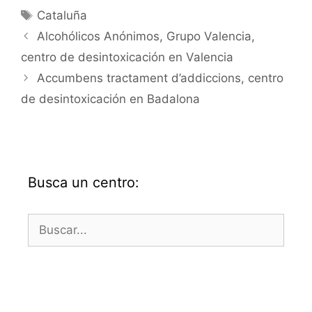
Etiquetas
Cataluña
Alcohólicos Anónimos, Grupo Valencia,
centro de desintoxicación en Valencia
Accumbens tractament d’addiccions, centro
de desintoxicación en Badalona
Busca un centro:
Buscar: