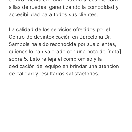
sillas de ruedas, garantizando la comodidad y
accesibilidad para todos sus clientes.
La calidad de los servicios ofrecidos por el
Centro de desintoxicación en Barcelona Dr.
Sambola ha sido reconocida por sus clientes,
quienes lo han valorado con una nota de [nota]
sobre 5. Esto refleja el compromiso y la
dedicación del equipo en brindar una atención
de calidad y resultados satisfactorios.