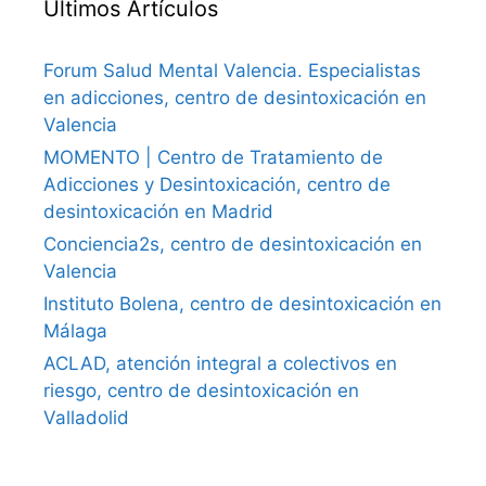
Últimos Artículos
Forum Salud Mental Valencia. Especialistas
en adicciones, centro de desintoxicación en
Valencia
MOMENTO | Centro de Tratamiento de
Adicciones y Desintoxicación, centro de
desintoxicación en Madrid
Conciencia2s, centro de desintoxicación en
Valencia
Instituto Bolena, centro de desintoxicación en
Málaga
ACLAD, atención integral a colectivos en
riesgo, centro de desintoxicación en
Valladolid