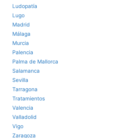
Ludopatía
Lugo
Madrid
Málaga
Murcia
Palencia
Palma de Mallorca
Salamanca
Sevilla
Tarragona
Tratamientos
Valencia
Valladolid
Vigo
Zaragoza