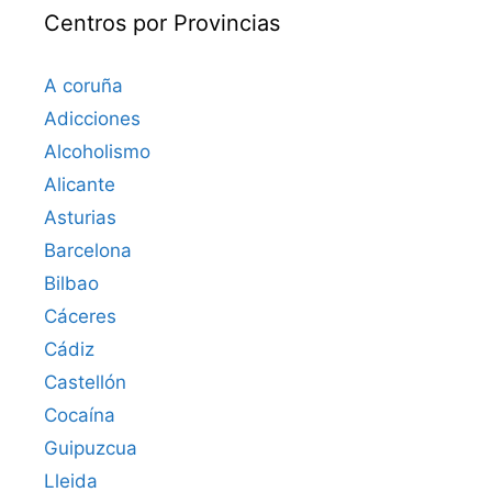
Centros por Provincias
A coruña
Adicciones
Alcoholismo
Alicante
Asturias
Barcelona
Bilbao
Cáceres‎
Cádiz
Castellón
Cocaína
Guipuzcua
Lleida