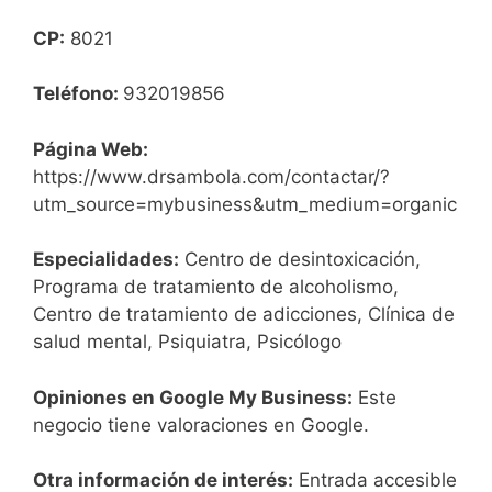
CP:
8021
Teléfono:
932019856
Página Web:
https://www.drsambola.com/contactar/?
utm_source=mybusiness&utm_medium=organic
Especialidades:
Centro de desintoxicación,
Programa de tratamiento de alcoholismo,
Centro de tratamiento de adicciones, Clínica de
salud mental, Psiquiatra, Psicólogo
Opiniones en Google My Business:
Este
negocio tiene valoraciones en Google.
Otra información de interés:
Entrada accesible