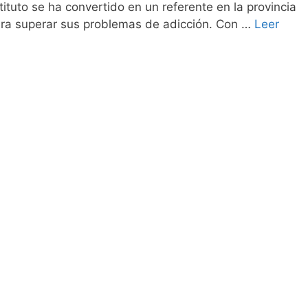
stituto se ha convertido en un referente en la provincia
ra superar sus problemas de adicción. Con …
Leer