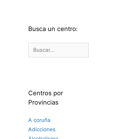
Busca un centro:
Buscar:
Centros por
Provincias
A coruña
Adicciones
Alcoholismo