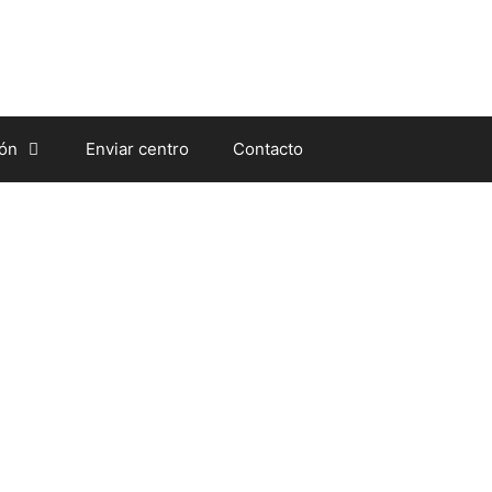
ión
Enviar centro
Contacto