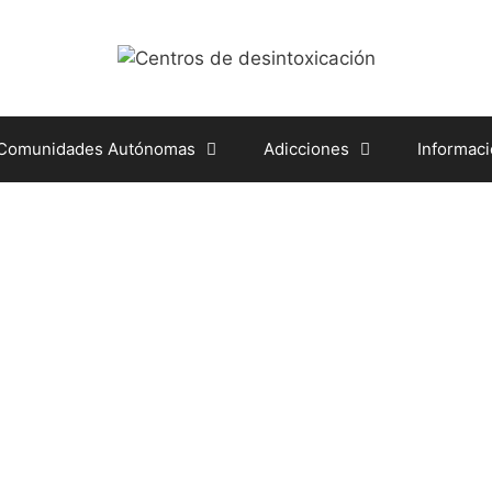
 Comunidades Autónomas
Adicciones
Informac