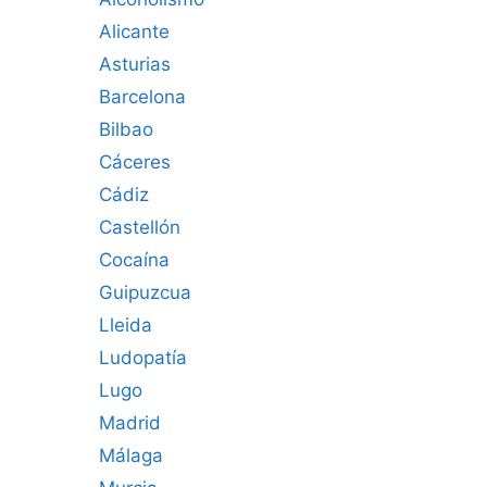
Alicante
Asturias
Barcelona
Bilbao
Cáceres‎
Cádiz
Castellón
Cocaína
Guipuzcua
Lleida
Ludopatía
Lugo
Madrid
Málaga