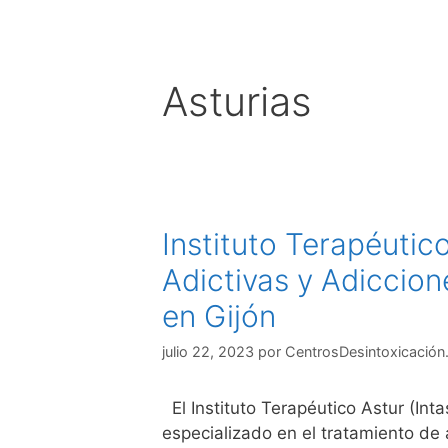
Asturias
Instituto Terapéutic
Adictivas y Adiccion
en Gijón
julio 22, 2023
por
CentrosDesintoxicación
El Instituto Terapéutico Astur (Int
especializado en el tratamiento de 