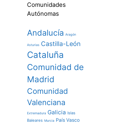
Comunidades
Autónomas
Andalucía
Aragón
Castilla-León
Asturias
Cataluña
Comunidad de
Madrid
Comunidad
Valenciana
Galicia
Islas
Extremadura
País Vasco
Baleares
Murcia