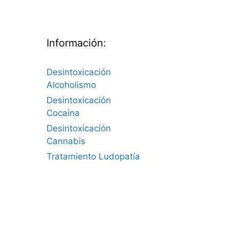
Información:
Desintoxicación
Alcoholismo
Desintoxicación
Cocaína
Desintoxicación
Cannabis
Tratamiento Ludopatía