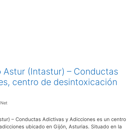
o Astur (Intastur) – Conductas
es, centro de desintoxicación
.Net
astur) – Conductas Adictivas y Adicciones es un centro
adicciones ubicado en Gijón, Asturias. Situado en la