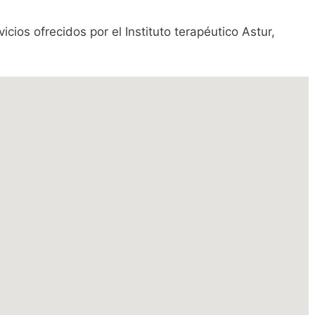
cios ofrecidos por el Instituto terapéutico Astur,