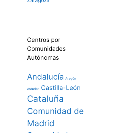
Zaragoza
Centros por
Comunidades
Autónomas
Andalucía
Aragón
Castilla-León
Asturias
Cataluña
Comunidad de
Madrid