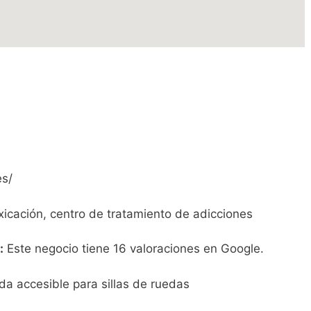
es/
icación, centro de tratamiento de adicciones
:
Este negocio tiene 16 valoraciones en Google.
da accesible para sillas de ruedas