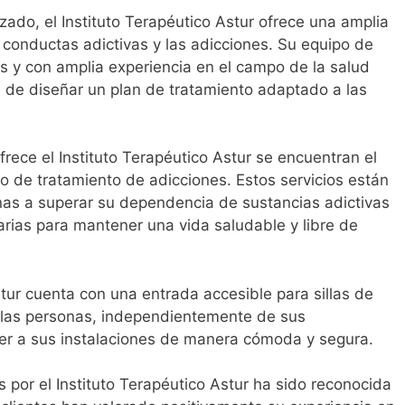
zado, el Instituto Terapéutico Astur ofrece una amplia
 conductas adictivas y las adicciones. Su equipo de
os y con amplia experiencia en el campo de la salud
a de diseñar un plan de tratamiento adaptado a las
ofrece el Instituto Terapéutico Astur se encuentran el
ro de tratamiento de adicciones. Estos servicios están
nas a superar su dependencia de sustancias adictivas
arias para mantener una vida saludable y libre de
tur cuenta con una entrada accesible para sillas de
s las personas, independientemente de sus
er a sus instalaciones de manera cómoda y segura.
s por el Instituto Terapéutico Astur ha sido reconocida