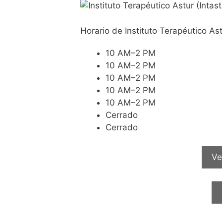
Horario de Instituto Terapéutico As
10 AM–2 PM
10 AM–2 PM
10 AM–2 PM
10 AM–2 PM
10 AM–2 PM
Cerrado
Cerrado
Ve