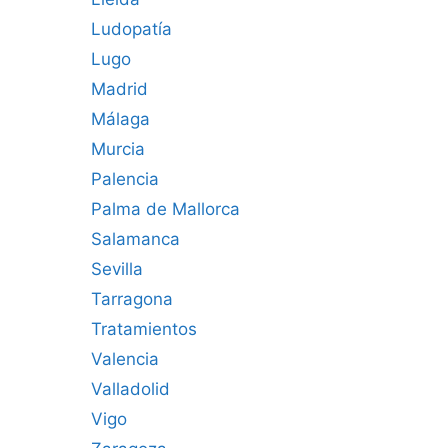
Ludopatía
Lugo
Madrid
Málaga
Murcia
Palencia
Palma de Mallorca
Salamanca
Sevilla
Tarragona
Tratamientos
Valencia
Valladolid
Vigo