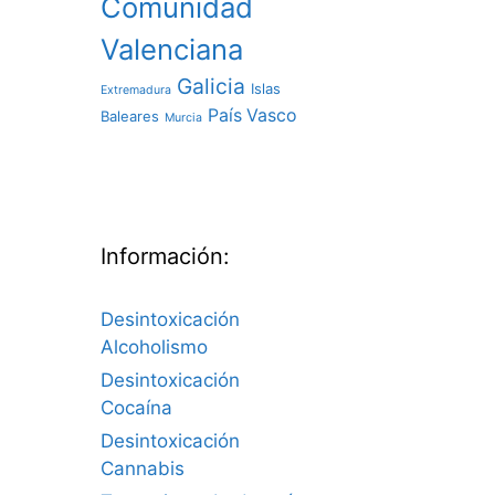
Comunidad
Valenciana
Galicia
Islas
Extremadura
País Vasco
Baleares
Murcia
Información:
Desintoxicación
Alcoholismo
Desintoxicación
Cocaína
Desintoxicación
Cannabis