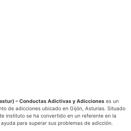
tastur) – Conductas Adictivas y Adicciones
es un
nto de adicciones ubicado en Gijón, Asturias. Situado
ste instituto se ha convertido en un referente en la
 ayuda para superar sus problemas de adicción.