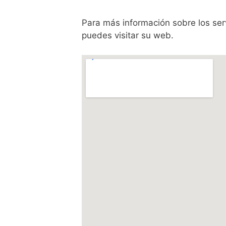
Para más información sobre los servi
puedes visitar su web.