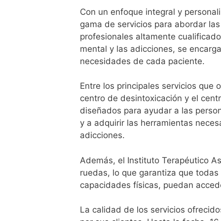
Con un enfoque integral y personali
gama de servicios para abordar las
profesionales altamente cualificad
mental y las adicciones, se encarg
necesidades de cada paciente.
Entre los principales servicios que 
centro de desintoxicación y el cent
diseñados para ayudar a las perso
y a adquirir las herramientas neces
adicciones.
Además, el Instituto Terapéutico As
ruedas, lo que garantiza que toda
capacidades físicas, puedan acced
La calidad de los servicios ofrecido