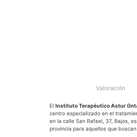
Valoración
El
Instituto Terapéutico Astur (In
centro especializado en el tratamie
en la calle San Rafael, 37, Bajos, e
provincia para aquellos que buscan