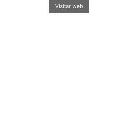
Visitar web