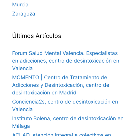
Murcia
Zaragoza
Últimos Artículos
Forum Salud Mental Valencia. Especialistas
en adicciones, centro de desintoxicación en
Valencia
MOMENTO | Centro de Tratamiento de
Adicciones y Desintoxicación, centro de
desintoxicación en Madrid
Conciencia2s, centro de desintoxicación en
Valencia
Instituto Bolena, centro de desintoxicación en
Málaga
ACLAD, atención integral a colectivos en