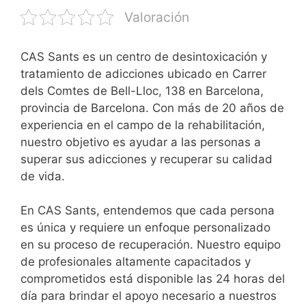
Valoración
CAS Sants es un centro de desintoxicación y
tratamiento de adicciones ubicado en Carrer
dels Comtes de Bell-Lloc, 138 en Barcelona,
provincia de Barcelona. Con más de 20 años de
experiencia en el campo de la rehabilitación,
nuestro objetivo es ayudar a las personas a
superar sus adicciones y recuperar su calidad
de vida.
En CAS Sants, entendemos que cada persona
es única y requiere un enfoque personalizado
en su proceso de recuperación. Nuestro equipo
de profesionales altamente capacitados y
comprometidos está disponible las 24 horas del
día para brindar el apoyo necesario a nuestros