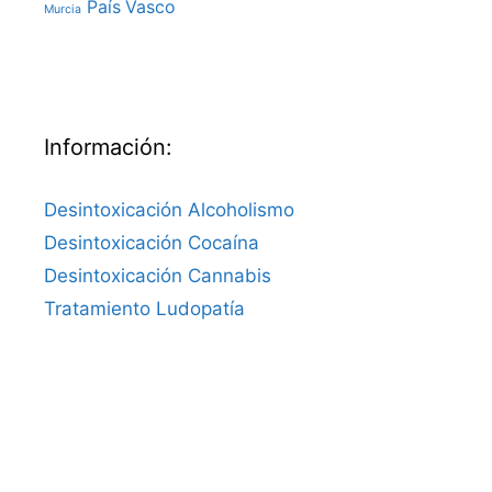
País Vasco
Murcia
Información:
Desintoxicación Alcoholismo
Desintoxicación Cocaína
Desintoxicación Cannabis
Tratamiento Ludopatía