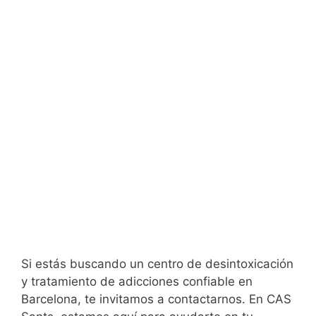
Si estás buscando un centro de desintoxicación
y tratamiento de adicciones confiable en
Barcelona, te invitamos a contactarnos. En CAS