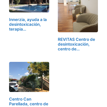
Innerzia, ayuda a la
desintoxicación,
terapia…
REVITAS Centro de
desintoxicación,
centro de…
Centro Can
Parellada, centro de