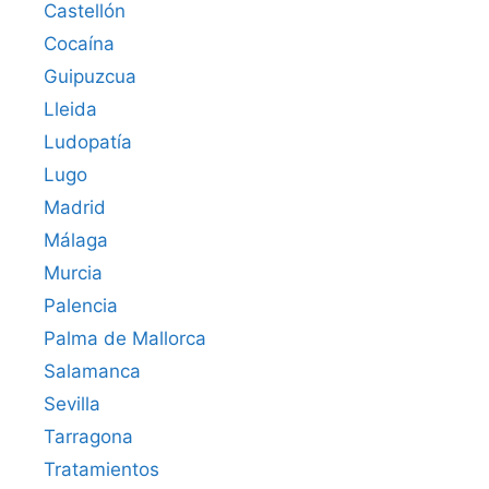
Castellón
Cocaína
Guipuzcua
Lleida
Ludopatía
Lugo
Madrid
Málaga
Murcia
Palencia
Palma de Mallorca
Salamanca
Sevilla
Tarragona
Tratamientos