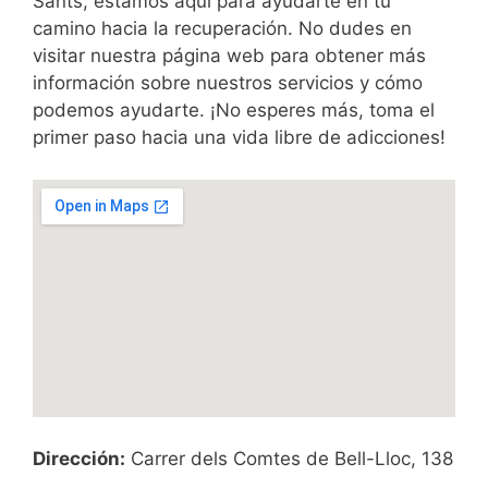
Sants, estamos aquí para ayudarte en tu
camino hacia la recuperación. No dudes en
visitar nuestra página web para obtener más
información sobre nuestros servicios y cómo
podemos ayudarte. ¡No esperes más, toma el
primer paso hacia una vida libre de adicciones!
Dirección:
Carrer dels Comtes de Bell-Lloc, 138