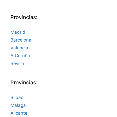
Provincias:
Madrid
Barcelona
Valencia
A Coruña
Sevilla
Provincias:
Bilbao
Málaga
Alicante