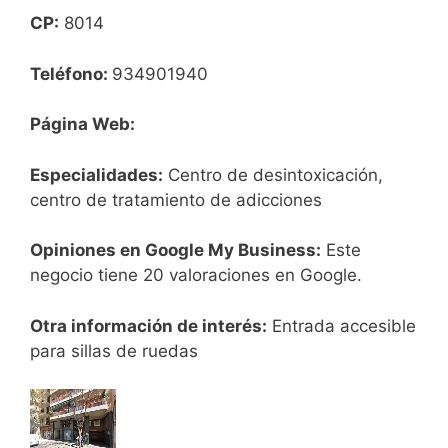
CP:
8014
Teléfono:
934901940
Página Web:
Especialidades:
Centro de desintoxicación,
centro de tratamiento de adicciones
Opiniones en Google My Business:
Este
negocio tiene 20 valoraciones en Google.
Otra información de interés:
Entrada accesible
para sillas de ruedas