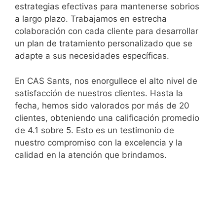
estrategias efectivas para mantenerse sobrios
a largo plazo. Trabajamos en estrecha
colaboración con cada cliente para desarrollar
un plan de tratamiento personalizado que se
adapte a sus necesidades específicas.
En CAS Sants, nos enorgullece el alto nivel de
satisfacción de nuestros clientes. Hasta la
fecha, hemos sido valorados por más de 20
clientes, obteniendo una calificación promedio
de 4.1 sobre 5. Esto es un testimonio de
nuestro compromiso con la excelencia y la
calidad en la atención que brindamos.