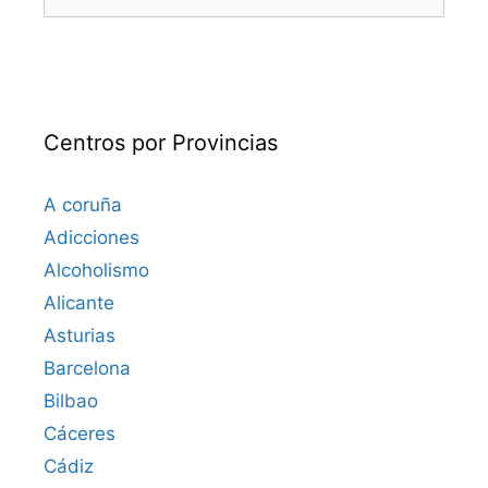
Centros por Provincias
A coruña
Adicciones
Alcoholismo
Alicante
Asturias
Barcelona
Bilbao
Cáceres‎
Cádiz