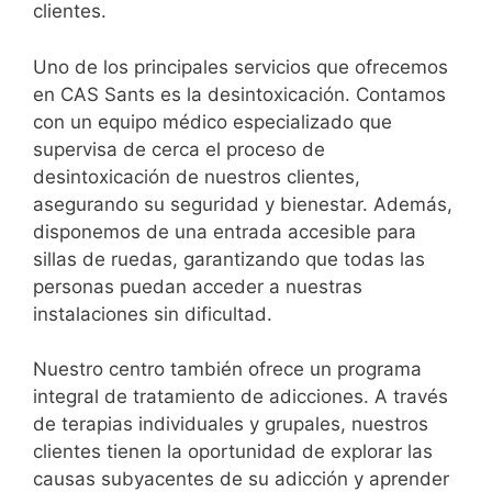
clientes.
Uno de los principales servicios que ofrecemos
en CAS Sants es la desintoxicación. Contamos
con un equipo médico especializado que
supervisa de cerca el proceso de
desintoxicación de nuestros clientes,
asegurando su seguridad y bienestar. Además,
disponemos de una entrada accesible para
sillas de ruedas, garantizando que todas las
personas puedan acceder a nuestras
instalaciones sin dificultad.
Nuestro centro también ofrece un programa
integral de tratamiento de adicciones. A través
de terapias individuales y grupales, nuestros
clientes tienen la oportunidad de explorar las
causas subyacentes de su adicción y aprender