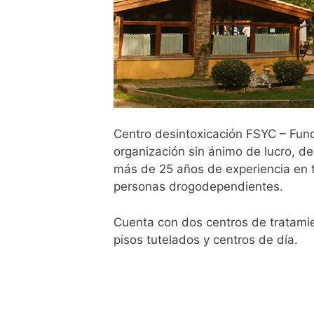
Centro desintoxicación FSYC – Fun
organización sin ánimo de lucro, de
más de 25 años de experiencia en t
personas drogodependientes.
Cuenta con dos centros de tratamie
pisos tutelados y centros de día.