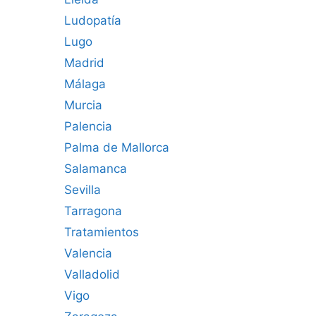
Ludopatía
Lugo
Madrid
Málaga
Murcia
Palencia
Palma de Mallorca
Salamanca
Sevilla
Tarragona
Tratamientos
Valencia
Valladolid
Vigo