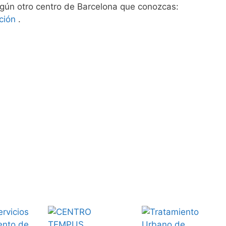
ún otro centro de Barcelona que conozcas:
ción
.