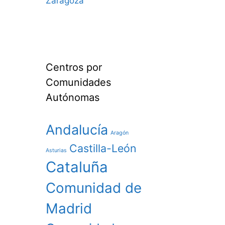
Zaragoza
Centros por
Comunidades
Autónomas
Andalucía
Aragón
Castilla-León
Asturias
Cataluña
Comunidad de
Madrid