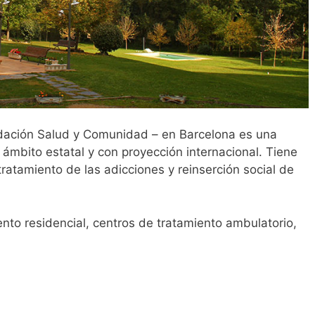
dación Salud y Comunidad – en Barcelona es una
 ámbito estatal y con proyección internacional. Tiene
ratamiento de las adicciones y reinserción social de
nto residencial, centros de tratamiento ambulatorio,