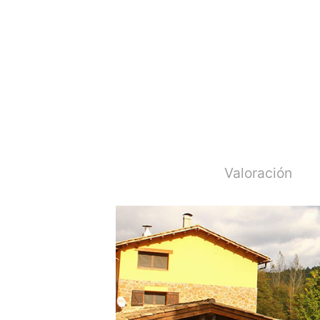
Valoración