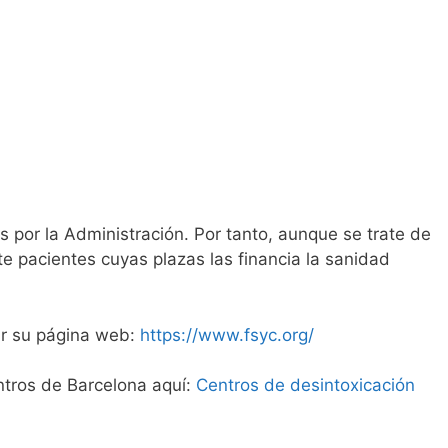
por la Administración. Por tanto, aunque se trate de
e pacientes cuyas plazas las financia la sanidad
ar su página web:
https://www.fsyc.org/
ntros de Barcelona aquí:
Centros de desintoxicación