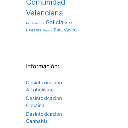
Comunidad
Valenciana
Galicia
Islas
Extremadura
País Vasco
Baleares
Murcia
Información:
Desintoxicación
Alcoholismo
Desintoxicación
Cocaína
Desintoxicación
Cannabis