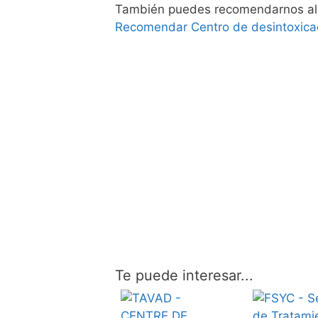
También puedes recomendarnos alg
Recomendar Centro de desintoxica
Te puede interesar...