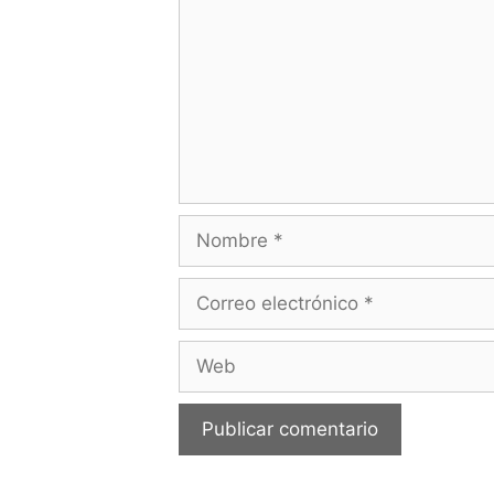
Nombre
Correo
electrónico
Web